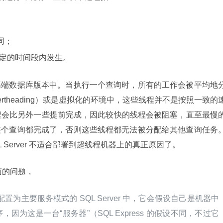
同；
定的时间段内发生。
高端数据库版本中。当执行一个查询时，所有的工作会被平均地
rtheading）或是虚拟化的环境中，这些线程并不是按照一致的
线程会比另外一些提前完成，因此较快的线程会被阻塞，直至最慢
整个查询都完成了，否则这些线程都无法被分配给其他查询任务
 Server 不适合部署到超线程机器上的真正原因了。
 方面的问题，
被配置为主要服务模式的 SQL Server 中，它会假设自己是机器中
为这是一台“服务器”（SQL Express 的假设不同，不过它