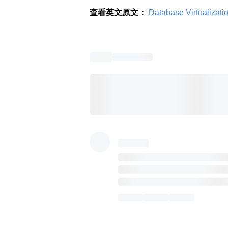
查看英文原文：
 Database Virtualization 