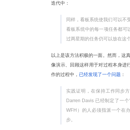
迭代中：
同样，看板系统使我们可以不
看板系统中的每一项任务都可以
过两星期的任务仍可以放在这
以上是该方法积极的一面。然而，这
像演示、回顾这样用于对过程本身进行信
作的过程中，
已经发现了一个问题
：
实践证明，在保持工作同步方
Darren Davis 已经制定了
WFH）的人必须指派一个在
步。