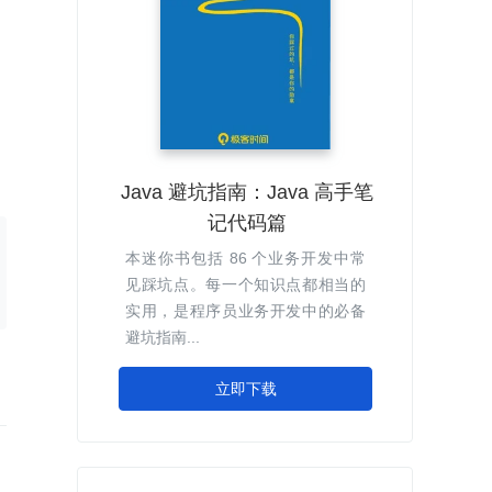
Java 避坑指南：Java 高手笔
记代码篇
本迷你书包括 86 个业务开发中常
见踩坑点。每一个知识点都相当的
实用，是程序员业务开发中的必备
避坑指南...
立即下载