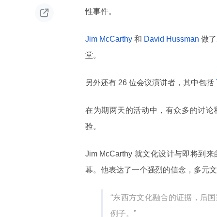

性事件。
Jim McCarthy
和
David Hussman
做了
堂。
另外还有 26 位会议演讲者，其中包括
在为期两天的活动中，有众多的讨论和交
验。
Jim McCarthy 就文化设计与
幕。他表达了一个强烈的信念，多元文
“东西方文化融合的证据，后
例子。”