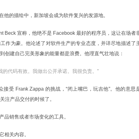
料，在他的描绘中，新加坡会成为软件复兴的发源地。
 Beck 宣称，他绝不是 Facebook 最好的程序员，这让在场者
的工作为豪。他论述了对软件生产的专业态度，并详尽地描述了
到创建自己完美形象的能量都是浪费。他理直气壮地说：
我的代码有效。我做出公开承诺。我很负责。”
观众接受 Frank Zappa 的挑战，“闭上嘴巴，玩吉他”。他的意思
关注产品交付的时候了。
果如产品销售或者市场变化的工具。
它相关内容。