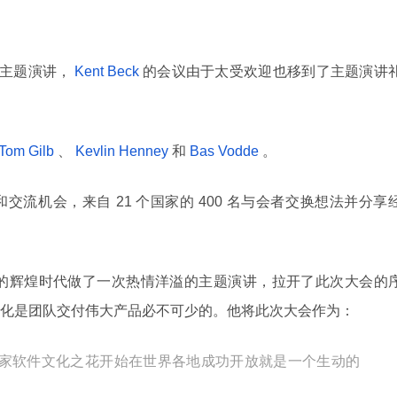
主题演讲，
Kent Beck
的会议由于太受欢迎也移到了主题演讲
Tom Gilb
、
Kevlin Henney
和
Bas Vodde
。
流机会，来自 21 个国家的 400 名与会者交换想法并分享
即将到来的辉煌时代做了一次热情洋溢的主题演讲，拉开了此次大会的
化是团队交付伟大产品必不可少的。他将此次大会作为：
国家软件文化之花开始在世界各地成功开放就是一个生动的