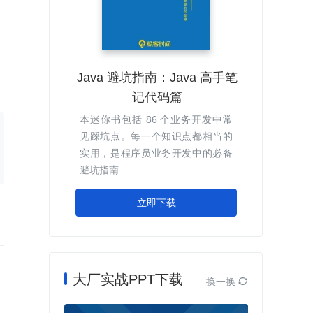
Java 避坑指南：Java 高手笔
记代码篇
本迷你书包括 86 个业务开发中常
见踩坑点。每一个知识点都相当的
实用，是程序员业务开发中的必备
避坑指南...
立即下载
大厂实战PPT下载
换一换
