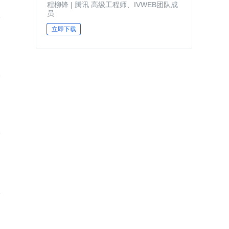
程柳锋 | 腾讯 高级工程师、IVWEB团队成
员
立即下载