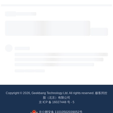
Copyright © 2026, Geekbang Technology Ltd. All rights reserved. 极客邦控
股（北京）有限公司
京 ICP 备 16027448 号 - 5
京公网安备 11010502039052号