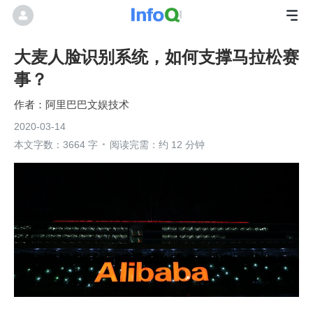
大麦人脸识别系统，如何支撑马拉松赛
事？
阿里巴巴文娱技术
2020-03-14
本文字数：3664 字
阅读完需：约 12 分钟