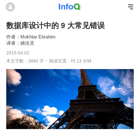
数据库设计中的 9 大常见错误
Mokhtar Ebrahim
姚佳灵
2019-04-02
本文字数：3896 字
阅读完需：约 13 分钟