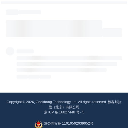
Copyright © 2026, Geekbang Technology Ltd. All rights reserved. 极客邦控
股（北京）有限公司
京 ICP 备 16027448 号 - 5
京公网安备 11010502039052号