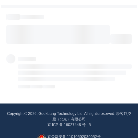
Copyright © 2026, Geekbang Technology Ltd. All rights reserved. 极客邦控
股（北京）有限公司
京 ICP 备 16027448 号 - 5
京公网安备 11010502039052号