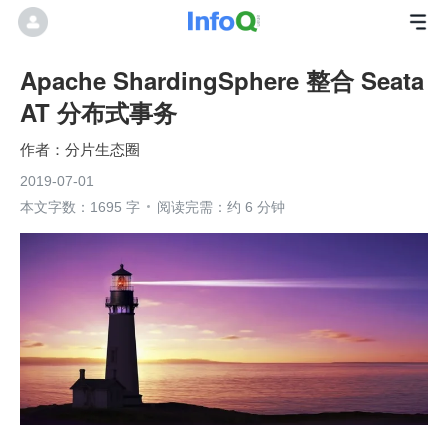
Apache ShardingSphere 整合 Seata
AT 分布式事务
分片生态圈
2019-07-01
本文字数：1695 字
阅读完需：约 6 分钟