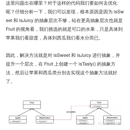
这里问题出在哪里？对于这样的代码我们要如何去优化
呢？仔细分析一下，我们可以发现，根本原因是因为 isSw
eet 和 isJuicy 的抽象层次不够，站在更高抽象层次也就是 
Fruit 的视角看，我们挑选的就是可口的水果，只是具体到
苹果我们看甜度，具体到西瓜我们看水分而已。
因此，解决方法就是对 isSweet 和 isJuicy 进行抽象，并
提升一个层次，在 Fruit 上创建一个 isTasty() 的抽象方
法，然后让苹果和西瓜类分别去实现这个抽象方法就好
了。