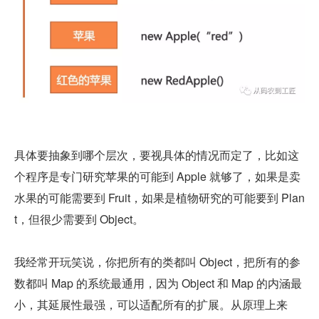
具体要抽象到哪个层次，要视具体的情况而定了，比如这
个程序是专门研究苹果的可能到 Apple 就够了，如果是卖
水果的可能需要到 Fruit，如果是植物研究的可能要到 Plan
t，但很少需要到 Object。
我经常开玩笑说，你把所有的类都叫 Object，把所有的参
数都叫 Map 的系统最通用，因为 Object 和 Map 的内涵最
小，其延展性最强，可以适配所有的扩展。从原理上来