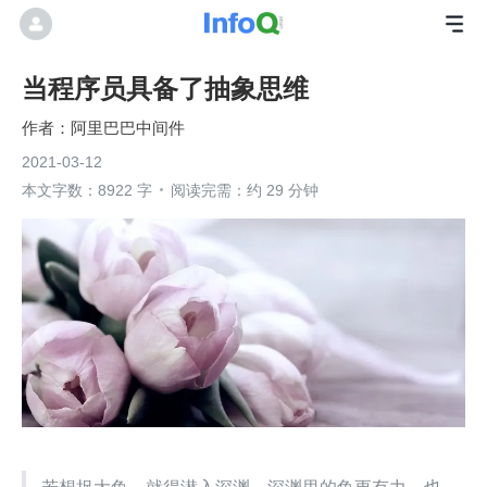
当程序员具备了抽象思维
阿里巴巴中间件
2021-03-12
本文字数：8922 字
阅读完需：约 29 分钟
若想捉大鱼，就得潜入深渊。深渊里的鱼更有力，也