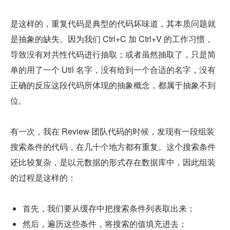
是这样的，重复代码是典型的代码坏味道，其本质问题就
是抽象的缺失。因为我们 Ctrl+C 加 Ctrl+V 的工作习惯，
导致没有对共性代码进行抽取；或者虽然抽取了，只是简
单的用了一个 Util 名字，没有给到一个合适的名字，没有
正确的反应这段代码所体现的抽象概念，都属于抽象不到
位。
有一次，我在 Review 团队代码的时候，发现有一段组装
搜索条件的代码，在几十个地方都有重复。这个搜索条件
还比较复杂，是以元数据的形式存在数据库中，因此组装
的过程是这样的：
首先，我们要从缓存中把搜索条件列表取出来；
然后，遍历这些条件，将搜索的值填充进去；