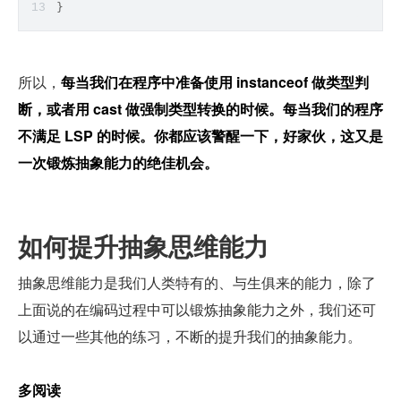
}
所以，
每当我们在程序中准备使用 instanceof 做类型判
断，或者用 cast 做强制类型转换的时候。每当我们的程序
不满足 LSP 的时候。你都应该警醒一下，好家伙，这又是
一次锻炼抽象能力的绝佳机会。
如何提升抽象思维能力
抽象思维能力是我们人类特有的、与生俱来的能力，除了
上面说的在编码过程中可以锻炼抽象能力之外，我们还可
以通过一些其他的练习，不断的提升我们的抽象能力。
多阅读