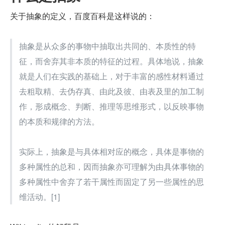
关于抽象的定义，百度百科是这样说的：
抽象是从众多的事物中抽取出共同的、本质性的特
征，而舍弃其非本质的特征的过程。具体地说，抽象
就是人们在实践的基础上，对于丰富的感性材料通过
去粗取精、去伪存真、由此及彼、由表及里的加工制
作，形成概念、判断、推理等思维形式，以反映事物
的本质和规律的方法。
实际上，抽象是与具体相对应的概念，具体是事物的
多种属性的总和，因而抽象亦可理解为由具体事物的
多种属性中舍弃了若干属性而固定了另一些属性的思
维活动。[1] 