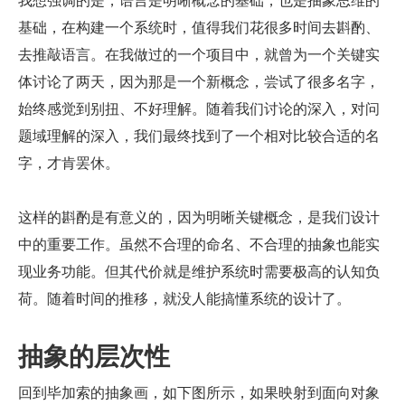
基础，在构建一个系统时，值得我们花很多时间去斟酌、
去推敲语言。在我做过的一个项目中，就曾为一个关键实
体讨论了两天，因为那是一个新概念，尝试了很多名字，
始终感觉到别扭、不好理解。随着我们讨论的深入，对问
题域理解的深入，我们最终找到了一个相对比较合适的名
字，才肯罢休。
这样的斟酌是有意义的，因为明晰关键概念，是我们设计
中的重要工作。虽然不合理的命名、不合理的抽象也能实
现业务功能。但其代价就是维护系统时需要极高的认知负
荷。随着时间的推移，就没人能搞懂系统的设计了。
抽象的层次性
回到毕加索的抽象画，如下图所示，如果映射到面向对象