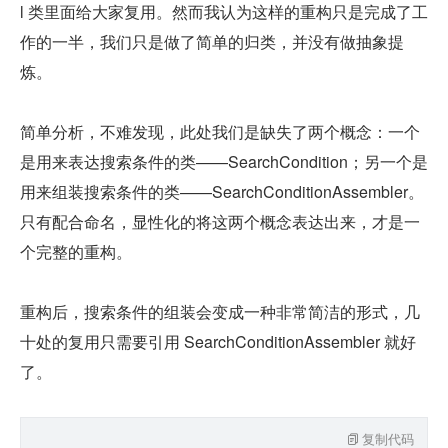
l 类里面给大家复用。然而我认为这样的重构只是完成了工
作的一半，我们只是做了简单的归类，并没有做抽象提
炼。
简单分析，不难发现，此处我们是缺失了两个概念：一个
是用来表达搜索条件的类——SearchCondition；另一个是
用来组装搜索条件的类——SearchConditionAssembler。
只有配合命名，显性化的将这两个概念表达出来，才是一
个完整的重构。
重构后，搜索条件的组装会变成一种非常简洁的形式，几
十处的复用只需要引用 SearchConditionAssembler 就好
了。
复制代码