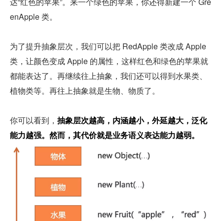
达“红色的苹果”。来一个绿色的苹果，你还得新建一个 Gre
enApple 类。
为了提升抽象层次，我们可以把 RedApple 类改成 Apple 
类，让颜色变成 Apple 的属性，这样红色和绿色的苹果就
都能表达了。再继续往上抽象，我们还可以得到水果类、
植物类等。再往上抽象就是生物、物质了。
你可以看到，
抽象层次越高，内涵越小，外延越大，泛化
能力越强。然而，其代价就是业务语义表达能力越弱。