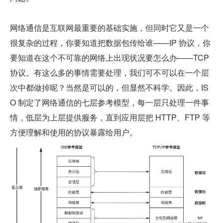
网络通信是互联网最重要的基础实施，但同时它又是一个
很复杂的过程，你要知道把数据包传给谁——IP 协议，你
要知道在这个不可靠的网络上出现状况要怎么办——TCP 
协议。有这么多的事情需要处理，我们可不可以在一个层
次中都做掉呢？当然是可以的，但显然不科学。因此，IS
O 制定了网络通信的七层参考模型，每一层只处理一件事
情，低层为上层提供服务，直到应用层把 HTTP、FTP 等
方便理解和使用的协议暴露给用户。