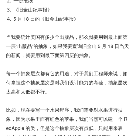
一份报纸
《旧金山纪事报》
5 月 18 日的《旧金山纪事报》
当我要统计美国有多少个出版品，那么就要用到最上面第
一层“出版品”的抽象，如果我要查询旧金山 5 月 18 日当天
的新闻，就要用到最下面第四层的抽象。
每一个抽象层次都有它的用途，对于我们工程师来说，如
何拿捏这个抽象层次是对我们设计能力的考验，抽象层次
太高和太低都不行。
比如，现在要写一个水果程序，我们需要对水果进行抽
象，因为水果里面有红色的苹果，我们当然可以建一个 R
edApple 的类，但是这个抽象层次有点低，只能用来表