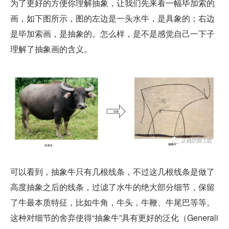
为了更好的方便你理解抽象，让我们先来看一幅毕加索的
画，如下图所示，图的左边是一头水牛，是具象的；右边
是毕加索画，是抽象的。怎么样，是不是感觉自己一下子
理解了抽象画的含义。
可以看到，抽象牛只有几根线条，不过这几根线条是做了
高度抽象之后的线条，过滤了水牛的绝大部分细节，保留
了牛最本质特征，比如牛角，牛头，牛鞭、牛尾巴等等。
这种对细节的舍弃使得“抽象牛”具有更好的泛化（Generali