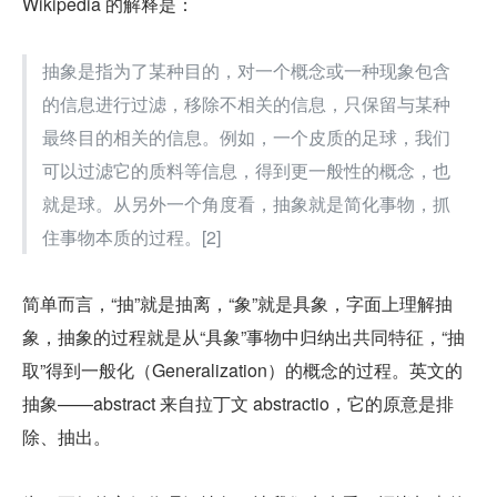
Wikipedia 的解释是：
抽象是指为了某种目的，对一个概念或一种现象包含
的信息进行过滤，移除不相关的信息，只保留与某种
最终目的相关的信息。例如，一个皮质的足球，我们
可以过滤它的质料等信息，得到更一般性的概念，也
就是球。从另外一个角度看，抽象就是简化事物，抓
住事物本质的过程。[2]
简单而言，“抽”就是抽离，“象”就是具象，字面上理解抽
象，抽象的过程就是从“具象”事物中归纳出共同特征，“抽
取”得到一般化（Generalization）的概念的过程。英文的
抽象——abstract 来自拉丁文 abstractio，它的原意是排
除、抽出。