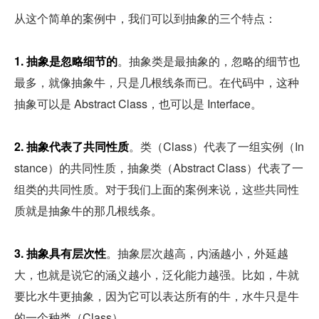
从这个简单的案例中，我们可以到抽象的三个特点：
1. 抽象是忽略细节的
。抽象类是最抽象的，忽略的细节也
最多，就像抽象牛，只是几根线条而已。在代码中，这种
抽象可以是 Abstract Class，也可以是 Interface。
2. 抽象代表了共同性质
。类（Class）代表了一组实例（In
stance）的共同性质，抽象类（Abstract Class）代表了一
组类的共同性质。对于我们上面的案例来说，这些共同性
质就是抽象牛的那几根线条。
3. 抽象具有层次性
。抽象层次越高，内涵越小，外延越
大，也就是说它的涵义越小，泛化能力越强。比如，牛就
要比水牛更抽象，因为它可以表达所有的牛，水牛只是牛
的一个种类（Class）。