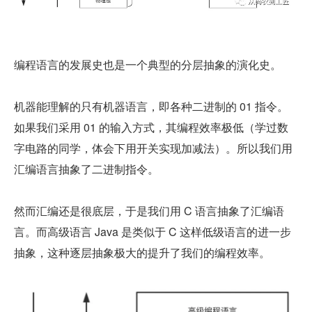
编程语言的发展史也是一个典型的分层抽象的演化史。
机器能理解的只有机器语言，即各种二进制的 01 指令。
如果我们采用 01 的输入方式，其编程效率极低（学过数
字电路的同学，体会下用开关实现加减法）。所以我们用
汇编语言抽象了二进制指令。
然而汇编还是很底层，于是我们用 C 语言抽象了汇编语
言。而高级语言 Java 是类似于 C 这样低级语言的进一步
抽象，这种逐层抽象极大的提升了我们的编程效率。