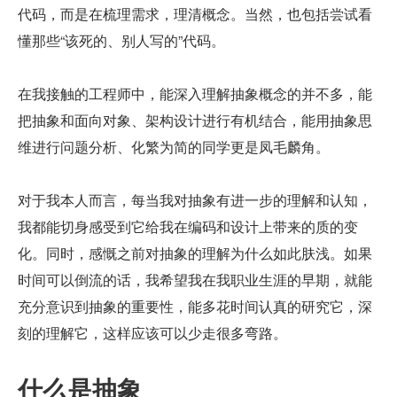
代码，而是在梳理需求，理清概念。当然，也包括尝试看
懂那些“该死的、别人写的”代码。
在我接触的工程师中，能深入理解抽象概念的并不多，能
把抽象和面向对象、架构设计进行有机结合，能用抽象思
维进行问题分析、化繁为简的同学更是凤毛麟角。
对于我本人而言，每当我对抽象有进一步的理解和认知，
我都能切身感受到它给我在编码和设计上带来的质的变
化。同时，感慨之前对抽象的理解为什么如此肤浅。如果
时间可以倒流的话，我希望我在我职业生涯的早期，就能
充分意识到抽象的重要性，能多花时间认真的研究它，深
刻的理解它，这样应该可以少走很多弯路。
什么是抽象