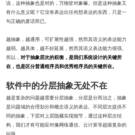
说，这种抽象也是对的，万物皆对象嘛。但是这种抽象又
有什么意义呢？它没有表达出任何想表达的东西，只是一
句正确的废话而已。
越抽象，越通用，可扩展性越强，然而其语义的表达能力
越弱。越具体，越不好延展，然而其语义表达能力很强。
所以，
对于抽象层次的权衡，是我们系统设计的关键所
在，也是区分普通程序员和优秀程序员的关键所在。
软件中的分层抽象无处不在
越是复杂的问题越需要分层抽象，分层是分而治之，抽象
是问题域的合理划分和概念语义的表达。不同层次提供不
同的抽象，下层对上层隐藏实现细节，通过这种层次结
构，我们才有可能应对像网络通信、云计算等超级复杂的
问题。