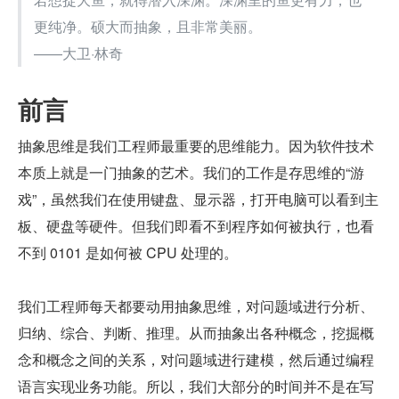
更纯净。硕大而抽象，且非常美丽。
——大卫·林奇
前言
抽象思维是我们工程师最重要的思维能力。因为软件技术 
本质上就是一门抽象的艺术。我们的工作是存思维的“游
戏”，虽然我们在使用键盘、显示器，打开电脑可以看到主
板、硬盘等硬件。但我们即看不到程序如何被执行，也看
不到 0101 是如何被 CPU 处理的。
我们工程师每天都要动用抽象思维，对问题域进行分析、
归纳、综合、判断、推理。从而抽象出各种概念，挖掘概
念和概念之间的关系，对问题域进行建模，然后通过编程
语言实现业务功能。所以，我们大部分的时间并不是在写