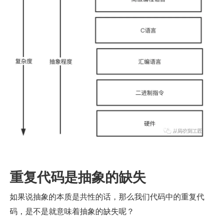
重复代码是抽象的缺失
如果说抽象的本质是共性的话，那么我们代码中的重复代
码，是不是就意味着抽象的缺失呢？