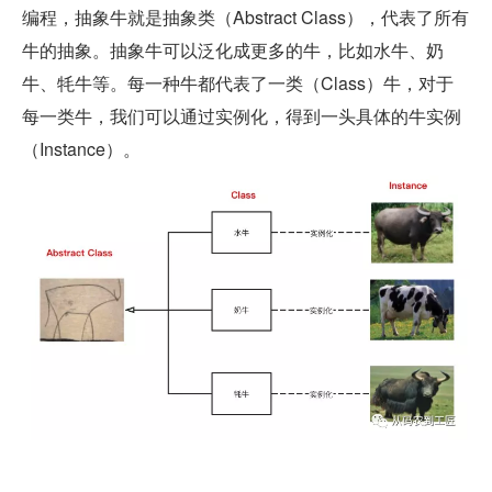
编程，抽象牛就是抽象类（Abstract Class），代表了所有
牛的抽象。抽象牛可以泛化成更多的牛，比如水牛、奶
牛、牦牛等。每一种牛都代表了一类（Class）牛，对于
每一类牛，我们可以通过实例化，得到一头具体的牛实例
（Instance）。