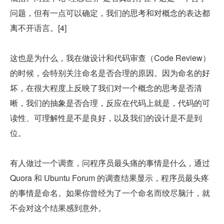
问题，但有一点可以确定，我们的思考和对概念的表达都
离不开语言。[4]
这也是为什么，我在做设计和代码审查（Code Review）
的时候，会特别关注命名是否合理的原因。因为命名的好
坏，在很大程度上反映了我们对一个概念的思考是否清
晰，我们的抽象是否合理，反应在代码上就是，代码的可
读性、可理解性是不是良好，以及我们的设计是不是到
位。
有人做过一个调查，问程序员最头痛的事情是什么，通过 
Quora 和 Ubuntu Forum 的调查结果显示，程序员最头疼
的事情是命名。如果你曾经为了一个命名而绞尽脑汁，就
不会对这个结果感到意外。