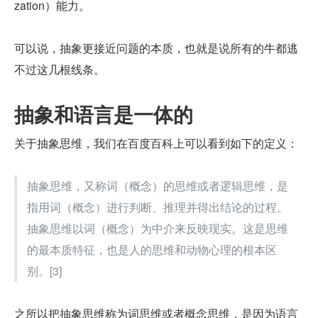
zation）能力。
可以说，抽象更接近问题的本质，也就是说所有的牛都逃
不过这几根线条。
抽象和语言是一体的
关于抽象思维，我们在百度百科上可以看到如下的定义：
抽象思维，又称词（概念）的思维或者逻辑思维，是
指用词（概念）进行判断、推理并得出结论的过程。
抽象思维以词（概念）为中介来反映现实。这是思维
的最本质特征，也是人的思维和动物心理的根本区
别。[3]
之所以把抽象思维称为词思维或者概念思维，是因为语言