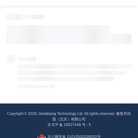
Copyright © 2026, Geekbang Technology Ltd. All rights reserved. 极客邦控
股（北京）有限公司
京 ICP 备 16027448 号 - 5
京公网安备 11010502039052号