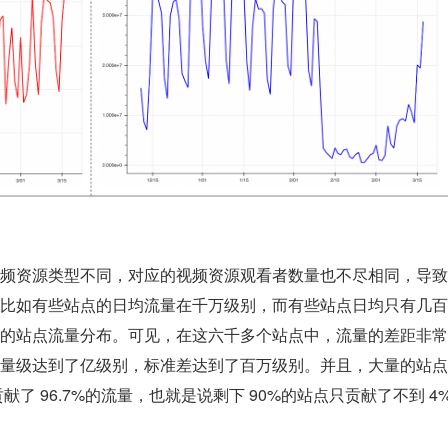
频资源类型不同，对应的视频资源观看者数量也不尽相同，导致
比如有些站点的日均流量在千万级别，而有些站点日均只有几百
的站点流量分布。可见，在这六千多个站点中，流量的差距非常
量级达到了亿级别，标准差达到了百万级别。并且，大量的站点
献了 96.7%的流量，也就是说剩下 90%的站点只贡献了不到 4