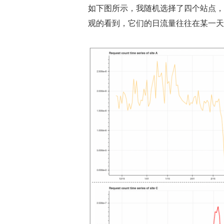
如下图所示，我随机选择了四个站点，
观的看到，它们的日流量往往在某一天