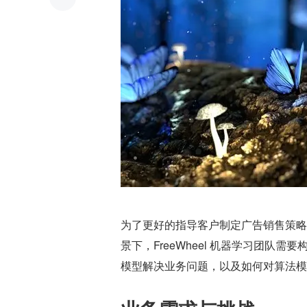
为了更好的指导客户制定广告销售策略
景下，FreeWheel 机器学习团
模型解决业务问题，以及如何对算法模