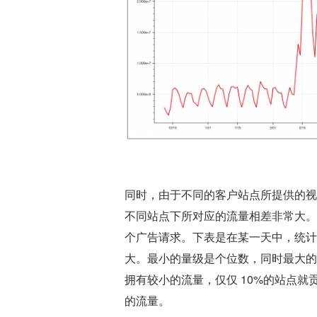
同时，由于不同的客户站点所提供的视
不同站点下所对应的流量相差非常大。
个广告请求。下表是在某一天中，统计
大。最小的量级是个位数，同时最大的
拥有较小的流量，仅仅 10%的站点就贡
的流量。