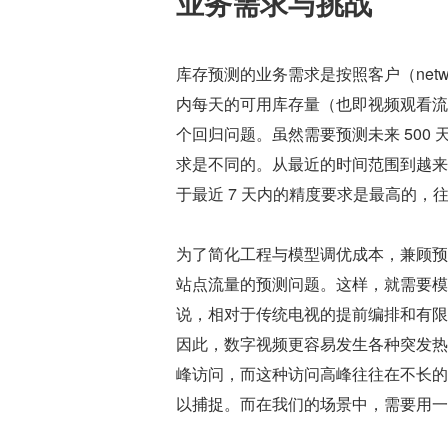
业务需求与挑战
库存预测的业务需求是按照客户（networ
内每天的可用库存量（也即视频观看流
个回归问题。虽然需要预测未来 500 
求是不同的。从最近的时间范围到越来
于最近 7 天内的精度要求是最高的，
为了简化工程与模型调优成本，兼顾预
站点流量的预测问题。这样，就需要模
说，相对于传统电视的提前编排和有限
因此，数字视频更容易发生各种突发热
峰访问，而这种访问高峰往往在不长的
以捕捉。而在我们的场景中，需要用一