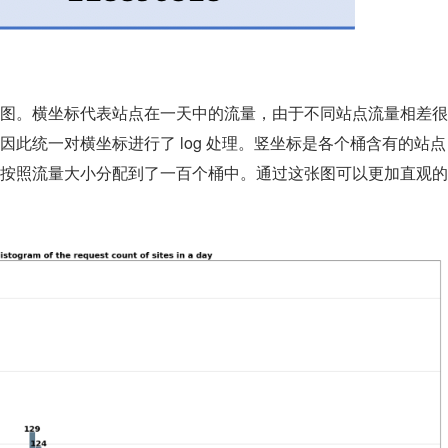
图。横坐标代表站点在一天中的流量，由于不同站点流量相差很
此统一对横坐标进行了 log 处理。竖坐标是各个桶含有的站点
按照流量大小分配到了一百个桶中。通过这张图可以更加直观的