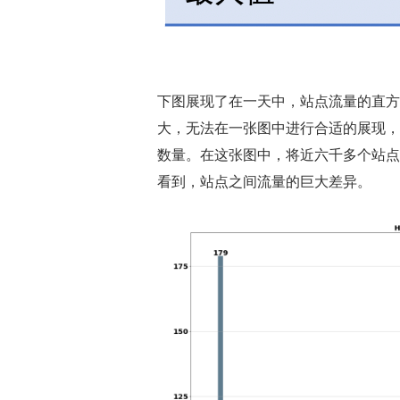
下图展现了在一天中，站点流量的直方
大，无法在一张图中进行合适的展现，因
数量。在这张图中，将近六千多个站点
看到，站点之间流量的巨大差异。