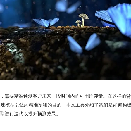
，需要精准预测客户未来一段时间内的可用库存量。在这样的背
队需要构建模型以达到精准预测的目的。本文主要介绍了我们是如何构
型进行迭代以提升预测效果。