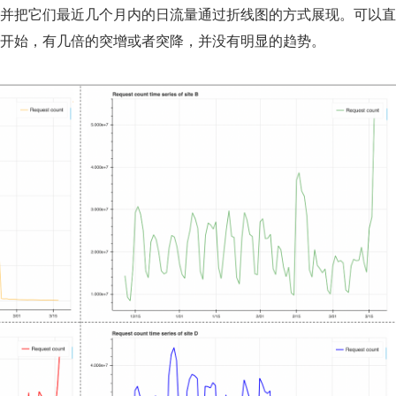
并把它们最近几个月内的日流量通过折线图的方式展现。可以直
开始，有几倍的突增或者突降，并没有明显的趋势。