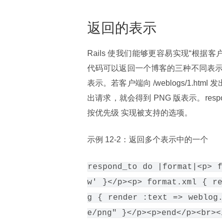
返回的表示
Rails 使我们能够更容易实现“根据客
代码可以返回一个博客的三种不同表示。 
表示。若客户端向 /weblogs/1.html 
出请求，就会得到 PNG 版表示。re
按优先级 实现被支持的选项。
示例 12-2：返回多个表示中的一个
respond_to do |format|<p> 
w' }</p><p> format.xml { r
g { render :text => weblog
e/png" }</p><p>end</p><br><