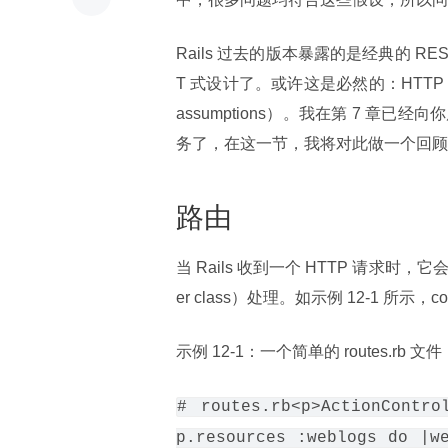
Rails 过去的版本暴露的是经典的 RES
T 式设计了。或许这是必然的：HTTP 统一接口
assumptions）。我在第 7 章已经
务了，在这一节，我将对此做一个回顾，并 
路由
当 Rails 收到一个 HTTP 请求时，
er class）处理。如示例 12-1 所示，c
示例 12-1：一个简单的 routes.rb 文件
# routes.rb<p>ActionContro
p.resources :weblogs do |we