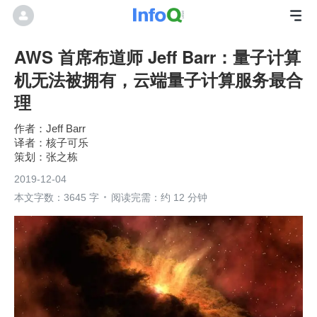
AWS 首席布道师 Jeff Barr：量子计算
机无法被拥有，云端量子计算服务最合
理
Jeff Barr
核子可乐
张之栋
2019-12-04
本文字数：3645 字
阅读完需：约 12 分钟