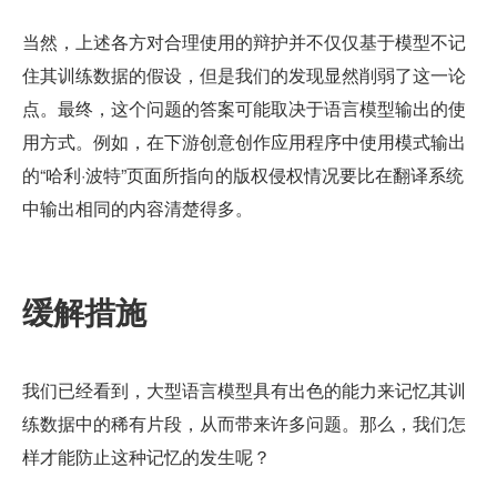
当然，上述各方对合理使用的辩护并不仅仅基于模型不记
住其训练数据的假设，但是我们的发现显然削弱了这一论
点。最终，这个问题的答案可能取决于语言模型输出的使
用方式。例如，在下游创意创作应用程序中使用模式输出
的“哈利·波特”页面所指向的版权侵权情况要比在翻译系统
中输出相同的内容清楚得多。
缓解措施
我们已经看到，大型语言模型具有出色的能力来记忆其训
练数据中的稀有片段，从而带来许多问题。那么，我们怎
样才能防止这种记忆的发生呢？