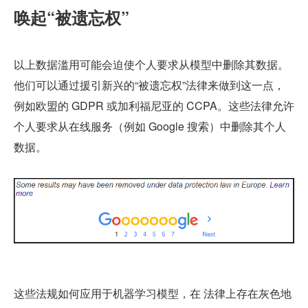
唤起“被遗忘权”
以上数据滥用可能会迫使个人要求从模型中删除其数据。
他们可以通过援引新兴的“被遗忘权”法律来做到这一点，
例如欧盟的 GDPR 或加利福尼亚的 CCPA。这些法律允许
个人要求从在线服务（例如 Google 搜索）中删除其个人
数据。
这些法规如何应用于机器学习模型，在 法律上存在灰色地