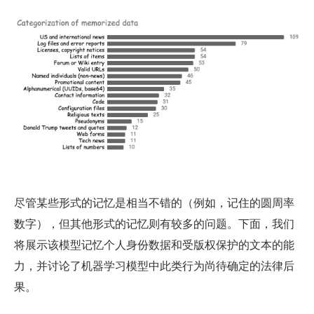
尽管某些形式的记忆是相当不错的（例如，记住的圆周率
数字），但其他形式的记忆则有较多的问题。下面，我们
将展示该模型记忆个人身份数据和受版权保护的文本的能
力，并讨论了机器学习模型中此类行为尚待确定的法律后
果。