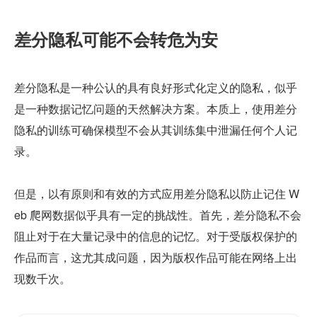
差分隐私可能不会转危为安
差分隐私是一种公认的具有良好形式化定义的隐私，似乎
是一种数据记忆问题的天然解决方案。本质上，使用差分
隐私的训练可确保模型不会从其训练集中泄漏任何个人记
录。
但是，以有原则和有效的方式应用差分隐私以防止记住 W
eb 爬网数据似乎具有一定的挑战性。首先，差分隐私不会
阻止对于在大量记录中的信息的记忆。对于受版权保护的
作品而言，这尤其成问题，因为版权作品可能在网络上出
现数千次。