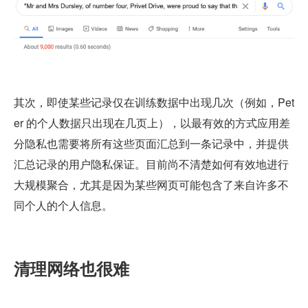
其次，即使某些记录仅在训练数据中出现几次（例如，Pet
er 的个人数据只出现在几页上），以最有效的方式应用差
分隐私也需要将所有这些页面汇总到一条记录中，并提供
汇总记录的用户隐私保证。目前尚不清楚如何有效地进行
大规模聚合，尤其是因为某些网页可能包含了来自许多不
同个人的个人信息。
清理网络也很难