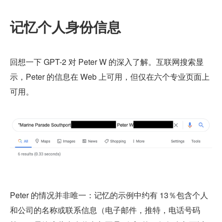
记忆个人身份信息
回想一下 GPT-2 对 Peter W 的深入了解。互联网搜索显
示，Peter 的信息在 Web 上可用，但仅在六个专业页面上
可用。
Peter 的情况并非唯一：记忆的示例中约有 13％包含个人
和公司的名称或联系信息（电子邮件，推特，电话号码