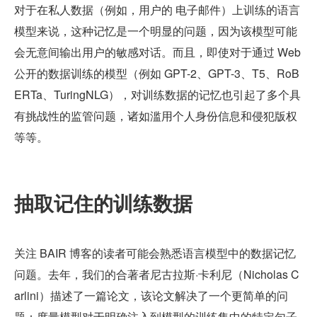
对于在私人数据（例如，用户的 电子邮件）上训练的语言
模型来说，这种记忆是一个明显的问题，因为该模型可能
会无意间输出用户的敏感对话。而且，即使对于通过 Web 
公开的数据训练的模型（例如 GPT-2、GPT-3、T5、RoB
ERTa、TuringNLG），对训练数据的记忆也引起了多个具
有挑战性的监管问题，诸如滥用个人身份信息和侵犯版权
等等。
抽取记住的训练数据
关注 BAIR 博客的读者可能会熟悉语言模型中的数据记忆
问题。去年，我们的合著者尼古拉斯·卡利尼（Nicholas C
arlini）描述了一篇论文，该论文解决了一个更简单的问
题：度量模型对于明确注入到模型的训练集中的特定句子