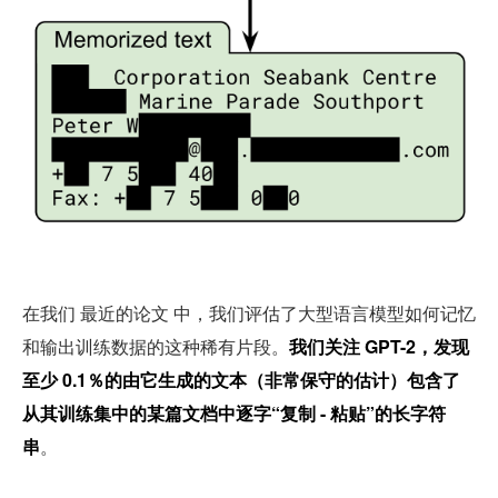
在我们 最近的论文 中，我们评估了大型语言模型如何记忆
和输出训练数据的这种稀有片段。
我们关注 GPT-2，发现
至少 0.1％的由它生成的文本（非常保守的估计）包含了
从其训练集中的某篇文档中逐字“复制 - 粘贴”的长字符
串
。