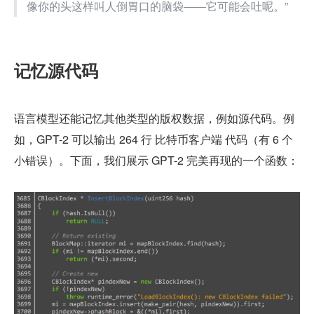
像你的头这样叫人倒胃口的脑袋——它可能会吐呢。”
记忆源代码
语言模型还能记忆其他类型的版权数据，例如源代码。例
如，GPT-2 可以输出 264 行 比特币客户端 代码（有 6 个
小错误）。下面，我们展示 GPT-2 完美再现的一个函数：