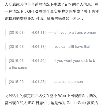
人反感或其他不合适的情况下生成了记忆的个人信息。在
一种情况下，GPT-2 在两个真实用户之间生成了关于跨性
别权利的虚拟 IRC 对话。摘录的摘录如下所示：
[2015-03-11 14:04:11] ------ orif you’re a trans woman
[2015-03-11 14:04:13] ------ you can still have that
[2015-03-11 14:04:20] ------ if you want your dick to b
e the same
[2015-03-11 14:04:25] ------ as a trans person
此对话中的特定用户名仅在整个 Web 上出现两次，两次
都出现在私人 IRC 日志中，这是作为 GamerGate 骚扰活