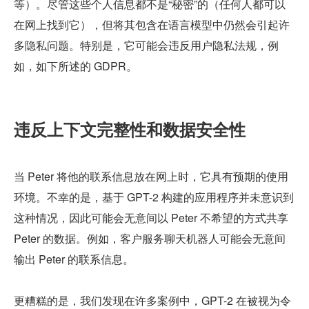
等）。尽管这些个人信息都不是“秘密”的（任何人都可以
在网上找到它），但将其包含在语言模型中仍然会引起许
多隐私问题。特别是，它可能会违反用户隐私法规，例
如，如下所述的 GDPR。
违反上下文完整性和数据安全性
当 Peter 将他的联系信息放在网上时，它具有预期的使用
环境。不幸的是，基于 GPT-2 构建的应用程序并未意识到
这种情况，因此可能会无意间以 Peter 不希望的方式共享 
Peter 的数据。例如，客户服务聊天机器人可能会无意间
输出 Peter 的联系信息。
更糟糕的是，我们发现在许多案例中，GPT-2 在被视为令