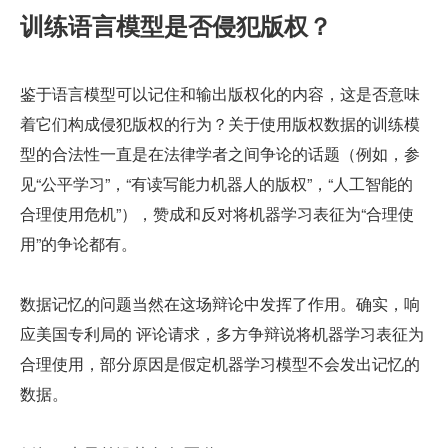
训练语言模型是否侵犯版权？
鉴于语言模型可以记住和输出版权化的内容，这是否意味
着它们构成侵犯版权的行为？关于使用版权数据的训练模
型的合法性一直是在法律学者之间争论的话题（例如，参
见“公平学习”，“有读写能力机器人的版权”，“人工智能的
合理使用危机”），赞成和反对将机器学习表征为“合理使
用”的争论都有。
数据记忆的问题当然在这场辩论中发挥了作用。确实，响
应美国专利局的 评论请求，多方争辩说将机器学习表征为
合理使用，部分原因是假定机器学习模型不会发出记忆的
数据。