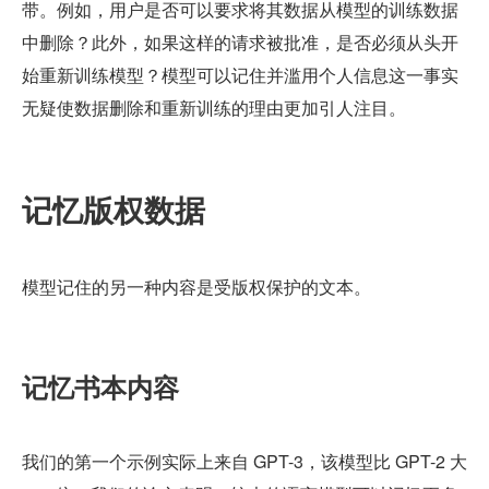
带。例如，用户是否可以要求将其数据从模型的训练数据
中删除？此外，如果这样的请求被批准，是否必须从头开
始重新训练模型？模型可以记住并滥用个人信息这一事实
无疑使数据删除和重新训练的理由更加引人注目。
记忆版权数据
模型记住的另一种内容是受版权保护的文本。
记忆书本内容
我们的第一个示例实际上来自 GPT-3，该模型比 GPT-2 大 