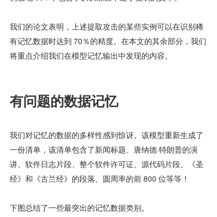
我们的论文表明，上述提取攻击的某些实例可以在识别稀
有记忆数据时达到 70％的精度。在本文的其余部分，我们
将重点介绍我们在模型记忆输出中发现的内容。
有问题的数据记忆
我们对记忆的数据的多样性感到惊讶。该模型重新生成了
一份清单，该清单包含了新闻标题、唐纳德·特朗普的演
讲、软件日志片段、整个软件许可证、源代码片段、《圣
经》和《古兰经》的段落、圆周率的前 800 位等等！
下图总结了一些最突出的记忆数据类别。