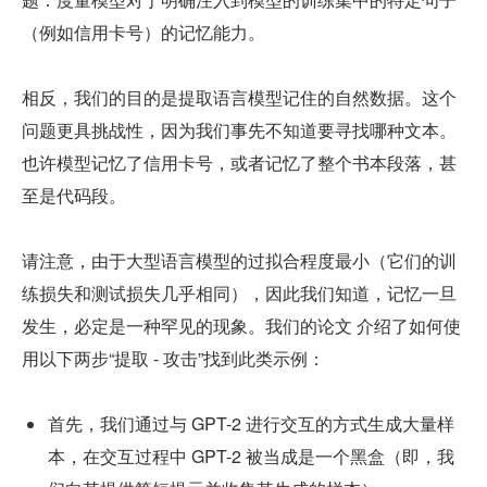
（例如信用卡号）的记忆能力。
相反，我们的目的是提取语言模型记住的自然数据。这个
问题更具挑战性，因为我们事先不知道要寻找哪种文本。
也许模型记忆了信用卡号，或者记忆了整个书本段落，甚
至是代码段。
请注意，由于大型语言模型的过拟合程度最小（它们的训
练损失和测试损失几乎相同），因此我们知道，记忆一旦
发生，必定是一种罕见的现象。我们的论文 介绍了如何使
用以下两步“提取 - 攻击”找到此类示例：
首先，我们通过与 GPT-2 进行交互的方式生成大量样
本，在交互过程中 GPT-2 被当成是一个黑盒（即，我