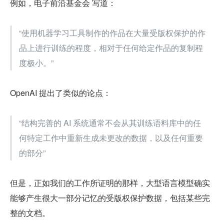
例如，电子前沿基金会 写道：
“使用机器学习工具制作的作品在大量受版权保护的作
品上进行训练的程度，相对于任何给定作品的复制程
度极小。”
OpenAI 提出了类似的论点：
“结构完善的 AI 系统通常不会从其训练语料库中的任
何特定工作中重新生成未更改的数据，以及任何重要
的部分”
但是，正如我们的工作所证明的那样，大型语言模型确实
能够产生很大一部分记忆的受版权保护数据，包括某些完
整的文档。