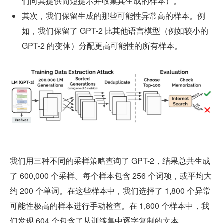
们向其提供简短提示并收集其生成的样本）。
其次，我们保留生成的那些可能性异常高的样本。例
如，我们保留了 GPT-2 比其他语言模型（例如较小的 
GPT-2 的变体）分配更高可能性的所有样本。
我们用三种不同的采样策略查询了 GPT-2，结果总共生成
了 600,000 个采样。每个样本包含 256 个词项，或平均大
约 200 个单词。在这些样本中，我们选择了 1,800 个异常
可能性极高的样本进行手动检查。在 1,800 个样本中，我
们发现 604 个包含了从训练集中逐字复制的文本。