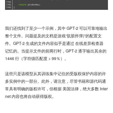
我们还找到了至少一个示例，其中 GPT-2 可以可靠地输出
整个文件。问题提及的文档是游戏“肮脏炸弹)”的配置文
件。GPT-2 生成的文件内容似乎是通过 在线差异检查器 
记忆的。当提示文件的前两行时，GPT-2 逐字输出其余的 
1446 行（字符级匹配度 > 99％）。
这些只是该模型从其训练集中记住的受版权保护内容的许
多实例中的一部分。此外，请注意，尽管书籍和源代码通
常具有明确的版权许可，但根据 美国法律，绝大多数 Inter
net 内容也将自动获得版权。