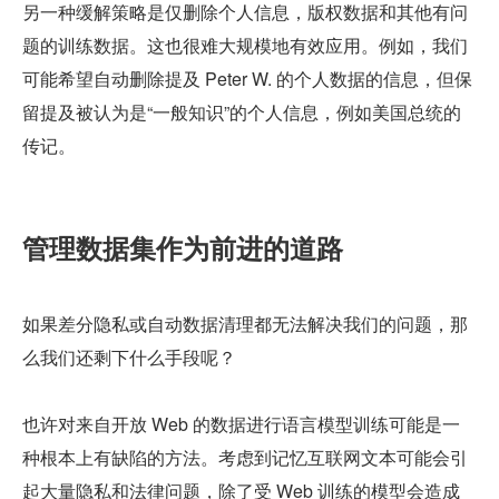
另一种缓解策略是仅删除个人信息，版权数据和其他有问
题的训练数据。这也很难大规模地有效应用。例如，我们
可能希望自动删除提及 Peter W. 的个人数据的信息，但保
留提及被认为是“一般知识”的个人信息，例如美国总统的
传记。
管理数据集作为前进的道路
如果差分隐私或自动数据清理都无法解决我们的问题，那
么我们还剩下什么手段呢？
也许对来自开放 Web 的数据进行语言模型训练可能是一
种根本上有缺陷的方法。考虑到记忆互联网文本可能会引
起大量隐私和法律问题，除了受 Web 训练的模型会造成