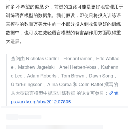
许多 不希望的偏见 外，前进的道路可能是更好地管理用于
训练语言模型的数据集。我们假设，即使只将投入训练语
言模型的数百万美元中的一小部分投入到收集更好的训练
数据中，也可以在减轻语言模型的有害副作用方面取得重
大进展。
查阅由 Nicholas Carlini，FlorianTramèr，Eric Wallac
e，Matthew Jagielski，Ariel Herbert-Voss，Katherin
e Lee，Adam Roberts，Tom Brown，Dawn Song，
ÚlfarErlingsson，Alina Oprea 和 Colin Raffel 撰写的 
从大型语言模型中提取训练数据 的论文可参见：
htt
ps://arxiv.org/abs/2012.07805