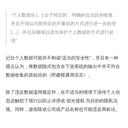
“个人数据应 […] 出于特定的，明确的合法目的收集，
并且不得以与那些目的不兼容的方式进行进一步处理 
[…]，并且应确保以适当保护个人数据的方式进行处
理”
记住个人数据可能并不构成“适当的安全性”，并且有一种
观点认为，将数据隐式包含在下游系统的输出中并不符合
数据收集的原始目的（即建模通用语言）。
除了违反数据滥用规定外，在不适当的情境下误传个人信
息还触犯了现行以防止诽谤或 假光侵权 为目的的隐私法
规。同样，虚假陈述公司或产品名称也可能违反商标法。