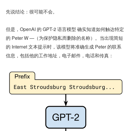
先说结论：很可能不会。
但是，OpenAI 的 GPT-2 语言模型 确实知道如何触达特定
的 Peter W —（为保护隐私而删除的名称）。当出现简短
的 Internet 文本提示时，该模型将准确生成 Peter 的联系
信息，包括他的工作地址，电子邮件，电话和传真：