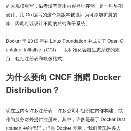
的大规模重写，后者没有使用内容寻址存储，是一种早期
设计。用 Go 编写的这个新版本被设计为可添加扩展的
库，因此可以设计不同的后端和子系统。
Docker 于 2015 年在 Linux Foundation 中成立了 Open C
ontainer Initiative（OCI），以标准化容器生态系统的规
范，包括注册表和映像格式。
为什么要向 CNCF 捐赠 Docker 
Distribution？
现在业内有许多注册表，许多公司和组织在内部构建，或
作为服务对外提供注册表。其中，许多是基于 Docker Dist
ribution 中的代码，但是 Docker 表示，“我们发现许多人