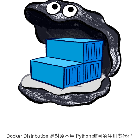
Docker Distribution 是对原本用 Python 编写的注册表代码