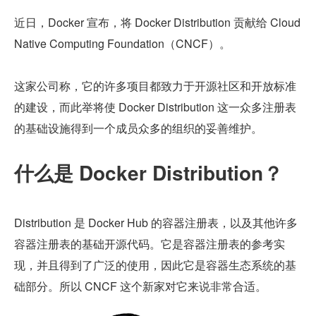
近日，Docker 宣布，将 Docker Distribution 贡献给 Cloud 
Native Computing Foundation（CNCF）。
这家公司称，它的许多项目都致力于开源社区和开放标准
的建设，而此举将使 Docker Distribution 这一众多注册表
的基础设施得到一个成员众多的组织的妥善维护。
什么是 Docker Distribution？
Distribution 是 Docker Hub 的容器注册表，以及其他许多
容器注册表的基础开源代码。它是容器注册表的参考实
现，并且得到了广泛的使用，因此它是容器生态系统的基
础部分。所以 CNCF 这个新家对它来说非常合适。