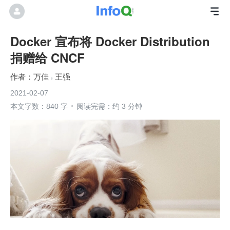
Docker 宣布将 Docker Distribution
捐赠给 CNCF
万佳
王强
2021-02-07
本文字数：840 字
阅读完需：约 3 分钟