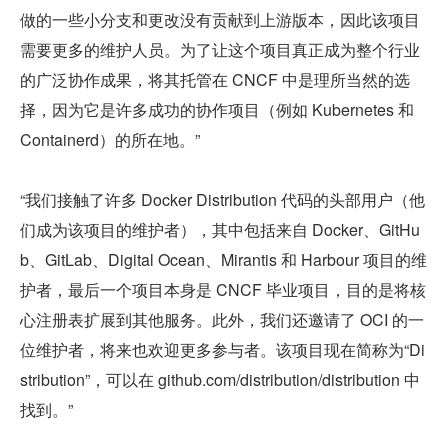
做的一些小分支和更改没有贡献到上游版本，因此该项目
需要更多的维护人员。为了让这个项目真正成为整个行业
的广泛协作成果，将其托管在 CNCF 中是理所当然的选
择，因为它是许多成功的协作项目（例如 Kubernetes 和 
Containerd）的所在地。”
“我们接触了许多 Docker Distribution 代码的头部用户（他
们成为该项目的维护者），其中包括来自 Docker、GitHu
b、GitLab、Digital Ocean、Mirantis 和 Harbour 项目的维
护者，最后一个项目本身是 CNCF 毕业项目，目的是将核
心注册表扩展到其他服务。此外，我们还邀请了 OCI 的一
位维护者，将来也欢迎更多参与者。该项目现在简称为“Di
stribution”，可以在 github.com/distribution/distribution 中
找到。”