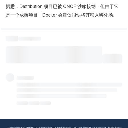
据悉，Distribution 项目已被 CNCF 沙箱接纳，但由于它
是一个成熟项目，Docker 会建议很快将其移入孵化场。