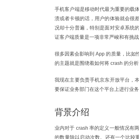
手机客户端是移动时代最为重要的载
溃或者卡顿的话，用户的体验就会很
况却十分普遍，特别是面对安卓系统
证客户端质量是一项非常严峻和有挑战
很多因素会影响到 App 的质量，比如
的主题就是围绕着如何将 crash 的
我现在主要负责手机京东开放平台，
要保证业务部门在这个平台上进行业务
背景介绍
业内对于 crash 率的定义一般情况有两个
的数量除以启动次数。还有一个比较重