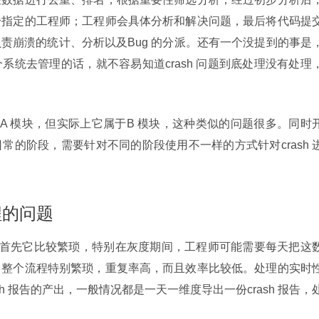
给指定的工程师；工程师会具体分析和解决问题，最后将代码提
责崩溃的统计、分析以及Bug 的分派。还有一个没提到的事是
系统去管理的话，就不容易知道crash 问题到底处理没有处理
属于A 模块，但实际上它属于B 模块，这种类似的问题很多。同时
常的阶段，需要针对不同的阶段使用不一样的方式针对crash 
程的问题
问题。首先它比较繁琐，特别在灰度期间，工程师可能需要每天把这
，整个流程特别繁琐，重复率高，而且效率比较低。处理的实时
h 报告的产出，一般情况都是一天一维度导出一份crash 报告，