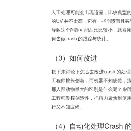
人工处理可能会出现遗漏，比较典型
的UV 并不太高，它有一些崩溃而且甚
导致这个问题可能占比比较小，就被掩
何去做crash 的跟踪与统计。
（3）如何改进
接下来讨论下怎么去改进crash 
工程师擅长创新，而机器不知疲倦，
那人跟动物最大的区别是什么呢？ 制
工程师发挥创造性，把精力聚焦到使
行又不知疲倦。
（4）自动化处理Crash 