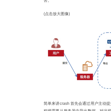
苦。
(点击放大图像)
简单来讲crash 首先会通过用户主
程师需要从服务器中导出数据，对这