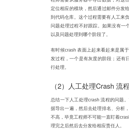
定位相应的模块，然后通过邮件分发
到代码仓库。这个过程需要有人工来负
问题处理过程不好跟踪。如果没有一个
以及问题处理到哪个阶段了。
有时候crash 表面上起来看起来是
发过程，一个是有灰度的阶段；还有日
行处理。
（2）人工处理Crash 流
总结一下人工处理crash 流程的
据导出一遍，然后去处理排名、分析
不高，毕竟工程师不可能一直盯着cras
理完之后然后去分发给相应责任人。