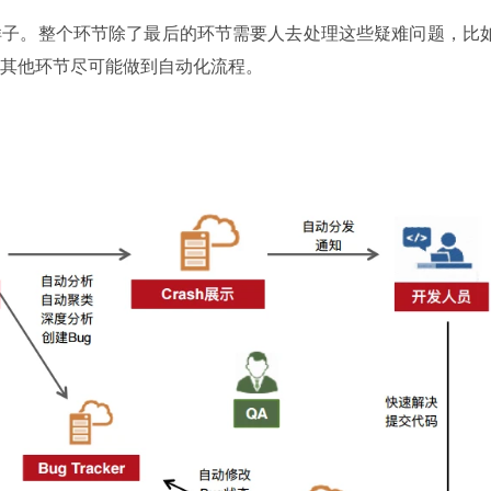
样子。整个环节除了最后的环节需要人去处理这些疑难问题，比
其他环节尽可能做到自动化流程。