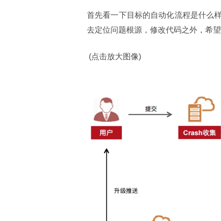
首先看一下目标的自动化流程是什么
去定位问题根源，修改代码之外，希望
 (点击放大图像)