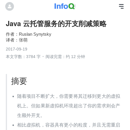
Java 云托管服务的开支削减策略
Ruslan Synytsky
张萌
2017-09-19
本文字数：3784 字
阅读完需：约 12 分钟
摘要
随着项目不断扩大，你需要将其迁移到更大的虚拟
机上。但如果新虚拟机环境超出了你的需求则会产
生额外开支。
相比虚拟机，容器具有更小的粒度，并且无需重启