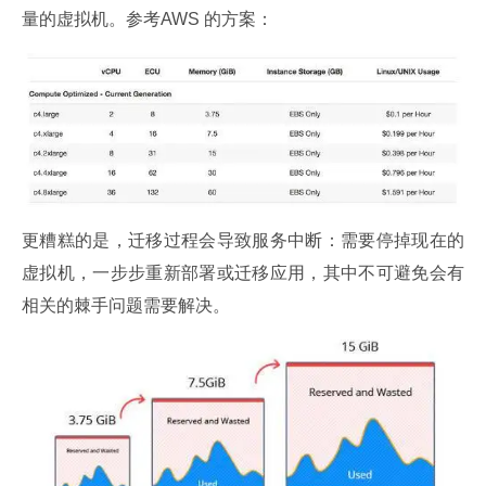
量的虚拟机。参考AWS 的方案：
更糟糕的是，迁移过程会导致服务中断：需要停掉现在的
虚拟机，一步步重新部署或迁移应用，其中不可避免会有
相关的棘手问题需要解决。