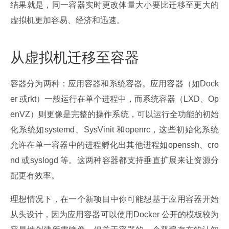
结果就是，同一容器实时更改体量大小要比迁移至更大的
虚拟机更加容易、经济和迅速。
从虚拟机迁移至容器
容器分为两种：应用容器和系统容器。应用容器（如Dock
er 或rkt）一般运行在单个进程中，而系统容器（LXD、Op
enVZ）则更像是完整的操作系统，可以运行全功能的初始
化系统如systemd、SysVinit 和openrc，这些初始化系统
允许在单一容器中的进程孵化出其他进程如openssh、cro
nd 或syslogd 等。这两种容器都支持垂直扩展来让资源分
配更有效率。
理想情况下，在一个新项目中你可能想基于应用容器开始
从头设计，因为应用容器可以使用Docker 公开的模板较为