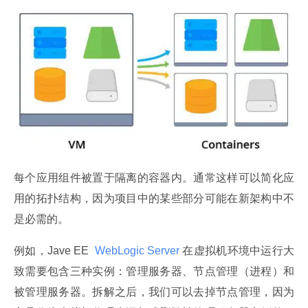
每个应用组件被置于隔离的容器内。通常这样可以简化应
用的拓扑结构，因为项目中的某些部分可能在新架构中不
是必需的。
例如，Jave EE 
 WebLogic Server 
在虚拟机环境中运行大
致需要包含三种实例：管理服务器、节点管理（进程）和
被管理服务器。拆解之后，我们可以去掉节点管理，因为