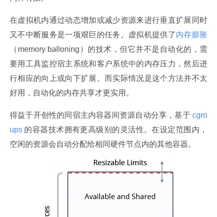
在虚拟机内通过动态增加或减少资源来进行垂直扩展同时
又不中断服务是一项艰巨的任务。虚拟机提供了
内存膨胀
（memory balloning）的技术，但它并不是自动化的，需
要用工具监控宿主系统和客户系统中的内存压力，然后进
行相应的向上或向下扩展。而实际情况是这个方法并不太
好用，自动化的内存共享才更实用。
得益于开创性的同宿主内容器间资源自动分享，基于
 cgro
ups 
的容器技术拥有更高级别的灵活性。在设定范围内，
空闲的资源会自动分配给相同硬件节点内的其他容器。