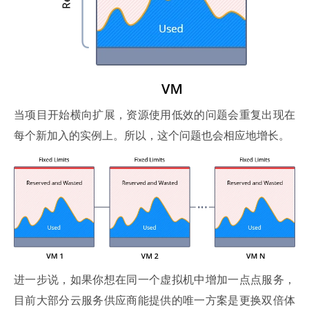
当项目开始横向扩展，资源使用低效的问题会重复出现在
每个新加入的实例上。所以，这个问题也会相应地增长。
进一步说，如果你想在同一个虚拟机中增加一点点服务，
目前大部分云服务供应商能提供的唯一方案是更换双倍体