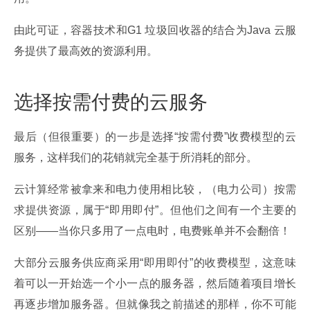
由此可证，容器技术和G1 垃圾回收器的结合为Java 云服
务提供了最高效的资源利用。
选择按需付费的云服务
最后（但很重要）的一步是选择“按需付费”收费模型的云
服务，这样我们的花销就完全基于所消耗的部分。
云计算经常被拿来和电力使用相比较，（电力公司）按需
求提供资源，属于“即用即付”。但他们之间有一个主要的
区别——当你只多用了一点电时，电费账单并不会翻倍！
大部分云服务供应商采用“即用即付”的收费模型，这意味
着可以一开始选一个小一点的服务器，然后随着项目增长
再逐步增加服务器。但就像我之前描述的那样，你不可能