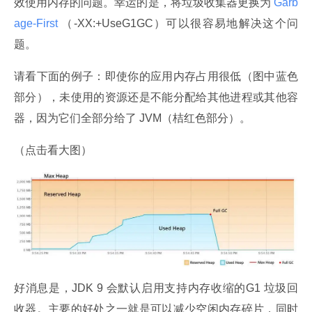
效使用内存的问题。幸运的是，将垃圾收集器更换为
 Garb
age-First 
（-XX:+UseG1GC）可以很容易地解决这个问
题。
请看下面的例子：即使你的应用内存占用很低（图中蓝色
部分），未使用的资源还是不能分配给其他进程或其他容
器，因为它们全部分给了 JVM（桔红色部分）。
（点击看大图）
好消息是，JDK 9 会默认启用支持内存收缩的G1 垃圾回
收器。主要的好处之一就是可以减少空闲内存碎片，同时