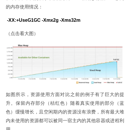
的内存使用情况：
 -XX:+UseG1GC -Xmx2g -Xms32m
（点击看大图）
如图所示，资源使用方面对比之前的例子有了巨大的提
升。保留内存部分（桔红色）随着真实使用的部分（蓝
色）缓慢增长，且空闲期内的资源没有浪费，所有最大堆
内未使用的资源都可以被同一宿主内的其他容器或进程利
用。