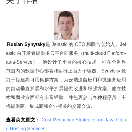
 Ruslan Synytsky
是 Jelastic 的 CEO 和联合创始人。Jel
astic 向开发者提供多云平台即服务（multi-cloud Platform-
as-a-Service）。他设计了平台的核心技术，可在全世界
范围内的数据中心部署和运行上百万个容器。Synytsky 致
力于搭建高可用集群方案，为云端遗留应用和微服务应用
的自动垂直扩展和水平扩展提供改进和增强方案。他在技
术和商业方面都有丰富经验，并热衷参与各种程序员、主
机提供商、集成商和企业相关的交流会议。
查看英文原文：
 Cost Reduction Strategies on Java Clou
d Hosting Services 