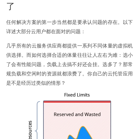
了
任何解决方案的第一步当然都是要承认问题的存在。以下
详述大部分云用户都在面对的问题：
几乎所有的云服务供应商都提供一系列不同体量的虚拟机
供选择。而如何选择合适的体量往往让人左右为难：选小
了会有性能问题，负载上去搞不好还会挂。选多了？那常
规负载和空闲时的资源就都浪费了。你自己的云托管应用
是不是经历过类似的情形？