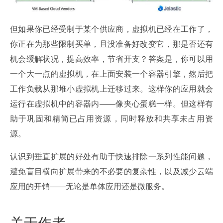
但如果你已经受制于某个供应商，虚拟机已经在工作了，
你正在为那些限制买单，且没准备好改变它，那是否还有
机会缓解状况，提高效率，节省开支？答案是，你可以用
一个大一点的虚拟机，在上面安装一个容器引擎，然后把
工作负载从那堆小虚拟机上迁移过来。这样你的应用就会
运行在虚拟机中的容器内——像夹心蛋糕一样。但这样有
助于巩固和精简已占用资源，同时释放和共享未占用资
源。
认识到垂直扩展的好处有助于快速排除一系列性能问题，
避免盲目横向扩展带来的不必要的复杂性，以及减少云端
应用的开销——无论是单体应用还是微服务。
关于作者