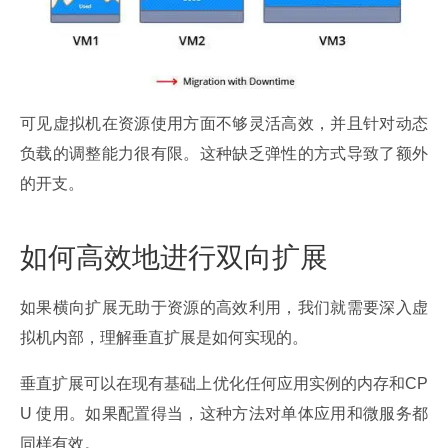
可见虚拟机在资源使用方面不够灵活高效，并且针对动态
负载的调整能力很有限。这种缺乏弹性的方式导致了额外
的开支。
如何高效地进行双向扩展
如果横向扩展无助于资源的高效利用，我们就需要深入虚
拟机内部，理解垂直扩展是如何实现的。
垂直扩展可以在现有基础上优化任何应用实例的内存和CP
U 使用。如果配置得当，这种方法对单体应用和微服务都
同样有效。