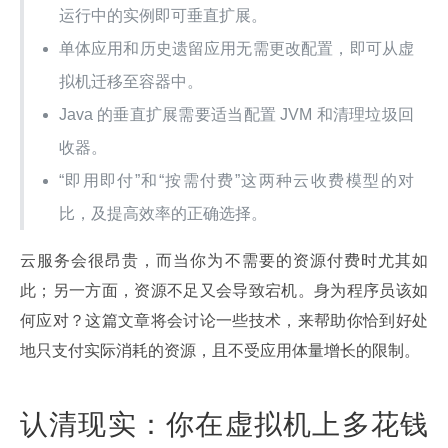
运行中的实例即可垂直扩展。
单体应用和历史遗留应用无需更改配置，即可从虚
拟机迁移至容器中。
Java 的垂直扩展需要适当配置 JVM 和清理垃圾回
收器。
“即用即付”和“按需付费”这两种云收费模型的对
比，及提高效率的正确选择。
云服务会很昂贵，而当你为不需要的资源付费时尤其如
此；另一方面，资源不足又会导致宕机。身为程序员该如
何应对？这篇文章将会讨论一些技术，来帮助你恰到好处
地只支付实际消耗的资源，且不受应用体量增长的限制。
认清现实：你在虚拟机上多花钱