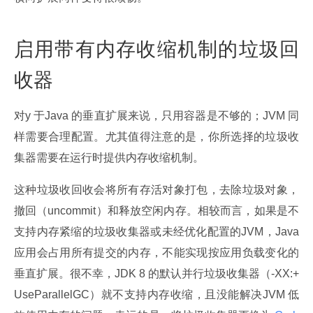
启用带有内存收缩机制的垃圾回
收器
对y 于Java 的垂直扩展来说，只用容器是不够的；JVM 同
样需要合理配置。尤其值得注意的是，你所选择的垃圾收
集器需要在运行时提供内存收缩机制。
这种垃圾收回收会将所有存活对象打包，去除垃圾对象，
撤回（uncommit）和释放空闲内存。相较而言，如果是不
支持内存紧缩的垃圾收集器或未经优化配置的JVM，Java 
应用会占用所有提交的内存，不能实现按应用负载变化的
垂直扩展。很不幸，JDK 8 的默认并行垃圾收集器（-XX:+
UseParallelGC）就不支持内存收缩，且没能解决JVM 低