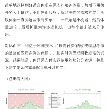
简单地选择刚好适合你现在需求的服务体量，然后不用额
外的人工操作，不用停止服务，就能按你的需求扩展。所
以你会一直为这些限制买单——一开始是小机器，然后体
量加倍，最后扩展为许多虚拟机，但每个都未被充分使
用。
对比而言，得益于容器技术，“按需付费”的收费模型考虑
的是当前应用实例的负载，并且实时供应或回收必需的资
源。结果就是，你只需支付实际使用的那部分资源，并且
不需要复杂的重新配置就可以扩展。
（点击看大图）