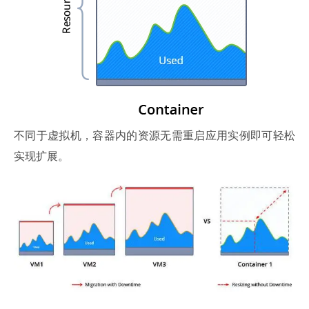
不同于虚拟机，容器内的资源无需重启应用实例即可轻松
实现扩展。