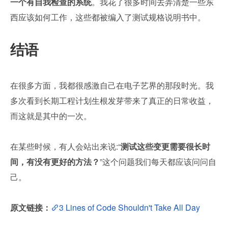
一个有自我检查的系统
。我花了很多时间去弄清楚一些东
西应该如何工作，这些都被编入了测试规格说明书中。
结语
在很多方面，我都很感激自己在电子艺界的那段时光。我
多次看到长期工程计划生根发芽带来了真正的日常收益，
而这就是其中的一次。
在某些时候，有人会站出来说:“
测试这些变更需要很长时
间，有没有更好的方法？
”这个问题我们每天都应该问问自
己。
原文链接：
3 Lines of Code Shouldn't Take All Day