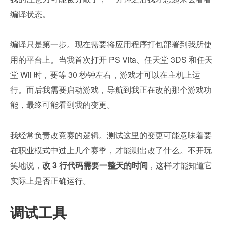
编译状态。
编译只是第一步。现在需要将应用程序打包部署到我所使
用的平台上。当我首次打开 PS Vita、任天堂 3DS 和任天
堂 Wii 时，要等 30 秒钟左右，游戏才可以在主机上运
行。而后我需要启动游戏，导航到我正在改的那个游戏功
能，最终可能看到我的变更。
我经常负责改竞赛的逻辑。测试这里的变更可能意味着要
在职业模式中过上几个赛季，才能测出改了什么。不开玩
笑地说，
改 3 行代码需要一整天的时间
，这样才能知道它
实际上是否正确运行。
调试工具