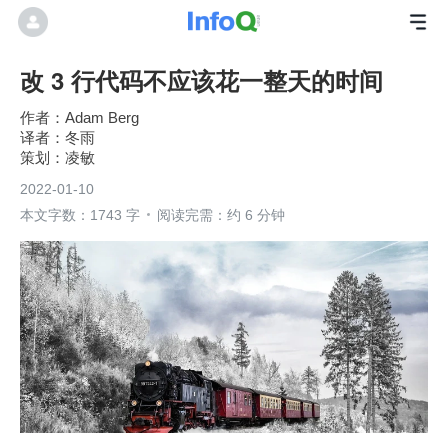
改 3 行代码不应该花一整天的时间
Adam Berg
冬雨
凌敏
2022-01-10
本文字数：1743 字
阅读完需：约 6 分钟