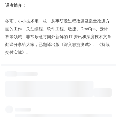
译者简介：
冬雨，小小技术宅一枚，从事研发过程改进及质量改进方
面的工作，关注编程、软件工程、敏捷、DevOps、云计
算等领域，非常乐意将国外新鲜的 IT 资讯和深度技术文章
翻译分享给大家，已翻译出版《深入敏捷测试》、《持续
交付实战》。