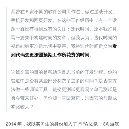
我曾在 5 家不同的软件公司工作过，做过游戏开发、
手机开发和网页开发。在这些工作经历中，有一个话
题一直没有得到应有的关注：迭代时间。原本我打算
写一篇关于构建时间的文章，但我认为，迭代时间的
视角能够更准确地切中要害。我将迭代时间定义为
看
到代码变更按照预期工作所花费的时间
。
这篇文章的目的是帮助你反思当前的开发过程。你的
管道中是否有某些部分花费了过多的时间？是否有方
法做一些调试工具，使变更测试更容易？单元测试是
否会带来好处，但你却一直回避它，只因它的前期成
本比较大？
2014 年，我以实习生的身份加入了 FIFA 团队。3A 游戏