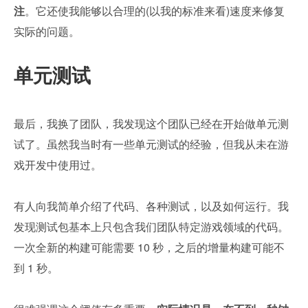
注
。它还使我能够以合理的(以我的标准来看)速度来修复
实际的问题。
单元测试
最后，我换了团队，我发现这个团队已经在开始做单元测
试了。虽然我当时有一些单元测试的经验，但我从未在游
戏开发中使用过。
有人向我简单介绍了代码、各种测试，以及如何运行。我
发现测试包基本上只包含我们团队特定游戏领域的代码。
一次全新的构建可能需要 10 秒，之后的增量构建可能不
到 1 秒。