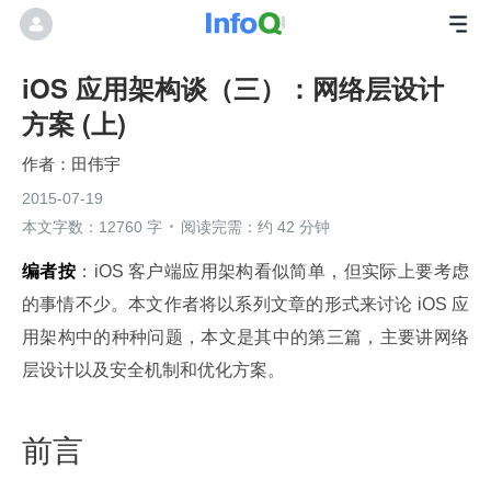
iOS 应用架构谈（三）：网络层设计
方案 (上)
田伟宇
2015-07-19
本文字数：12760 字
阅读完需：约 42 分钟
编者按
：iOS 客户端应用架构看似简单，但实际上要考虑
的事情不少。本文作者将以系列文章的形式来讨论 iOS 应
用架构中的种种问题，本文是其中的第三篇，主要讲网络
层设计以及安全机制和优化方案。
前言