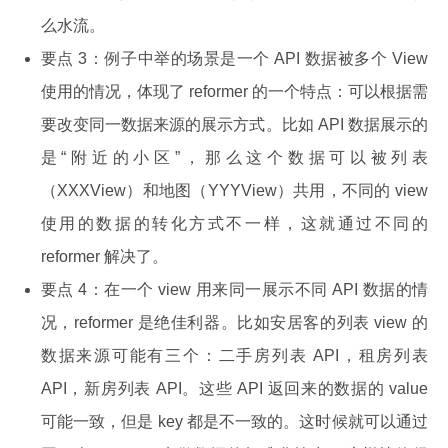
么水流。
要点 3：例子中举的场景是一个 API 数据被多个 View
使用的情况，体现了 reformer 的一个特点：可以根据需
要改变同一数据来源的展示方式。比如 API 数据展示的
是“附近的小区”，那么这个数据可以被列表
（XXXView）和地图（YYYView）共用，不同的 view
使用的数据的转化方式不一样，这就通过不同的
reformer 解决了。
要点 4：在一个 view 用来同一展示不同 API 数据的情
况，reformer 是绝佳利器。比如安居客的列表 view 的
数据来源可能有三个：二手房列表 API，租房列表
API，新房列表 API。这些 API 返回来的数据的 value
可能一致，但是 key 都是不一致的。这时候就可以通过