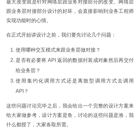
最大改变就是针对网络层跟业务对接部分的改变。网络层
跟业务层对接部分设计的好坏，会直接影响到业务工程师
实现功能时的心情。
在正式开始讲设计之前，我们要先讨论几个问题：
使用哪种交互模式来跟业务层做对接？
是否有必要将 API 返回的数据封装成对象然后再交付
给业务层？
使用集约化调用方式还是离散型调用方式去调用
API？
这些问题讨论完毕之后，我会给出一个完整的设计方案来
给大家做参考，设计方案是鱼，讨论的这些问题是渔，我
什么都授了，大家各取所需。