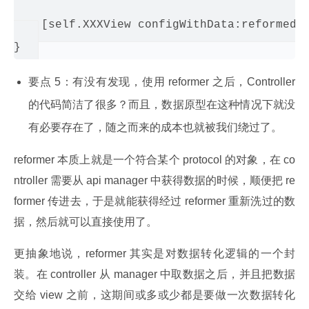
fetchDataWithReformer:self.XXXReformer];

    [self.XXXView configWithData:reformedXX
要点 5：有没有发现，使用 reformer 之后，Controller
的代码简洁了很多？而且，数据原型在这种情况下就没
有必要存在了，随之而来的成本也就被我们绕过了。
reformer 本质上就是一个符合某个 protocol 的对象，在 co
ntroller 需要从 api manager 中获得数据的时候，顺便把 re
former 传进去，于是就能获得经过 reformer 重新洗过的数
据，然后就可以直接使用了。
更抽象地说，reformer 其实是对数据转化逻辑的一个封
装。在 controller 从 manager 中取数据之后，并且把数据
交给 view 之前，这期间或多或少都是要做一次数据转化