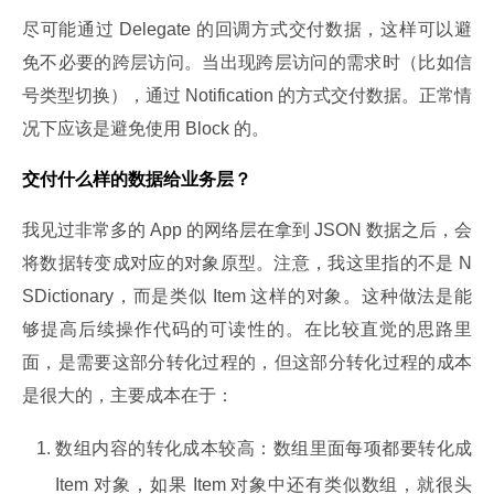
尽可能通过 Delegate 的回调方式交付数据，这样可以避
免不必要的跨层访问。当出现跨层访问的需求时（比如信
号类型切换），通过 Notification 的方式交付数据。正常情
况下应该是避免使用 Block 的。
交付什么样的数据给业务层？
我见过非常多的 App 的网络层在拿到 JSON 数据之后，会
将数据转变成对应的对象原型。注意，我这里指的不是 N
SDictionary，而是类似 Item 这样的对象。这种做法是能
够提高后续操作代码的可读性的。在比较直觉的思路里
面，是需要这部分转化过程的，但这部分转化过程的成本
是很大的，主要成本在于：
数组内容的转化成本较高：数组里面每项都要转化成
Item 对象，如果 Item 对象中还有类似数组，就很头