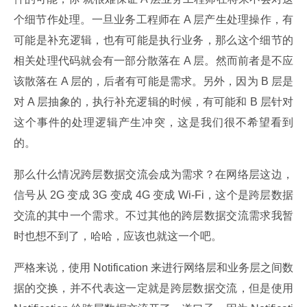
个细节作处理。一旦业务工程师在 A 层产生处理操作，有
可能是补充逻辑，也有可能是执行业务，那么这个细节的
相关处理代码就会有一部分散落在 A 层。然而前者是不应
该散落在 A 层的，后者有可能是需求。另外，因为 B 层是
对 A 层抽象的，执行补充逻辑的时候，有可能和 B 层针对
这个事件的处理逻辑产生冲突，这是我们很不希望看到
的。
那么什么情况跨层数据交流会成为需求？在网络层这边，
信号从 2G 变成 3G 变成 4G 变成 Wi-Fi，这个是跨层数据
交流的其中一个需求。不过其他的跨层数据交流需求我暂
时也想不到了，哈哈，应该也就这一个吧。
严格来说，使用 Notification 来进行网络层和业务层之间数
据的交换，并不代表这一定就是跨层数据交流，但是使用 