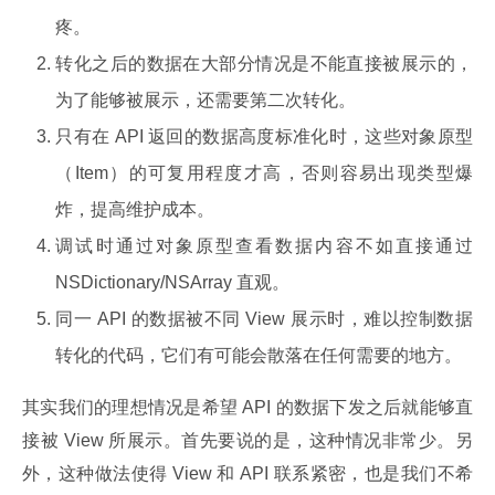
疼。
转化之后的数据在大部分情况是不能直接被展示的，
为了能够被展示，还需要第二次转化。
只有在 API 返回的数据高度标准化时，这些对象原型
（Item）的可复用程度才高，否则容易出现类型爆
炸，提高维护成本。
调试时通过对象原型查看数据内容不如直接通过
NSDictionary/NSArray 直观。
同一 API 的数据被不同 View 展示时，难以控制数据
转化的代码，它们有可能会散落在任何需要的地方。
其实我们的理想情况是希望 API 的数据下发之后就能够直
接被 View 所展示。首先要说的是，这种情况非常少。另
外，这种做法使得 View 和 API 联系紧密，也是我们不希