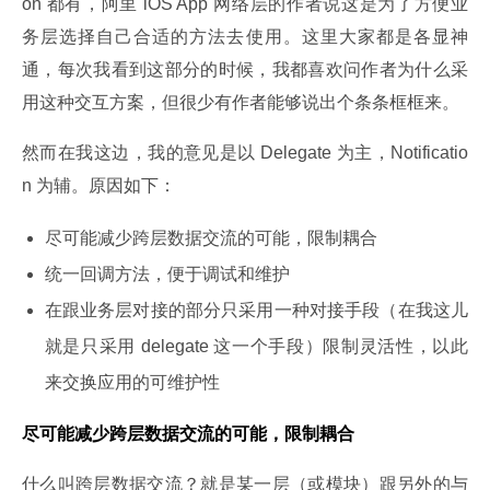
on 都有，阿里 iOS App 网络层的作者说这是为了方便业
务层选择自己合适的方法去使用。这里大家都是各显神
通，每次我看到这部分的时候，我都喜欢问作者为什么采
用这种交互方案，但很少有作者能够说出个条条框框来。
然而在我这边，我的意见是以 Delegate 为主，Notificatio
n 为辅。原因如下：
尽可能减少跨层数据交流的可能，限制耦合
统一回调方法，便于调试和维护
在跟业务层对接的部分只采用一种对接手段（在我这儿
就是只采用 delegate 这一个手段）限制灵活性，以此
来交换应用的可维护性
尽可能减少跨层数据交流的可能，限制耦合
什么叫跨层数据交流？就是某一层（或模块）跟另外的与