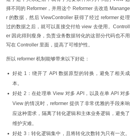
择不同的 Reformer，并用这个 Reformer 去改造 Manange
r 的数据，然后 ViewController 获得了经过 reformer 处理
过的数据之后，就可以直接交付给 view 去使用。Controll
er 因此得到瘦身，负责业务数据转化的这部分代码也不用
写在 Controller 里面，提高了可维护性。
所以 reformer 机制能够带来以下好处：
好处 1：绕开了 API 数据原型的转换，避免了相关成
本。
好处 2：在处理单 View 对多 API，以及在单 API 对多
View 的情况时，reformer 提供了非常优雅的手段来响
应这种需求，隔离了转化逻辑和主体业务逻辑，避免了
维护灾难。
好处 3：转化逻辑集中，且将转化次数转为只有一次。