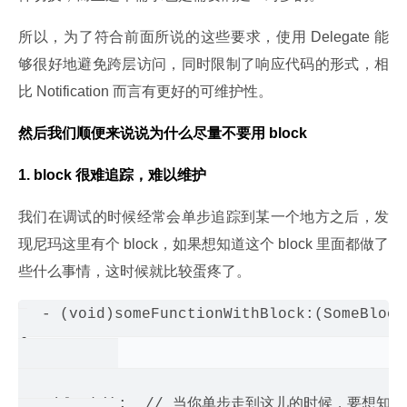
所以，为了符合前面所说的这些要求，使用 Delegate 能
够很好地避免跨层访问，同时限制了响应代码的形式，相
比 Notification 而言有更好的可维护性。
然后我们顺便来说说为什么尽量不要用 block
1. block 很难追踪，难以维护
我们在调试的时候经常会单步追踪到某一个地方之后，发
现尼玛这里有个 block，如果想知道这个 block 里面都做了
些什么事情，这时候就比较蛋疼了。
- (void)someFunctionWithBlock:(SomeBlock 
{

    ... ...

 -> block();  // 当你单步走到这儿的时候，要想知