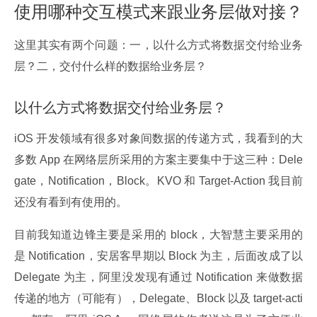
使用哪种交互模式来跟业务层做对接？
这里其实有两个问题：一，以什么方式将数据交付给业务
层？二，交付什么样的数据给业务层？
以什么方式将数据交付给业务层？
iOS 开发领域有很多对象间数据的传递方式，我看到的大
多数 App 在网络层所采用的方案主要集中于这三种：Dele
gate，Notification，Block。KVO 和 Target-Action 我目前
还没有看到有使用的。
目前我知道边锋主要是采用的 block，大智慧主要采用的
是 Notification，安居客早期以 Block 为主，后面改成了以 
Delegate 为主，阿里没发现有通过 Notification 来做数据
传递的地方（可能有），Delegate、Block 以及 target-acti