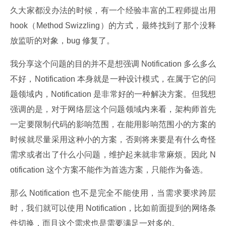
久大家都没办法的时候，有一个经验丰富的工程师提出用 
hook（Method Swizzling）的方式，最终找到了那个没释
放监听的对象，bug 修复了。
我分享这个问题的目的并不是想强调 Notification 多么多么
不好，Notification 本身就是一种设计模式，在属于它的问
题领域内，Notification 是非常好的一种解决方案。但我想
强调的是，对于网络层这个问题领域内来看，架构师首先
一定要限制代码的影响范围，在能用影响范围小的方案的
时候就尽量采用这种小的方案，否则将来要是有什么奇怪
需求或者出了什么小问题，维护起来就非常麻烦。因此 N
otification 这个方案不能作为首选方案，只能作为备选。
那么 Notification 也不是完全不能使用，当需求要求跨层
时，我们就可以使用 Notification，比如前面提到的网络条
件切换，而且这个需求也是需要满足一对多的。