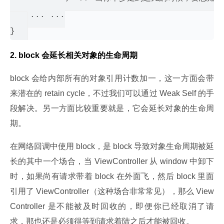
    ... ...

2. block 会延长相关对象的生命周期
block 会给内部所有的对象引用计数加一，这一方面会带
来潜在的 retain cycle，不过我们可以通过 Weak Self 的手
段解决。另一方面比较重要就是，它会延长对象的生命周
期。
在网络回调中使用 block，是 block 导致对象生命周期被延
长的其中一个场合，当 ViewController 从 window 中卸下
时，如果尚有请求带着 block 在外面飞，然后 block 里面
引用了 ViewController（这种场合非常常见），那么 View
Controller 是不能被及时回收的，即便你已经取消了请
求，那也还是必须得等到请求着陆之后才能被回收。