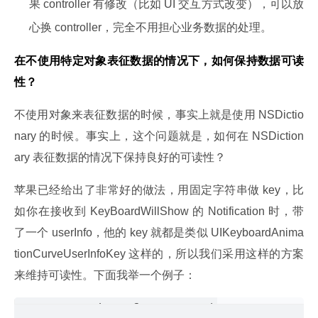
果 controller 有修改（比如 UI 交互方式改变），可以放
心换 controller，完全不用担心业务数据的处理。
在不使用特定对象表征数据的情况下，如何保持数据可读
性？
不使用对象来表征数据的时候，事实上就是使用 NSDictio
nary 的时候。事实上，这个问题就是，如何在 NSDiction
ary 表征数据的情况下保持良好的可读性？
苹果已经给出了非常好的做法，用固定字符串做 key，比
如你在接收到 KeyBoardWillShow 的 Notification 时，带
了一个 userInfo，他的 key 就都是类似 UIKeyboardAnima
tionCurveUserInfoKey 这样的，所以我们采用这样的方案
来维持可读性。下面我举一个例子：
PropertyListReformerKeys.h
