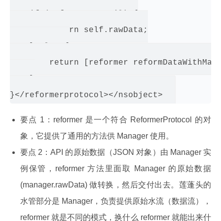
    if (reformer == nil) {

        return self.rawData;

    } else {

        return [reformer reformDataWithMana
    }

要点 1：reformer 是一个符合 ReformerProtocol 的对
象，它提供了通用的方法供 Manager 使用。
要点 2：API 的原始数据（JSON 对象）由 Manager 实
例保管，reformer 方法里面取 Manager 的原始数据
(manager.rawData) 做转换，然后交付出去。莲蓬头的
水管部分是 Manager，负责提供原始水流（数据流），
reformer 就是不同的模式，换什么 reformer 就能出来什