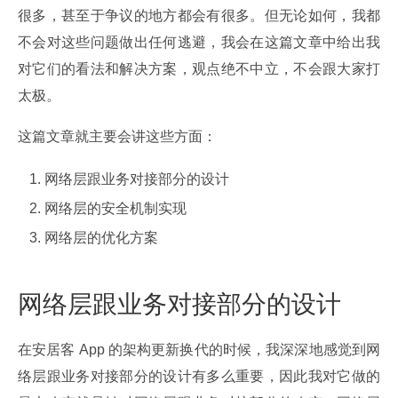
很多，甚至于争议的地方都会有很多。但无论如何，我都
不会对这些问题做出任何逃避，我会在这篇文章中给出我
对它们的看法和解决方案，观点绝不中立，不会跟大家打
太极。
这篇文章就主要会讲这些方面：
网络层跟业务对接部分的设计
网络层的安全机制实现
网络层的优化方案
网络层跟业务对接部分的设计
在安居客 App 的架构更新换代的时候，我深深地感觉到网
络层跟业务对接部分的设计有多么重要，因此我对它做的