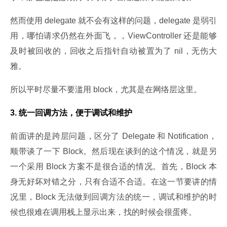
然而使用 delegate 就不会有这样的问题，delegate 是弱引
用，哪怕请求仍然在外面飞，，ViewController 还是能够
及时被回收的，回收之后指针自动被置为了 nil，无伤大
雅。
所以平时尽量不要滥用 block，尤其是在网络层这里。
3. 统一回调方法，便于调试和维护
前面讲的是跨层问题，区分了 Delegate 和 Notification，
顺带谈了一下 Block。然后现在谈到的这个情况，就是另
一个采用 Block 方案不是很合适的情况。首先，Block 本
身无好坏对错之分，只有合适不合适。在这一节要讲的情
况里，Block 无法做到回调方法的统一，调试和维护的时
候也很难在调用栈上显示出来，找的时候会很蛋疼。