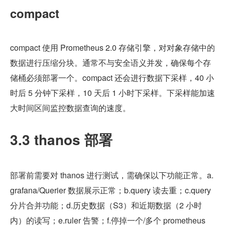
compact
compact 使用 Prometheus 2.0 存储引擎，对对象存储中的
数据进行压缩分块。通常不与安全语义并发，确保每个存
储桶必须部署一个。compact 还会进行数据下采样，40 小
时后 5 分钟下采样，10 天后 1 小时下采样。下采样能加速
大时间区间监控数据查询的速度。
3.3 thanos 部署
部署前需要对 thanos 进行测试，需确保以下功能正常。a.
grafana/Querier 数据展示正常；b.query 读去重；c.query 
分片合并功能；d.历史数据（S3）和近期数据（2 小时
内）的读写；e.ruler 告警；f.停掉一个/多个 prometheus 