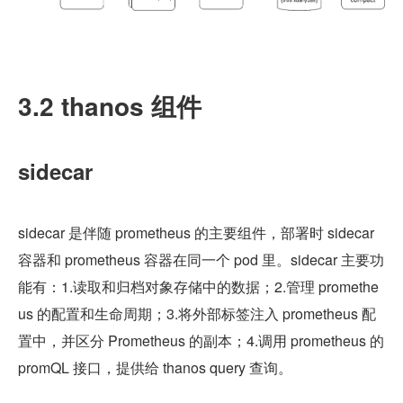
3.2 thanos 组件
sidecar
sidecar 是伴随 prometheus 的主要组件，部署时 sidecar 
容器和 prometheus 容器在同一个 pod 里。sidecar 主要功
能有：1.读取和归档对象存储中的数据；2.管理 promethe
us 的配置和生命周期；3.将外部标签注入 prometheus 配
置中，并区分 Prometheus 的副本；4.调用 prometheus 的 
promQL 接口，提供给 thanos query 查询。