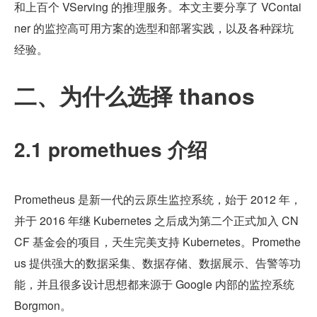
和上百个 VServing 的推理服务。本文主要分享了 VContai
ner 的监控高可用方案的选型和部署实践，以及各种踩坑
经验。
二、为什么选择 thanos
2.1 promethues 介绍
Prometheus 是新一代的云原生监控系统，始于 2012 年，
并于 2016 年继 Kubernetes 之后成为第二个正式加入 CN
CF 基金会的项目，天生完美支持 Kubernetes。Promethe
us 提供强大的数据采集、数据存储、数据展示、告警等功
能，并且很多设计思想都来源于 Google 内部的监控系统 
Borgmon。