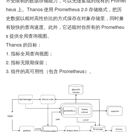
不受限制的数据存储能力，可以无缝集成到现有的 Promet
heus 上。Thanos 使用 Prometheus 2.0 存储格式，把历
史数据以相对高性价比的方式保存在对象存储里，同时兼
有较快的查询速度。此外，它还能对你所有的 Prometheu
s 提供全局查询视图。
Thanos 的目标：
1. 指标全局查询视图；
2. 指标无限期保留；
3. 组件的高可用性（包含 Prometheus）。