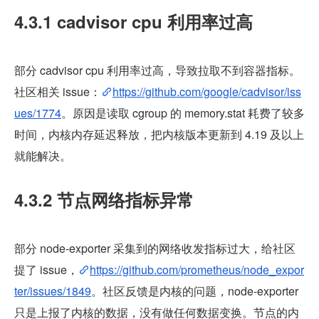
4.3.1 cadvisor cpu 利用率过高
部分 cadvisor cpu 利用率过高，导致拉取不到容器指标。
社区相关 issue：
https://github.com/google/cadvisor/iss
ues/1774
。原因是读取 cgroup 的 memory.stat 耗费了较多
时间，内核内存延迟释放，把内核版本更新到 4.19 及以上
就能解决。
4.3.2 节点网络指标异常
部分 node-exporter 采集到的网络收发指标过大，给社区
提了 issue，
https://github.com/prometheus/node_expor
ter/issues/1849
。社区反馈是内核的问题，node-exporter 
只是上报了内核的数据，没有做任何数据变换。节点的内