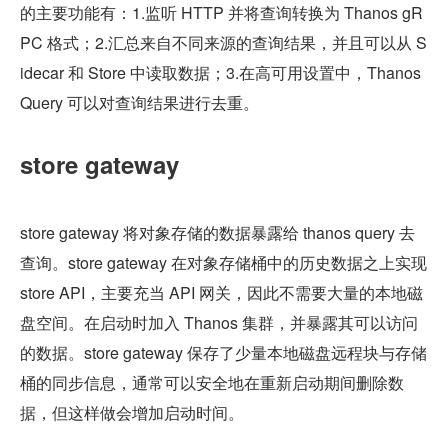
的主要功能有：1.监听 HTTP 并将查询转换为 Thanos gR
PC 格式；2.汇总来自不同来源的查询结果，并且可以从 S
idecar 和 Store 中读取数据；3.在高可用设置中，Thanos 
Query 可以对查询结果进行去重。
store gateway
store gateway 将对象存储的数据暴露给 thanos query 去
查询。store gateway 在对象存储桶中的历史数据之上实现 
store API，主要充当 API 网关，因此不需要大量的本地磁
盘空间。在启动时加入 Thanos 集群，并暴露其可以访问
的数据。store gateway 保存了少量本地磁盘远程块与存储
桶的同步信息，通常可以安全地在重新启动期间删除数
据，但这样做会增加启动时间。