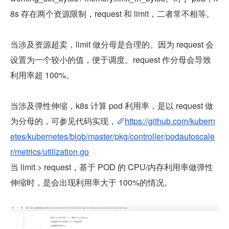
8s 存在两个资源限制，request 和 limit，二者常不相等。
当涉及资源超卖，limit 做分母是合理的。因为 request 会
设置为一个较小的值，便于调度。request 作分母会导致
利用率超 100%。
当涉及弹性伸缩，k8s 计算 pod 利用率，是以 request 做
为分母的，可参见代码实现，
https://github.com/kubern
etes/kubernetes/blob/master/pkg/controller/podautoscale
r/metrics/utilization.go
当 limit > request，基于 POD 的 CPU/内存利用率做弹性
伸缩时，是会出现利用率大于 100%的情况。