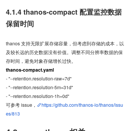
4.1.4 thanos-compact 配置监控数据
保留时间
thanos 支持无限扩展存储容量，但考虑到存储的成本，以
及较长远的历史数据没有价值。调整不同分辨率数据的保
存时间，避免对象存储增长过快。
thanos-compact.yaml
- "--retention.resolution-raw=7d"
- "--retention.resolution-5m=31d"
- "--retention.resolution-1h=0d"
可参考 issue，
https://github.com/thanos-io/thanos/issu
es/813