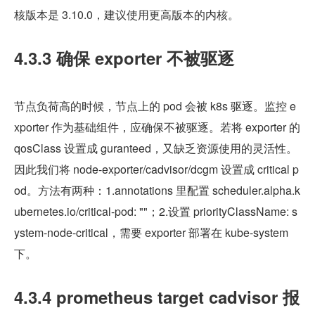
核版本是 3.10.0，建议使用更高版本的内核。
4.3.3 确保 exporter 不被驱逐
节点负荷高的时候，节点上的 pod 会被 k8s 驱逐。监控 e
xporter 作为基础组件，应确保不被驱逐。若将 exporter 的 
qosClass 设置成 guranteed，又缺乏资源使用的灵活性。
因此我们将 node-exporter/cadvisor/dcgm 设置成 critical p
od。方法有两种：1.annotations 里配置 scheduler.alpha.k
ubernetes.io/critical-pod: ""；2.设置 priorityClassName: s
ystem-node-critical，需要 exporter 部署在 kube-system 
下。
4.3.4 prometheus target cadvisor 报