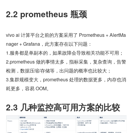
2.2 prometheus 瓶颈
vivo ai 计算平台之前的方案采用了 Prometheus + AlertMa
nager + Grafana，此方案存在以下问题：
1.服务都是单副本的，如果故障会导致相关功能不可用；
2.prometheus 做的事情太多，指标采集，复杂查询，告警
检测，数据压缩/存储等，出问题的概率也比较大；
3.集群规模变大，prometheus 处理的数据更多，内存也消
耗更多，容易 OOM。
2.3 几种监控高可用方案的比较