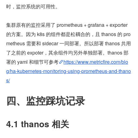
时，监控系统的可用性。
集群原有的监控采用了 prometheus + grafana + exporter 
的方案。因为 k8s 的组件都是松耦合的，且 thanos 的 pro
metheus 需要和 sidecar 一同部署。所以部署 thanos 共用
了之前的 expoter，其余组件均另外单独部署。thanos 部
署的 yaml 和细节可参考
https://www.metricfire.com/blo
g/ha-kubernetes-monitoring-using-prometheus-and-thano
s/
四、监控踩坑记录
4.1 thanos 相关