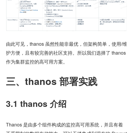
由此可见，thanos 虽然性能非最优，但架构简单，使用/维
护方便，且有较完善的社区支持。所以我们选择了 thanos 
作为集群监控的高可用方案。
三、thanos 部署实践
3.1 thanos 介绍
Thanos 是由多个组件构成的监控高可用系统，并且有着