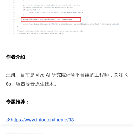
作者介绍
汪凯，目前是 vivo AI 研究院计算平台组的工程师，关注 K
8s、容器等云原生技术。
专题推荐：
https://www.infoq.cn/theme/93