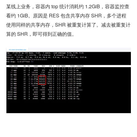
某线上业务，容器内 top 统计消耗约 1.2GiB，容器监控查
看约 1GiB。原因是 RES 包含共享内存 SHR，多个进程
使用同样的共享内存，SHR 被重复计算了。减去被重复计
算的 SHR，即可得到正确的值。