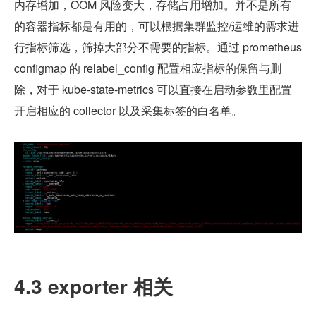
内存增加，OOM 风险变大，存储占用增加。并不是所有
的容器指标都是有用的，可以根据集群监控/运维的需求进
行指标筛选，筛掉大部分不需要的指标。通过 prometheus 
configmap 的 relabel_config 配置相应指标的保留与删
除，对于 kube-state-metrics 可以直接在启动参数里配置
开启相应的 collector 以及采集标签的白名单。
4.3 exporter 相关