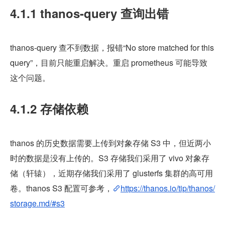
4.1.1 thanos-query 查询出错
thanos-query 查不到数据，报错“No store matched for this 
query”，目前只能重启解决。重启 prometheus 可能导致
这个问题。
4.1.2 存储依赖
thanos 的历史数据需要上传到对象存储 S3 中，但近两小
时的数据是没有上传的。S3 存储我们采用了 vivo 对象存
储（轩辕），近期存储我们采用了 glusterfs 集群的高可用
卷。thanos S3 配置可参考，
https://thanos.io/tip/thanos/
storage.md/#s3