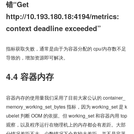
错“Get 
http://10.193.180.18:4194/metrics: 
context deadline exceeded”
指标获取失败，通常是由于为容器分配的 cpu/内存数不足
导致的，增加资源即可解决。
4.4 容器内存
容器内存的使用量我们采用了目前大家公认的 container_
memory_working_set_bytes 指标，因为 working_set 是 k
ubelet 判断 OOM 的依据。但 working_set 和容器内用 top 
观察，以及程序运行在物理机上的内存都会有差距。大部
分情况差距不大，少数情况下会有较大差距，并不是容器