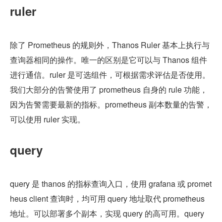
ruler
除了 Prometheus 的规则外，Thanos Ruler 基本上执行与
查询器相同的操作。唯一的区别是它可以与 Thanos 组件
进行通信。ruler 是可选组件，可根据需求评估是否使用。
我们大部分的告警使用了 prometheus 自身的 rule 功能，
因为告警需要最新的指标。prometheus 副本数量的告警，
可以使用 ruler 实现。
query
query 是 thanos 的指标查询入口，使用 grafana 或 promet
heus client 查询时，均可用 query 地址取代 prometheus 
地址。可以部署多个副本，实现 query 的高可用。query 