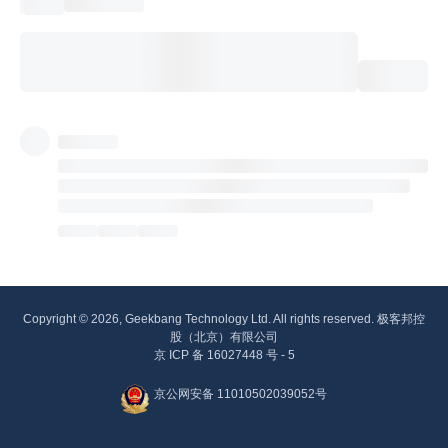
Copyright © 2026, Geekbang Technology Ltd. All rights reserved. 极客邦控
股（北京）有限公司
京 ICP 备 16027448 号 - 5
京公网安备 11010502039052号