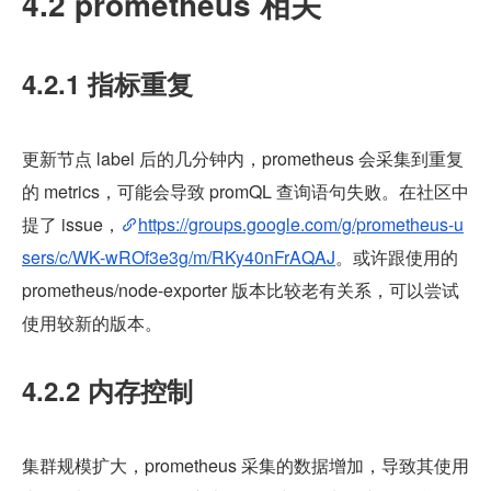
4.2 prometheus 相关
4.2.1 指标重复
更新节点 label 后的几分钟内，prometheus 会采集到重复
的 metrics，可能会导致 promQL 查询语句失败。在社区中
提了 issue，
https://groups.google.com/g/prometheus-u
sers/c/WK-wROf3e3g/m/RKy40nFrAQAJ
。或许跟使用的 
prometheus/node-exporter 版本比较老有关系，可以尝试
使用较新的版本。
4.2.2 内存控制
集群规模扩大，prometheus 采集的数据增加，导致其使用