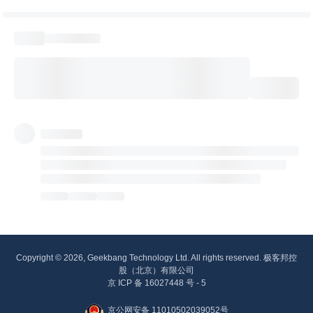
Copyright © 2026, Geekbang Technology Ltd. All rights reserved. 极客邦控
股（北京）有限公司
京 ICP 备 16027448 号 - 5
京公网安备 11010502039052号