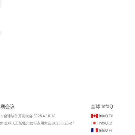
 近期会议
全球 InfoQ
on 全球软件开发大会 2026.4.16-18
InfoQ En
Con 全球人工智能开发与应用大会 2026.6.26-27
InfoQ Jp
InfoQ Fr