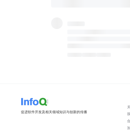
促进软件开发及相关领域知识与创新的传播