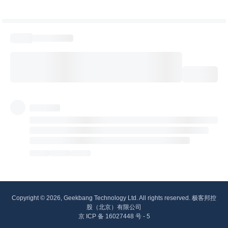
Copyright © 2026, Geekbang Technology Ltd. All rights reserved. 极客邦控
股（北京）有限公司
京 ICP 备 16027448 号 - 5