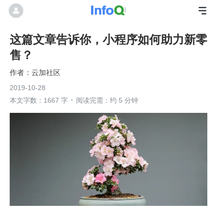
这篇文章告诉你，小程序如何助力新零
售？
云加社区
2019-10-28
本文字数：1667 字
阅读完需：约 5 分钟