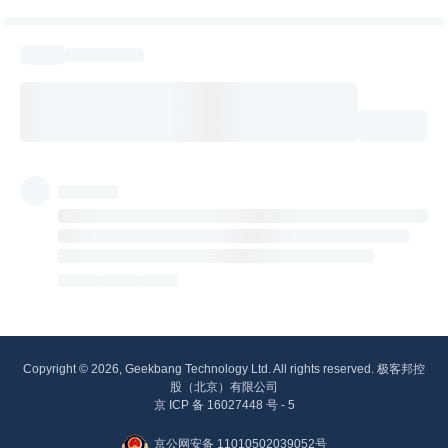
Copyright © 2026, Geekbang Technology Ltd. All rights reserved. 极客邦控
股（北京）有限公司
京 ICP 备 16027448 号 - 5
京公网安备 11010502039052号