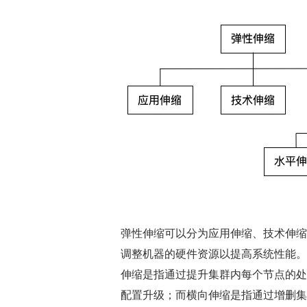
弹性伸缩可以分为应用伸缩、技术伸缩
调整机器的硬件资源以提高系统性能。
伸缩是指通过提升集群内每个节点的处
配置升级；而横向伸缩是指通过增删集