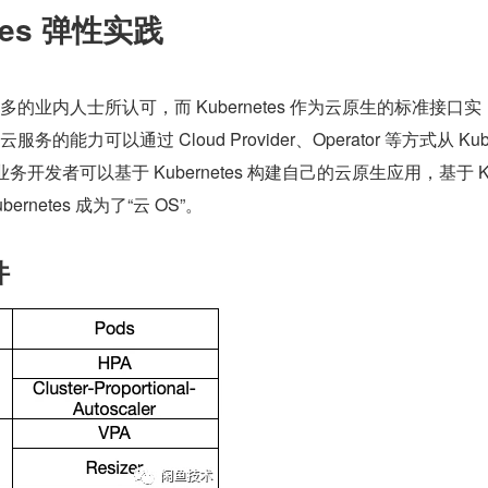
tes 弹性实践
业内人士所认可，而 Kubernetes 作为云原生的标准接口实
力可以通过 Cloud Provider、Operator 等方式从 Ku
业务开发者可以基于 Kubernetes 构建自己的云原生应用，基于 
ernetes 成为了“云 OS”。
件