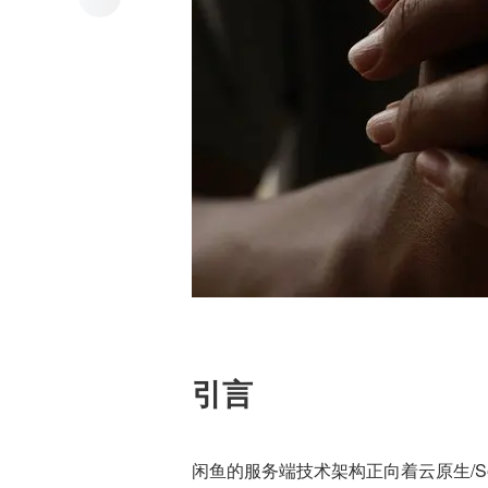
引言
闲鱼的服务端技术架构正向着云原生/Serv