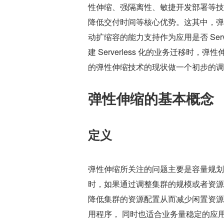
性伸缩、强隔离性、敏捷开发部署等技
降低交付时间等核心优势。这其中，弹性伸
动扩缩容的能力支持作为应用是否 Serve
建 Serverless 化的业务迁移时，弹
的弹性伸缩技术的现状做一个初步的调
弹性伸缩的基本概念
定义
弹性伸缩所关注的问题主要是容量规划
时，如果通过调整集群的规模或者资源
降低集群的资源配置从而减少闲置资源
用程序， 同时也适合业务量稳定的应