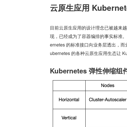
云原生应用 Kuberne
目前云原生应用的设计理念已被越来越多的
现，已经成为了容器编排的事实标准。云服务的能
ernetes 的标准接口向业务层透出，而
ubernetes 的各种云原生应用生态让 Kub
Kubernetes 弹性伸缩组