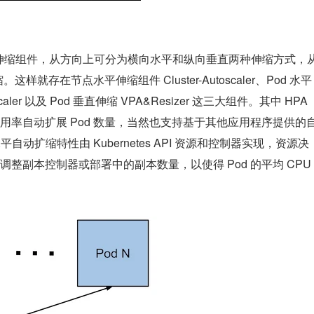
的弹性伸缩组件，从方向上可分为横向水平和纵向垂直两种伸缩方式，
样就存在节点水平伸缩组件 Cluster-Autoscaler、Pod 水平
utoscaler 以及 Pod 垂直伸缩 VPA&Resizer 这三大组件。其中 HPA 
 利用率自动扩展 Pod 数量，当然也支持基于其他应用程序提供的
自动扩缩特性由 Kubernetes API 资源和控制器实现，资源决
整副本控制器或部署中的副本数量，以使得 Pod 的平均 CPU 