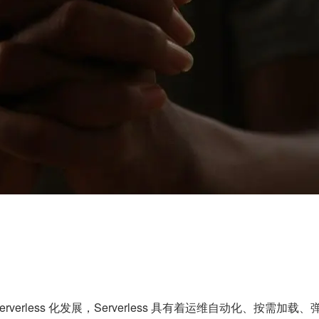
erless 化发展，Serverless 具有着运维自动化、按需加载、