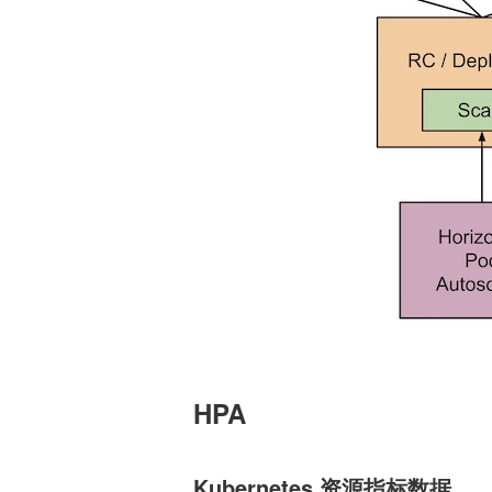
HPA
Kubernetes 资源指标数据