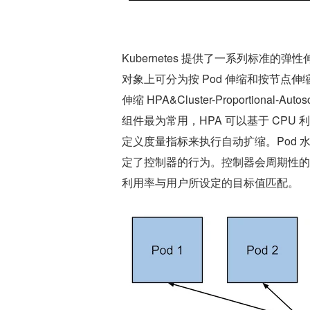
Kubernetes 提供了一系列标准
对象上可分为按 Pod 伸缩和按节点伸缩。这
伸缩 HPA&Cluster-Proportional-A
组件最为常用，HPA 可以基于 CPU
定义度量指标来执行自动扩缩。Pod 水平
定了控制器的行为。控制器会周期性的调
利用率与用户所设定的目标值匹配。