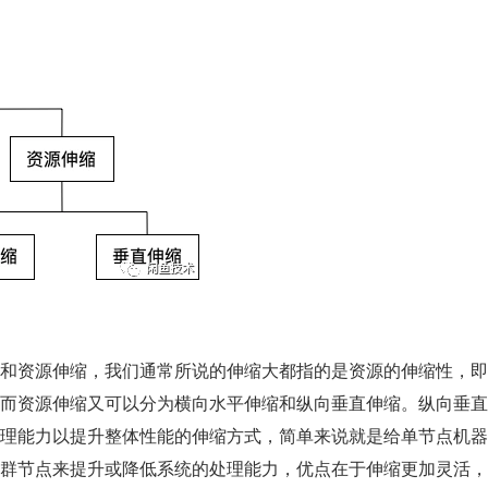
和资源伸缩，我们通常所说的伸缩大都指的是资源的伸缩性，即
而资源伸缩又可以分为横向水平伸缩和纵向垂直伸缩。纵向垂直
理能力以提升整体性能的伸缩方式，简单来说就是给单节点机器
群节点来提升或降低系统的处理能力，优点在于伸缩更加灵活，