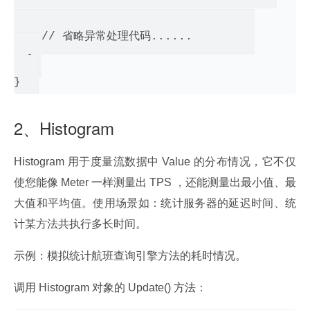
    // 省略异常处理代码......         

  } 

2、Histogram
Histogram 用于度量流数据中 Value 的分布情况，它不仅
使您能像 Meter 一样测量出 TPS ，还能测量出最小值、最
大值和平均值。使用场景如：统计服务器的延迟时间、统
计某方法共执行多长时间。
示例：模拟统计航班查询引擎方法的耗时情况。
调用 Histogram 对象的 Update() 方法：