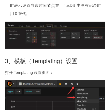
时表示设置当该时间节点在 InfluxDB 中没有记录时，
用 0 替代。
3、模板（Templating）设置
打开 Templating 设置页面：