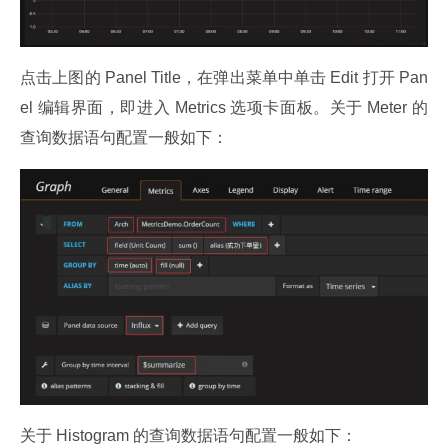
点击上图的 Panel Title，在弹出菜单中单击 Edit 打开 Pan
el 编辑界面，即进入 Metrics 选项卡面板。关于 Meter 的
查询数据语句配置一般如下：
关于 Histogram 的查询数据语句配置一般如下：