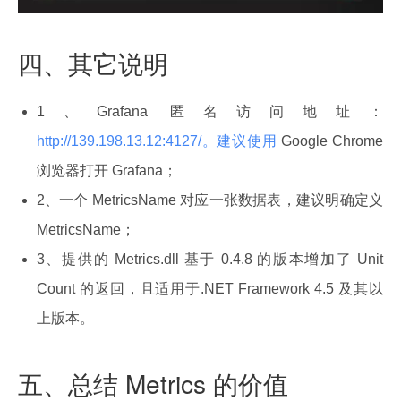
四、其它说明
1、Grafana 匿名访问地址：
http://139.198.13.12:4127/。建议使用
Google Chrome
浏览器打开 Grafana；
2、一个 MetricsName 对应一张数据表，建议明确定义
MetricsName；
3、提供的 Metrics.dll 基于 0.4.8 的版本增加了 Unit
Count 的返回，且适用于.NET Framework 4.5 及其以
上版本。
五、总结 Metrics 的价值