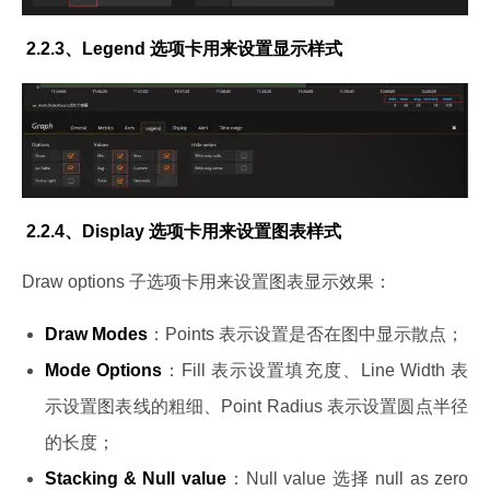
 2.2.3、Legend 选项卡用来设置显示样式
 2.2.4、Display 选项卡用来设置图表样式
Draw options 子选项卡用来设置图表显示效果：
Draw Modes
：Points 表示设置是否在图中显示散点；
Mode Options
：Fill 表示设置填充度、Line Width 表
示设置图表线的粗细、Point Radius 表示设置圆点半径
的长度；
Stacking & Null value
：Null value 选择 null as zero