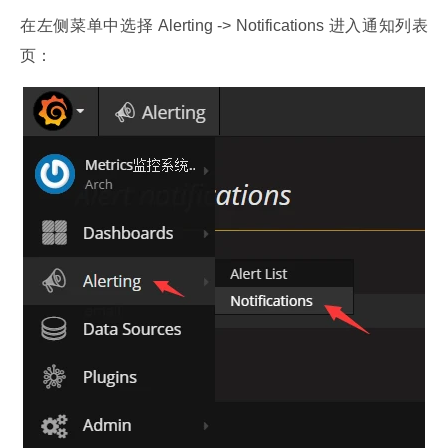
在左侧菜单中选择 Alerting -> Notifications 进入通知列表
页：