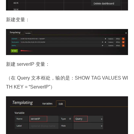
新建变量：
新建 serverIP 变量：
（在 Query 文本框处，输的是：SHOW TAG VALUES WI
TH KEY = “ServerIP”）