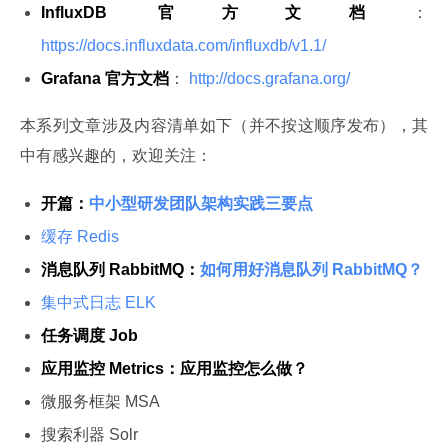
InfluxDB 官方文档
：
https://docs.influxdata.com/influxdb/v1.1/
Grafana 官方文档
：
http://docs.grafana.org/
本系列文章涉及内容清单如下（并不按这顺序发布），其
中有感兴趣的，欢迎关注：
开篇：
中小型研发团队架构实践三要点
缓存 Redis
消息队列 RabbitMQ：
如何用好消息队列 RabbitMQ？
集中式日志 ELK
任务调度 Job
应用监控 Metrics：应用监控怎么做？
微服务框架 MSA
搜索利器 Solr