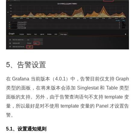
5、告警设置
在 Grafana 当前版本（4.0.1）中，告警目前仅支持 Graph 
类型的面板，在将来版本会添加 Singlestat 和 Table 类型
面板的支持。另外，由于告警查询语句不支持 template 变
量，所以最好是对不使用 template 变量的 Panel 才设置告
警。
5.1、设置通知规则