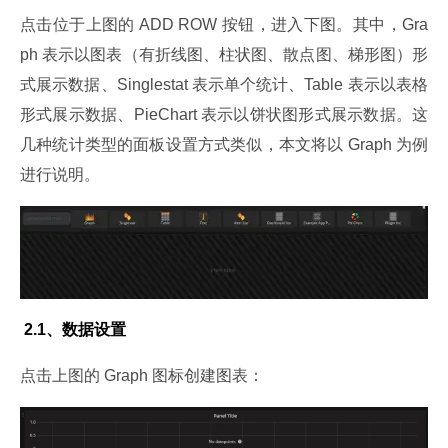
点击位于上图的 ADD ROW 按钮，进入下图。其中，Gra
ph 表示以图表（有折线图、柱状图、散点图、梯形图）形
式展示数据、Singlestat 表示单个统计、Table 表示以表格
形式展示数据、PieChart 表示以饼状图形式展示数据。这
几种统计类型的面板设置方式类似，本文将以 Graph 为例
进行说明。
 2.1、数据设置
点击上图的 Graph 图标创建图表：