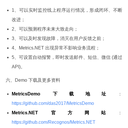
1、可以实时监控线上程序运行情况，形成闭环、不断
改进；
2、可以预测程序未来大致走向；
3、可以及时发现故障，消灭在用户反馈之前；
4、Metrics.NET 出现异常不影响业务流程；
5、可设置自动报警，即时发送邮件、短信、微信 (通过
API)。
六、Demo 下载及更多资料
MetricsDemo 下载地址
：
https://github.com/das2017/MetricsDemo
Metrics.NET 官方网站
：
https://github.com/Recognos/Metrics.NET