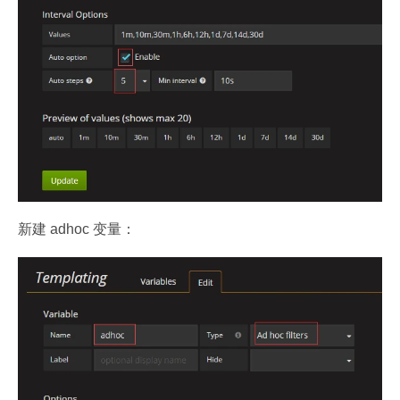
新建 adhoc 变量：