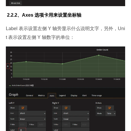
 2.2.2、Axes 选项卡用来设置坐标轴
Label 表示设置左侧 Y 轴旁显示什么说明文字，另外，Uni
t 表示设置左侧 Y 轴数字的单位：