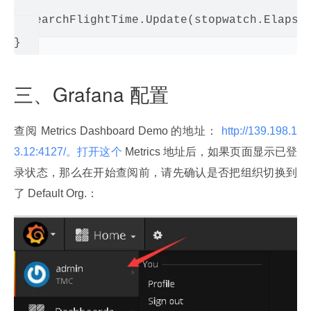
  searchFlightTime.Update(stopwatch.Elapsed
三、Grafana 配置
查阅 Metrics Dashboard Demo 的地址：
 http://139.198.1
3.12:4127/。打开这个
 Metrics 地址后，如果页面显示已登
录状态，那么在开始查阅前，请先确认是否把组织切换到
了 Default Org.：