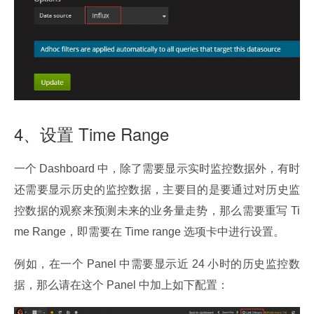
4、设置 Time Range
一个 Dashboard 中，除了需要显示实时监控数据外，有时
还需要显示历史的监控数据，主要目的是要通过对历史监
控数据的观察来预测未来的业务量走势，那么需要重写 Ti
me Range，即需要在 Time range 选项卡中进行设置。
例如，在一个 Panel 中需要显示近 24 小时的历史监控数
据，那么请在这个 Panel 中加上如下配置：