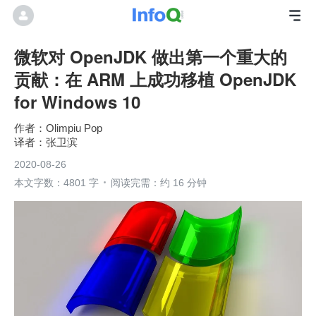
微软对 OpenJDK 做出第一个重大的
贡献：在 ARM 上成功移植 OpenJDK
for Windows 10
Olimpiu Pop
张卫滨
2020-08-26
本文字数：4801 字
阅读完需：约 16 分钟