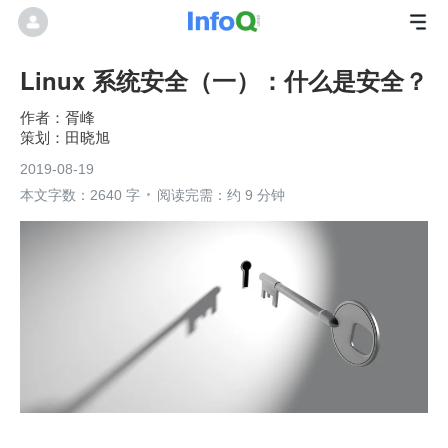
Linux 系统安全（一）：什么是安全？
胥峰
田晓旭
2019-08-19
本文字数：2640 字
阅读完需：约 9 分钟