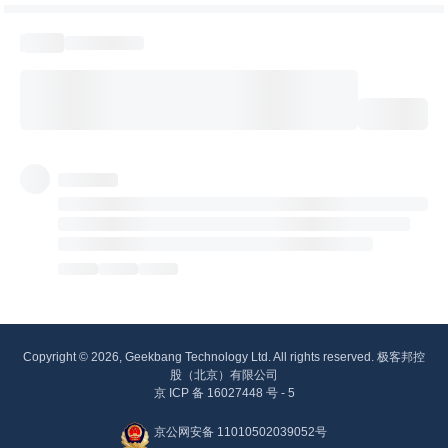
Copyright © 2026, Geekbang Technology Ltd. All rights reserved. 极客邦控
股（北京）有限公司
京 ICP 备 16027448 号 - 5
京公网安备 11010502039052号