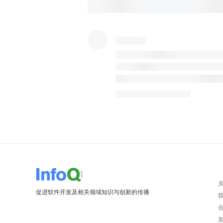
促进软件开发及相关领域知识与创新的传播