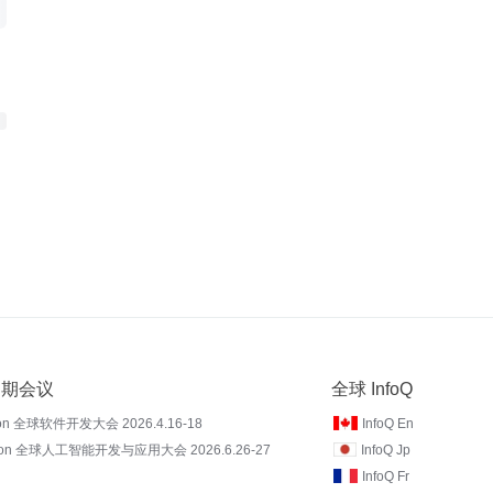
 近期会议
全球 InfoQ
on 全球软件开发大会 2026.4.16-18
InfoQ En
Con 全球人工智能开发与应用大会 2026.6.26-27
InfoQ Jp
InfoQ Fr