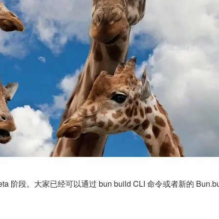
eta 阶段。大家已经可以通过 bun build CLI 命令或者新的 Bun.b