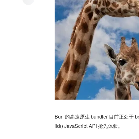
Bun 的高速原生 bundler 目前正处于 b
ild() JavaScript API 抢先体验。