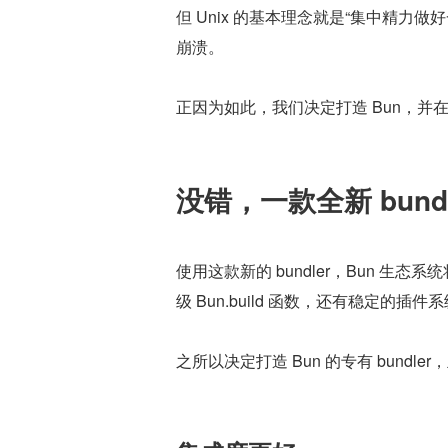
但 Unix 的基本理念就是“集中精力
崩溃。
正因为如此，我们决定打造 Bun，并在今
没错，一款全新 bundl
使用这款新的 bundler，Bun 生态系
级 Bun.build 函数，还有稳定的插件
之所以决定打造 Bun 的专有 bundl