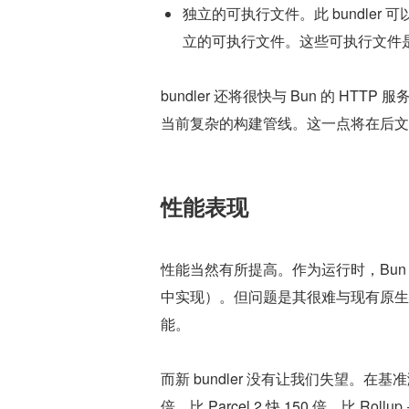
独立的可执行文件。此 bundler 可以通过
立的可执行文件。这些可执行文件是
bundler 还将很快与 Bun 的 HTTP
当前复杂的构建管线。这一点将在后文
性能表现
性能当然有所提高。作为运行时，Bun
中实现）。但问题是其很难与现有原生 
能。
而新 bundler 没有让我们失望。在基准测试中（e
倍，比 Parcel 2 快 150 倍，比 Rollup 