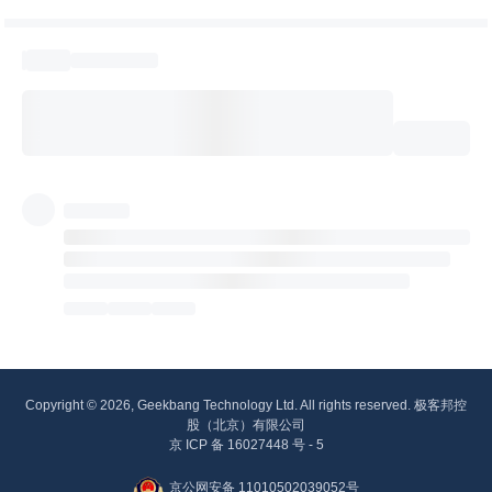
Copyright © 2026, Geekbang Technology Ltd. All rights reserved. 极客邦控
股（北京）有限公司
京 ICP 备 16027448 号 - 5
京公网安备 11010502039052号