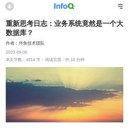
重新思考日志：业务系统竟然是一个大
数据库？
伴鱼技术团队
2020-08-08
本文字数：4814 字
阅读完需：约 16 分钟