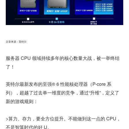
文章来源：英特尔
服务器 CPU 领域持续多年的核心数量大战，被一举终结
了！
英特尔最新发布的至强® 6 性能核处理器（P-core 系
列），超越了过去单一维度的竞争，通过“升维”，定义了
新的游戏规则：
>算力、存力，要全方位提升。不能做到这一点的 CPU，
不是智算时代的好 U。