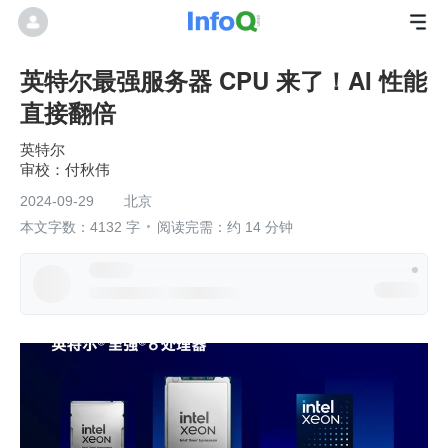
英特尔最强服务器 CPU 来了！AI 性能
直接翻倍
英特尔
付秋伟
2024-09-29
北京
本文字数：4132 字
阅读完需：约 14 分钟