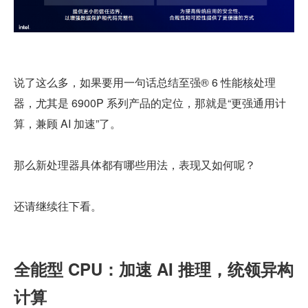
说了这么多，如果要用一句话总结至强® 6 性能核处理
器，尤其是 6900P 系列产品的定位，那就是“更强通用计
算，兼顾 AI 加速”了。
那么新处理器具体都有哪些用法，表现又如何呢？
还请继续往下看。
全能型 CPU：加速 AI 推理，统领异构
计算