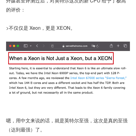
外媒甚至评测过后，对英特尔这次的新 CPU 给予了极高
的评价：
>不仅仅是 Xeon，更是 XEON。
嗯，用中文来说的话，就是英特尔至强，这次是真的至强
（达到最强）了。