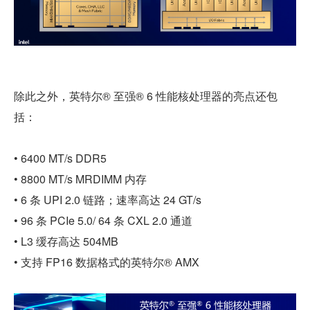
除此之外，英特尔® 至强® 6 性能核处理器的亮点还包
括：
• 6400 MT/s DDR5
• 8800 MT/s MRDIMM 内存
• 6 条 UPI 2.0 链路；速率高达 24 GT/s
• 96 条 PCIe 5.0/ 64 条 CXL 2.0 通道
• L3 缓存高达 504MB
• 支持 FP16 数据格式的英特尔® AMX