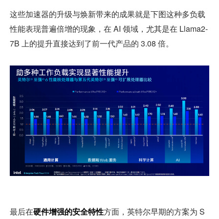
这些加速器的升级与焕新带来的成果就是下图这种多负载
性能表现普遍倍增的现象，在 AI 领域，尤其是在 Llama2-
7B 上的提升直接达到了前一代产品的 3.08 倍。
最后在
硬件增强的安全特性
方面，英特尔早期的方案为 S