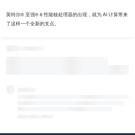
英特尔® 至强® 6 性能核处理器的出现，就为 AI 计算带来
了这样一个全新的支点。