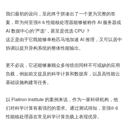
我们最初的设问，至此终于拼凑出了一个更为完整的答
案，即为何至强® 6 性能核处理器能够被称作 AI 服务器或 
AI 数据中心的“严选”，甚至是优选 CPU ？
这正是由于它既能够单枪匹马地加速 AI 推理，又可以居中
协调以提升异构系统的整体性能输出。
更不必说，它还能够兼顾众多传统但同样不可或缺的应用
负载，例如前文提及的科学计算和数据库，以及高性能云
基础设施构建等任务。
以 Flatiron Institute 的案例来说，作为一家科研机构，他
们对科学计算有着强烈的需求。通过测试得知，至强® 6 
性能核处理器在常见科学计算负载上表现优异。