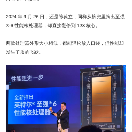
2024 年 9 月 26 日，还是陈葆立，同样从裤兜里掏出至强
® 6 性能核处理器，却直接翻倍到 128 核心。
两款处理器外形大小相似，都能轻松放入口袋，但性能却
发生了质的飞跃。