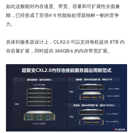
如此这般能对内存速度、带宽、容量和可扩展性全面兼
顾，已经形成了至强® 6 性能核处理器独树一帜的竞争
力。
具体到服务器设计上，CLX2.0 可以支持每机提供 8TB 内
存容量扩展，同时提供 384GB/s 的内存带宽扩展。