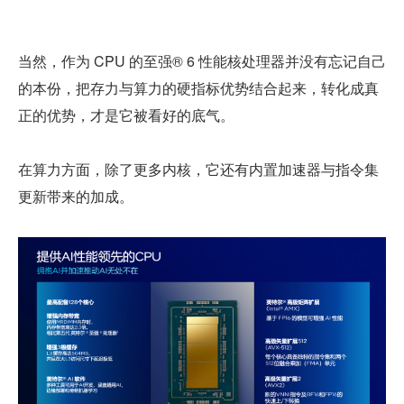
当然，作为 CPU 的至强® 6 性能核处理器并没有忘记自己
的本份，把存力与算力的硬指标优势结合起来，转化成真
正的优势，才是它被看好的底气。
在算力方面，除了更多内核，它还有内置加速器与指令集
更新带来的加成。