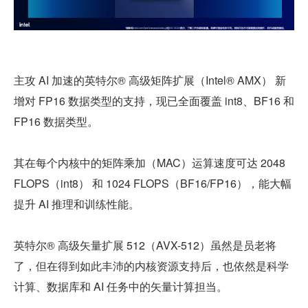
主攻 AI 加速的英特尔® 高级矩阵扩展（Intel® AMX） 新
增对 FP16 数据类型的支持，现已全面覆盖 int8、BF16 和 
FP16 数据类型。
其在每个内核中的矩阵乘加（MAC）运算速度可达 2048 
FLOPS（int8） 和 1024 FLOPS（BF16/FP16），能大幅
提升 AI 推理和训练性能。
英特尔® 高级矢量扩展 512（AVX-512）虽然是员老将
了，但在得到如此丰沛的内核资源支持后，也依然是科学
计算、数据库和 AI 任务中的矢量计算担当。