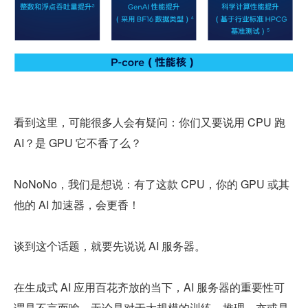
看到这里，可能很多人会有疑问：你们又要说用 CPU 跑 
AI？是 GPU 它不香了么？
NoNoNo，我们是想说：有了这款 CPU，你的 GPU 或其
他的 AI 加速器，会更香！
谈到这个话题，就要先说说 AI 服务器。
在生成式 AI 应用百花齐放的当下，AI 服务器的重要性可
谓是不言而喻，无论是对于大规模的训练、推理，亦或是 