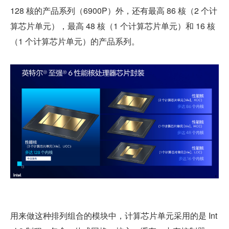
128 核的产品系列（6900P）外，还有最高 86 核（2 个计
算芯片单元），最高 48 核（1 个计算芯片单元）和 16 核
（1 个计算芯片单元）的产品系列。
用来做这种排列组合的模块中，计算芯片单元采用的是 Int