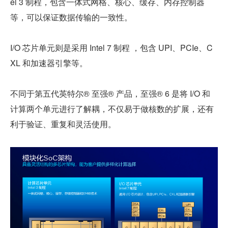
el 3 制程，包含一体式网格、核心、缓存、内存控制器
等，可以保证数据传输的一致性。
I/O 芯片单元则是采用 Intel 7 制程 ，包含 UPI、PCIe、C
XL 和加速器引擎等。
不同于第五代英特尔® 至强® 产品，至强® 6 是将 I/O 和
计算两个单元进行了解耦，不仅易于做核数的扩展，还有
利于验证、重复和灵活使用。