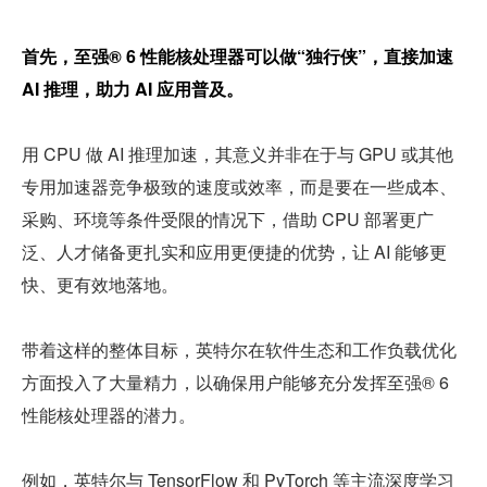
首先，至强® 6 性能核处理器可以做“独行侠”，直接加速 
AI 推理，助力 AI 应用普及。
用 CPU 做 AI 推理加速，其意义并非在于与 GPU 或其他
专用加速器竞争极致的速度或效率，而是要在一些成本、
采购、环境等条件受限的情况下，借助 CPU 部署更广
泛、人才储备更扎实和应用更便捷的优势，让 AI 能够更
快、更有效地落地。
带着这样的整体目标，英特尔在软件生态和工作负载优化
方面投入了大量精力，以确保用户能够充分发挥至强® 6 
性能核处理器的潜力。
例如，英特尔与 TensorFlow 和 PyTorch 等主流深度学习