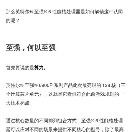
那么英特尔® 至强® 6 性能核处理器是如何解锁这种认同
的呢？
至强，何以至强
首先要说的是
算力。
英特尔® 至强® 6900P 系列产品此次最亮眼的 128 核（三
个计算芯片单元），这就是它看似符合此前游戏规则的一
大技术亮点。
通过核心数量的不同排列组合方式，至强® 6 性能核处理
器可以应对不同的场景来提供不同核心的型号，除了最高 