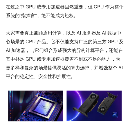
在这之中 GPU 或专用加速器固然重要，但 CPU 作为整个
系统的“指挥官”，绝不能成为短板。
大家需要真正兼顾通用计算，以及 AI 服务器及 AI 数据中
心场景的 CPU 产品。它不仅能支持广泛的第三方 GPU 及 
AI 加速器，与它们组合形成强大的异构计算平台，还能在
其中补足 GPU 或专用加速器覆盖不到或不足的地方，为
更多样和复杂的场景提供灵活的算力选择，并增强整个 AI 
平台的稳定性、安全性和扩展性。