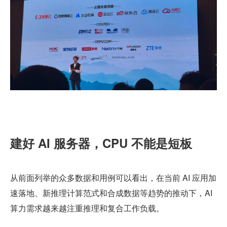
建好 AI 服务器，CPU 不能是短板
从前面列举的众多数据和用例可以看出，在当前 AI 应用加
速落地、新推理计算范式和合成数据等趋势的推动下，AI 
算力需求越来越注重推理和复合工作负载。