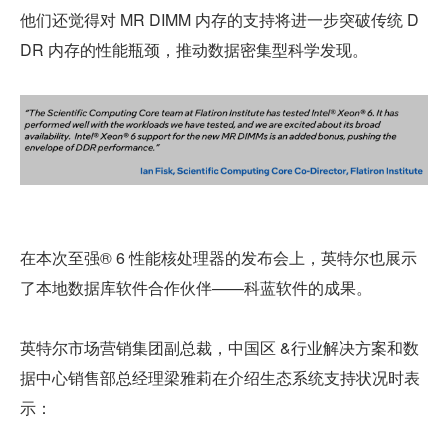
他们还觉得对 MR DIMM 内存的支持将进一步突破传统 D
DR 内存的性能瓶颈，推动数据密集型科学发现。
在本次至强® 6 性能核处理器的发布会上，英特尔也展示
了本地数据库软件合作伙伴——科蓝软件的成果。
英特尔市场营销集团副总裁，中国区 &行业解决方案和数
据中心销售部总经理梁雅莉在介绍生态系统支持状况时表
示：