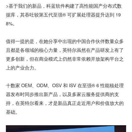
>基于我们的新品，科蓝软件构建了高性能国产分布式数
据库，其吞吐较第五代至强® 可扩展处理器提升达到 19
8%。
值得一提的是，在她分享中出现的中国合作伙伴数量众多
且都是各领域的核心力量，英特尔虽然在产品研发上有了
更多创新，但在商业模式上仍然非常依赖开放架构平台之
上的产业合力。
十数家 OEM、ODM、OSV 和 ISV 在至强® 6 性能核处理
器发布时同步推出新产品，以及多家云服务提供商的支
持，在英特尔看来，才是新品真正走近用户和价值放大的
基础。