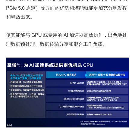
PCIe 5.0 通道）等方面的优势和潜能就能更加充分地发挥
和释放出来。
使其能够与 GPU 或专用的 AI 加速器高效协作，出色地处
理数据预处理、数据传输分享和混合工作负载。