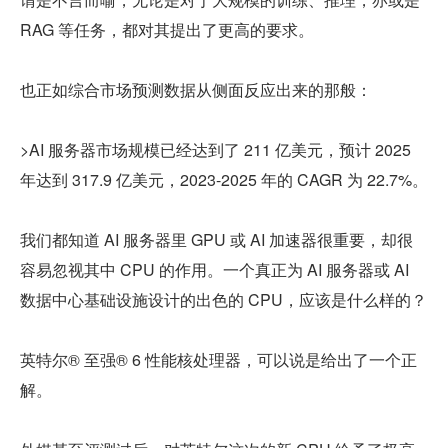
RAG 等任务，都对其提出了更高的要求。
也正如综合市场预测数据从侧面反应出来的那般：
>AI 服务器市场规模已经达到了 211 亿美元，预计 2025 
年达到 317.9 亿美元，2023-2025 年的 CAGR 为 22.7%。
我们都知道 AI 服务器里 GPU 或 AI 加速器很重要，却很
容易忽视其中 CPU 的作用。一个真正为 AI 服务器或 AI 
数据中心基础设施设计的出色的 CPU，应该是什么样的？
英特尔® 至强® 6 性能核处理器，可以说是给出了一个正
解。