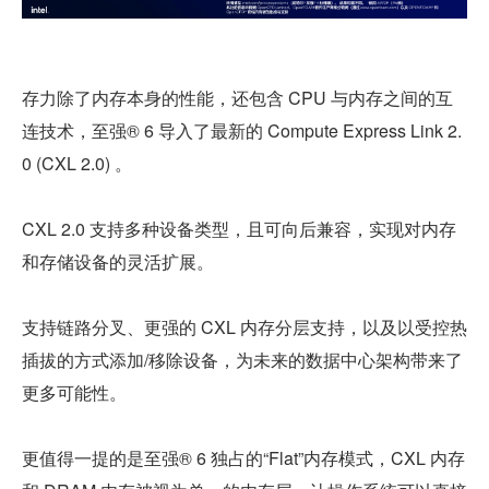
存力除了内存本身的性能，还包含 CPU 与内存之间的互
连技术，至强® 6 导入了最新的 Compute Express Link 2.
0 (CXL 2.0) 。
CXL 2.0 支持多种设备类型，且可向后兼容，实现对内存
和存储设备的灵活扩展。
支持链路分叉、更强的 CXL 内存分层支持，以及以受控热
插拔的方式添加/移除设备，为未来的数据中心架构带来了
更多可能性。
更值得一提的是至强® 6 独占的“Flat”内存模式，CXL 内存