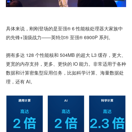
具体来说，刚刚登场的是至强® 6 性能核处理器大家族中
的先锋+顶级战力——英特尔® 至强® 6900P 系列。
拥有多达 128 个性能核和 504MB 的超大 L3 缓存，更大、
更宽的内存支持，更多、更快的 IO 能力。非常适用于各种
数据和计算密集型应用任务，比如科学计算、海量数据处
理，还有 AI。