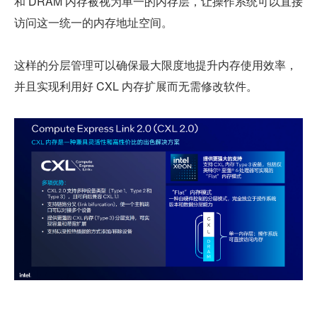
和 DRAM 内存被视为单一的内存层，让操作系统可以直接
访问这一统一的内存地址空间。
这样的分层管理可以确保最大限度地提升内存使用效率，
并且实现利用好 CXL 内存扩展而无需修改软件。