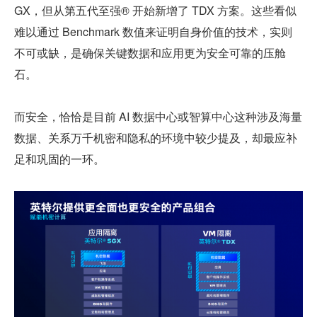
GX，但从第五代至强® 开始新增了 TDX 方案。这些看似
难以通过 Benchmark 数值来证明自身价值的技术，实则
不可或缺，是确保关键数据和应用更为安全可靠的压舱
石。
而安全，恰恰是目前 AI 数据中心或智算中心这种涉及海量
数据、关系万千机密和隐私的环境中较少提及，却最应补
足和巩固的一环。