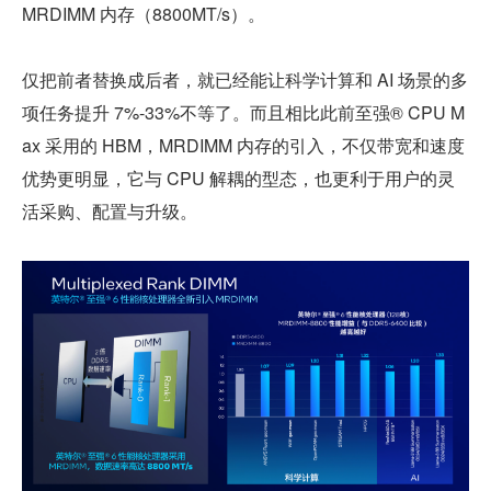
MRDIMM 内存（8800MT/s）。
仅把前者替换成后者，就已经能让科学计算和 AI 场景的多
项任务提升 7%-33%不等了。而且相比此前至强® CPU M
ax 采用的 HBM，MRDIMM 内存的引入，不仅带宽和速度
优势更明显，它与 CPU 解耦的型态，也更利于用户的灵
活采购、配置与升级。