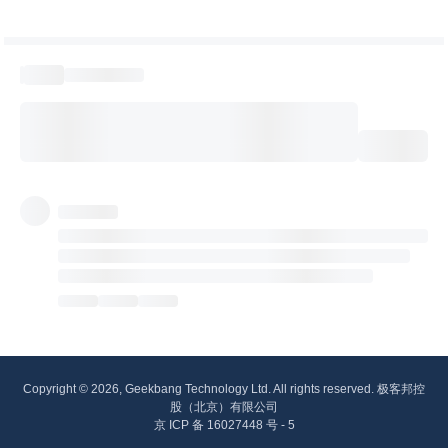
Copyright © 2026, Geekbang Technology Ltd. All rights reserved. 极客邦控
股（北京）有限公司
京 ICP 备 16027448 号 - 5