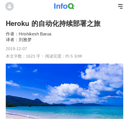
Heroku 的自动化持续部署之旅
Hrishikesh Barua
刘雅梦
2019-12-07
本文字数：1623 字
阅读完需：约 5 分钟