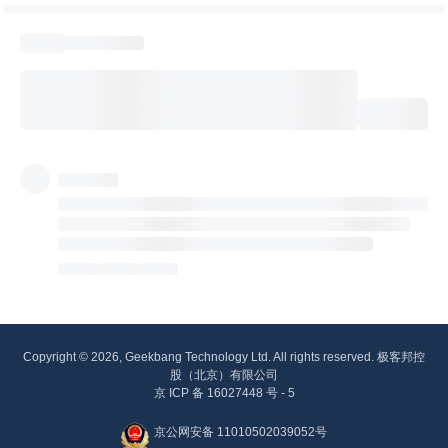
Copyright © 2026, Geekbang Technology Ltd. All rights reserved. 极客邦控
股（北京）有限公司
京 ICP 备 16027448 号 - 5
京公网安备 11010502039052号