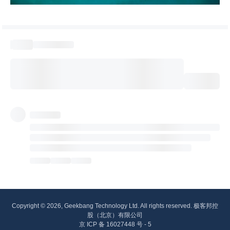
Copyright © 2026, Geekbang Technology Ltd. All rights reserved. 极客邦控
股（北京）有限公司
京 ICP 备 16027448 号 - 5