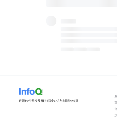
促进软件开发及相关领域知识与创新的传播