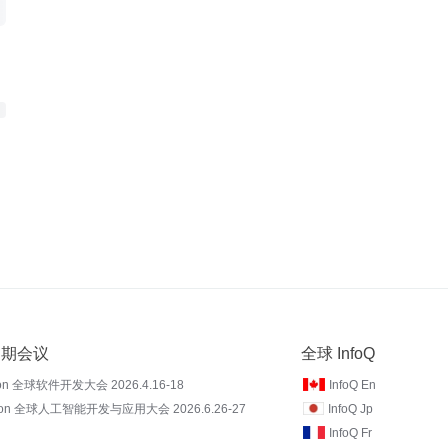
 近期会议
全球 InfoQ
on 全球软件开发大会 2026.4.16-18
InfoQ En
Con 全球人工智能开发与应用大会 2026.6.26-27
InfoQ Jp
InfoQ Fr