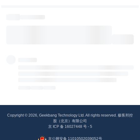
Copyright © 2026, Geekbang Technology Ltd. All rights reserved. 极客邦控
股（北京）有限公司
京 ICP 备 16027448 号 - 5
京公网安备 11010502039052号