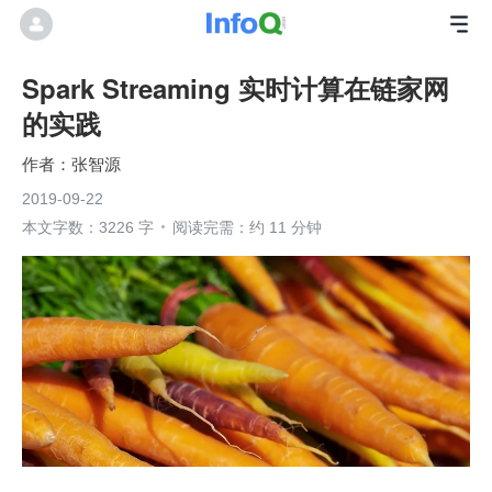
Spark Streaming 实时计算在链家网
的实践
张智源
2019-09-22
本文字数：3226 字
阅读完需：约 11 分钟