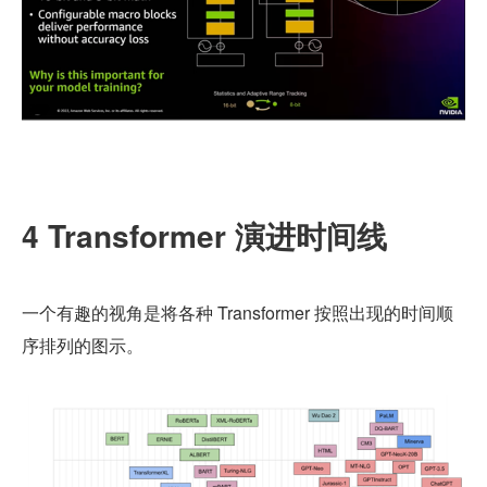
4 Transformer 演进时间线
一个有趣的视角是将各种 Transformer 按照出现的时间顺
序排列的图示。