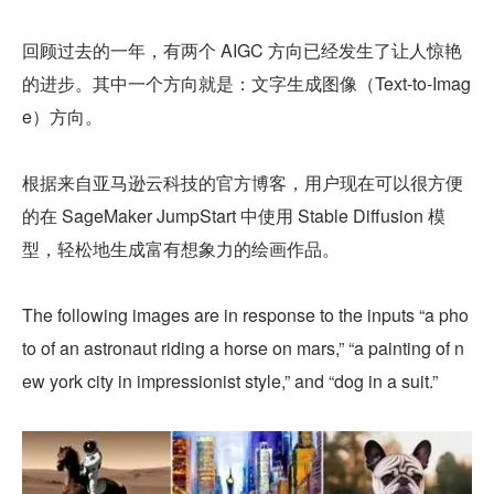
回顾过去的一年，有两个 AIGC 方向已经发生了让人惊艳
的进步。其中一个方向就是：文字生成图像（Text-to-Imag
e）方向。
根据来自亚马逊云科技的官方博客，用户现在可以很方便
的在 SageMaker JumpStart 中使用 Stable Diffusion 模
型，轻松地生成富有想象力的绘画作品。
The following images are in response to the inputs “a pho
to of an astronaut riding a horse on mars,” “a painting of n
ew york city in impressionist style,” and “dog in a suit.”