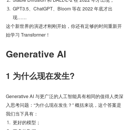
GPT3.5、ChatGPT、Bloom 等在 2022 年底才出
现……
这个新世界的演进才刚刚开始，你还有足够的时间重新开
始学习 Transformer！
Generative AI
1 为什么现在发生?
Generative AI 与更广泛的人工智能具有相同的值得人类深
入思考问题：“为什么现在发生？” 概括来说，这个答案是
我们当下具有：
更好的模型；