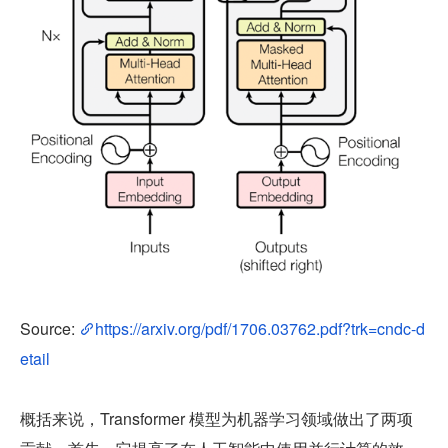
Source: 
https://arxiv.org/pdf/1706.03762.pdf?trk=cndc-d
etail
概括来说，Transformer 模型为机器学习领域做出了两项