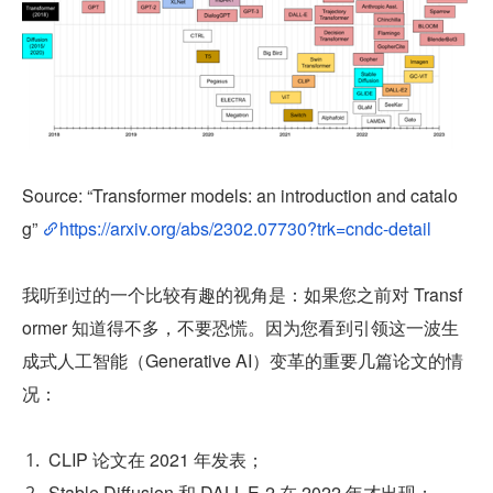
Source: “Transformer models: an introduction and catalo
g” 
https://arxiv.org/abs/2302.07730?trk=cndc-detail
我听到过的一个比较有趣的视角是：如果您之前对 Transf
ormer 知道得不多，不要恐慌。因为您看到引领这一波生
成式人工智能（Generative AI）变革的重要几篇论文的情
况：
CLIP 论文在 2021 年发表；
Stable Diffusion 和 DALL-E-2 在 2022 年才出现；