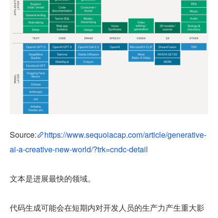
Source:
https://www.sequoiacap.com/article/generative-
ai-a-creative-new-world/?trk=cndc-detail
文本是进展最快的领域。
代码生成可能会在短期内对开发人员的生产力产生重大影