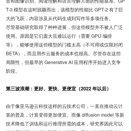
音和图像识别、阅读理解和语言理解方面的性能基准。GP
T-3 模型在这时脱颖而出，该模型的性能比 GPT-2 有了巨
大的飞跃，内容涉及从代码生成到写作等多项任务。
尽管基础研究取得了种种进展，但这些模型并不被人广泛
使用。原因是它们庞大且难以运行（需要 GPU 编排
等），能够使用这些模型的门槛太高（不可用或仅限封闭 
BETA），而且用作云服务的成本也很高。尽管存在这些
局限性，但最早的 Generative AI 应用程序开始进入竞争
阶段。
第三波浪潮：更好、更快、更便宜（2022 年以后）
由于像亚马逊云科技这样的云技术公司，一直在推动云计
算的普及，计算变得更加便宜。而像 diffusion model 等新
技术降低了训练和运行推理所需的成本，研究界因此可以