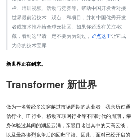
栏、培训视频、活动与竞赛等。帮助中国开发者对接
世界最前沿技术，观点，和项目，并将中国优秀开发
者或技术推荐给全球云社区。如果你还没有关注/收
藏，看到这里请一定不要匆匆划过，
点这里
让它成
为你的技术宝库！
新世界正在到来。
Transformer 新世界
做为一名曾经多次穿越过市场周期的从业者，我亲历过通
信行业、IT 行业、移动互联网行业等不同时代的周期，亲
身体验过其间的潮起云涌，亲眼目睹过其中的天高云淡，
以及最终惨烈竞争后的回归平淡。因此，面对已经开启的 