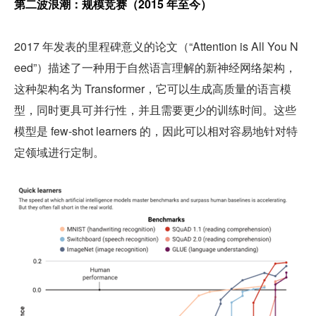
第二波浪潮：规模竞赛（2015 年至今）
2017 年发表的里程碑意义的论文（“Attention is All You N
eed”）描述了一种用于自然语言理解的新神经网络架构，
这种架构名为 Transformer，它可以生成高质量的语言模
型，同时更具可并行性，并且需要更少的训练时间。这些
模型是 few-shot learners 的，因此可以相对容易地针对特
定领域进行定制。