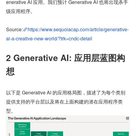
enerative AI 应用。我们预计 Generative AI 也将出现杀手
级应用程序。
Source:
https://www.sequoiacap.com/article/generative-
ai-a-creative-new-world/?trk=cndc-detail
2 Generative AI: 应用层蓝图构
想
以下是 Generative AI 的应用格局图，描述了为每个类别
提供支持的平台层以及将在上面构建的潜在应用程序类
型。