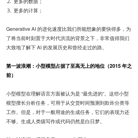
更多的数据；
更多的计算；
Generative AI 的进化速度比我们所能想象的要快得多，为
了将当前时刻置于大时代洪流的背景之下，非常值得我们
大致地了解下 AI 的发展历史和曾经走过的路。
第一波浪潮：小型模型占据了至高无上的地位（2015 年之
前）
小型模型在理解语言方面被认为是 “最先进的”。这些小型
模型擅长分析任务，可用于从交货时间预测到欺诈分类等
工作。但是，对于一般用途的生成任务，它们的表现力还
不够。生成人类级写作或代码仍然是白日梦。