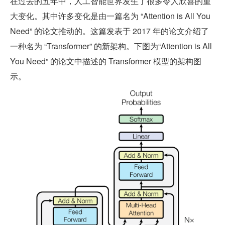
在过去的五年中，人工智能世界发生了很多令人欣喜的重
大变化。其中许多变化是由一篇名为 “Attention is All You 
Need” 的论文推动的。这篇发表于 2017 年的论文介绍了
一种名为 “Transformer” 的新架构。下图为“Attention is All 
You Need” 的论文中描述的 Transformer 模型的架构图
示。