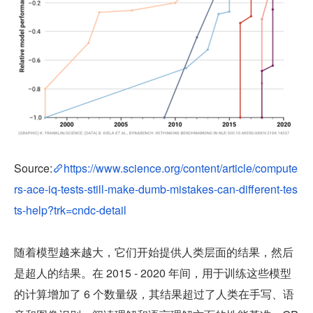
Source:
https://www.science.org/content/article/compute
rs-ace-iq-tests-still-make-dumb-mistakes-can-different-tes
ts-help?trk=cndc-detail
随着模型越来越大，它们开始提供人类层面的结果，然后
是超人的结果。在 2015 - 2020 年间，用于训练这些模型
的计算增加了 6 个数量级，其结果超过了人类在手写、语