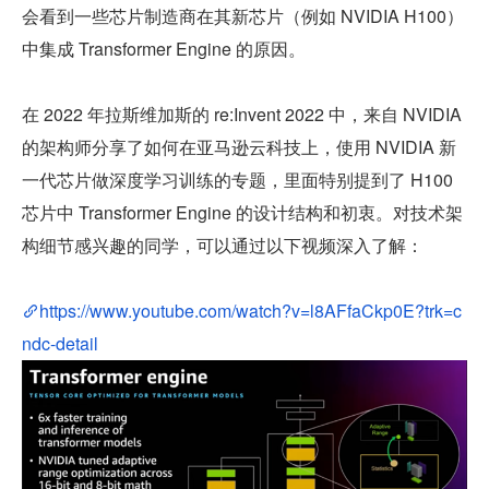
会看到一些芯片制造商在其新芯片（例如 NVIDIA H100）
中集成 Transformer Engine 的原因。
在 2022 年拉斯维加斯的 re:Invent 2022 中，来自 NVIDIA 
的架构师分享了如何在亚马逊云科技上，使用 NVIDIA 新
一代芯片做深度学习训练的专题，里面特别提到了 H100 
芯片中 Transformer Engine 的设计结构和初衷。对技术架
构细节感兴趣的同学，可以通过以下视频深入了解：
https://www.youtube.com/watch?v=l8AFfaCkp0E?trk=c
ndc-detail