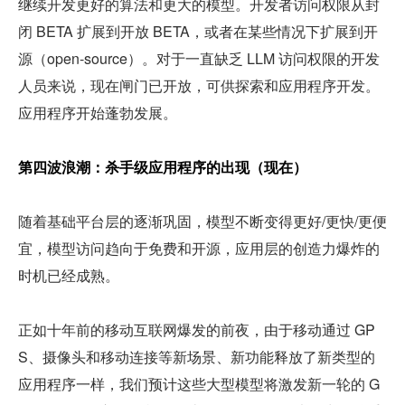
继续开发更好的算法和更大的模型。开发者访问权限从封
闭 BETA 扩展到开放 BETA，或者在某些情况下扩展到开
源（open-source）。对于一直缺乏 LLM 访问权限的开发
人员来说，现在闸门已开放，可供探索和应用程序开发。
应用程序开始蓬勃发展。
第四波浪潮：杀手级应用程序的出现（现在）
随着基础平台层的逐渐巩固，模型不断变得更好/更快/更便
宜，模型访问趋向于免费和开源，应用层的创造力爆炸的
时机已经成熟。
正如十年前的移动互联网爆发的前夜，由于移动通过 GP
S、摄像头和移动连接等新场景、新功能释放了新类型的
应用程序一样，我们预计这些大型模型将激发新一轮的 G