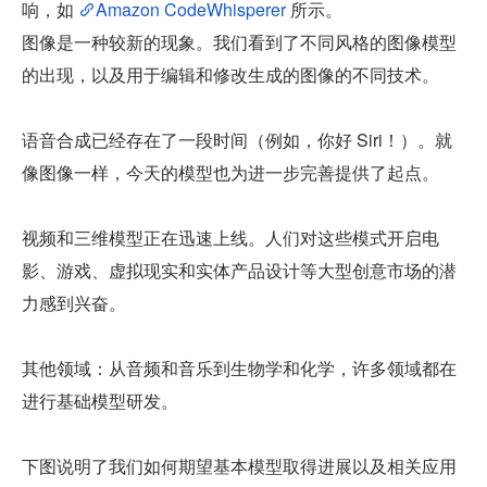
响，如 
Amazon CodeWhisperer
 所示。
图像是一种较新的现象。我们看到了不同风格的图像模型
的出现，以及用于编辑和修改生成的图像的不同技术。
语音合成已经存在了一段时间（例如，你好 Siri！）。就
像图像一样，今天的模型也为进一步完善提供了起点。
视频和三维模型正在迅速上线。人们对这些模式开启电
影、游戏、虚拟现实和实体产品设计等大型创意市场的潜
力感到兴奋。
其他领域：从音频和音乐到生物学和化学，许多领域都在
进行基础模型研发。
下图说明了我们如何期望基本模型取得进展以及相关应用