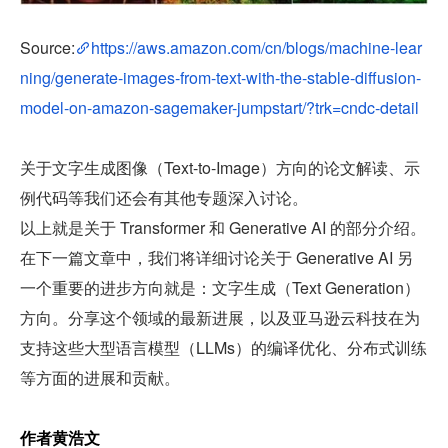
Source:
https://aws.amazon.com/cn/blogs/machine-lear
ning/generate-images-from-text-with-the-stable-diffusion-
model-on-amazon-sagemaker-jumpstart/?trk=cndc-detail
关于文字生成图像（Text-to-Image）方向的论文解读、示
例代码等我们还会有其他专题深入讨论。
以上就是关于 Transformer 和 Generative AI 的部分介绍。
在下一篇文章中，我们将详细讨论关于 Generative AI 另
一个重要的进步方向就是：文字生成（Text Generation）
方向。分享这个领域的最新进展，以及亚马逊云科技在为
支持这些大型语言模型（LLMs）的编译优化、分布式训练
等方面的进展和贡献。
作者黄浩文