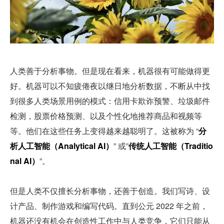
人类善于分析事物。但是现在看来，机器很有可能做得更
好。机器可以不知疲倦夜以继日地分析数据，不断从中找
到很多人类场景用例的模式：信用卡欺诈预警、垃圾邮件
检测，股票价格预测、以及个性化地推荐商品和视频等
等。他们在这些任务上变得越来越聪明了。这被称为 “
分
析人工智能（Analytical AI）
” 或”
传统人工智能（Traditio
nal AI）
”。
但是人类不仅擅长分析事物，还善于创造。我们写诗、设
计产品、制作游戏和编写代码。直到公元 2022 年之前，
机器还没有机会在创造性工作中与人类竞争，它们只能从