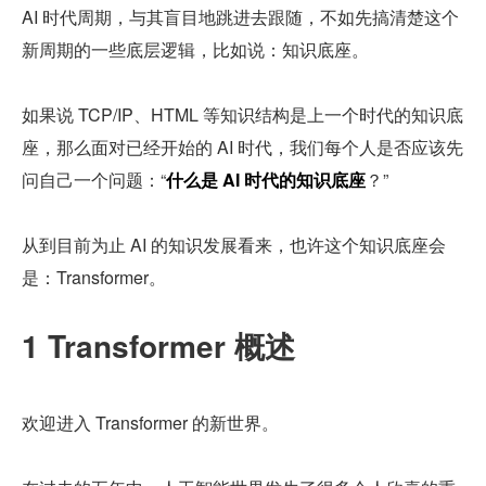
AI 时代周期，与其盲目地跳进去跟随，不如先搞清楚这个
新周期的一些底层逻辑，比如说：知识底座。
如果说 TCP/IP、HTML 等知识结构是上一个时代的知识底
座，那么面对已经开始的 AI 时代，我们每个人是否应该先
问自己一个问题：“
什么是 AI 时代的知识底座
？”
从到目前为止 AI 的知识发展看来，也许这个知识底座会
是：Transformer。
1 Transformer 概述
欢迎进入 Transformer 的新世界。