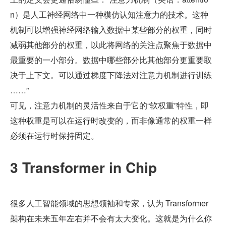
n）是人工神经网络中一种模仿认知注意力的技术。这种
机制可以增强神经网络输入数据中某些部分的权重，同时
减弱其他部分的权重，以此将网络的关注点聚焦于数据中
最重要的一小部分。数据中哪些部分比其他部分更重要取
决于上下文。可以通过梯度下降法对注意力机制进行训练 
……”
可见，注意力机制的灵活性来自于它的“软权重”特性，即
这种权重是可以在运行时改变的，而非像通常的权重一样
必须在运行时保持固定。
3 Transformer in Chip
很多人工智能领域的思想领袖和专家，认为 Transformer 
架构在未来五年左右并不会有太大变化。这就是为什么你