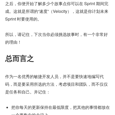
之后，你便开始了解多少个故事点你可以在 Sprint 期间完
成。这就是所谓的“速度”（Velocity），这就是你计划未来 
Sprint 时要使用的。
所以，请记住，下次当你必须挑选故事时，有一个非常好
的理由！
总而言之
作为一名优秀的敏捷开发人员，并不是要快速地编写代
码，而是要采用所选的方法，考虑项目和团队，而不仅仅
是任务和自己。并记住：
把你每天的更新保持在最低限度，把其他的事情都放在
一个更集中的会议上。