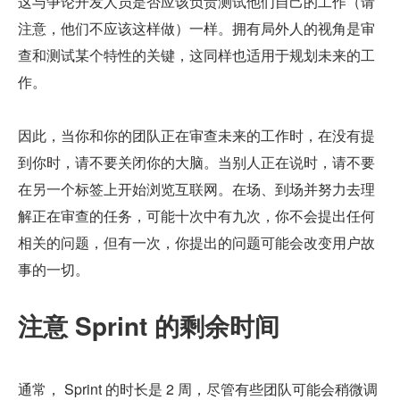
这与争论开发人员是否应该负责测试他们自己的工作（请
注意，他们不应该这样做）一样。拥有局外人的视角是审
查和测试某个特性的关键，这同样也适用于规划未来的工
作。
因此，当你和你的团队正在审查未来的工作时，在没有提
到你时，请不要关闭你的大脑。当别人正在说时，请不要
在另一个标签上开始浏览互联网。在场、到场并努力去理
解正在审查的任务，可能十次中有九次，你不会提出任何
相关的问题，但有一次，你提出的问题可能会改变用户故
事的一切。
注意 Sprint 的剩余时间
通常， Sprint 的时长是 2 周，尽管有些团队可能会稍微调