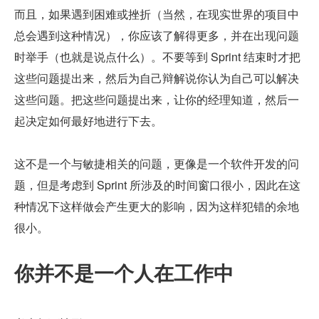
而且，如果遇到困难或挫折（当然，在现实世界的项目中
总会遇到这种情况），你应该了解得更多，并在出现问题
时举手（也就是说点什么）。不要等到 Sprint 结束时才把
这些问题提出来，然后为自己辩解说你认为自己可以解决
这些问题。把这些问题提出来，让你的经理知道，然后一
起决定如何最好地进行下去。
这不是一个与敏捷相关的问题，更像是一个软件开发的问
题，但是考虑到 Sprint 所涉及的时间窗口很小，因此在这
种情况下这样做会产生更大的影响，因为这样犯错的余地
很小。
你并不是一个人在工作中