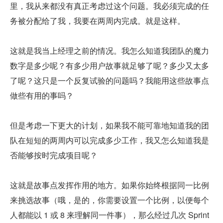
里，我从来都没有真正考虑过这个问题。我必须完成的任
务被分配给了我，我要在两周内完成。就是这样。
这就是我当上经理之前的情况。我怎么知道我团队的魔力
数字是多少呢？有多少用户故事就足够了呢？多少又太多
了呢？这只是一个反复试验的问题吗？我能用这些故事点
做些有用的事吗？
但是考虑一下更大的计划，如果我不能可靠地知道我的团
队在短短的两周内可以完成多少工作，我又怎么知道我是
否能够按时完成项目呢？
这就是故事点发挥作用的地方。如果你始终根据同一比例
来挑选故事（哦，是的，你需要设置一个比例，以便每个
人都能以 1 或 8 来理解同一件事），那么经过几次 Sprint 