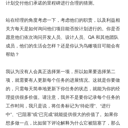
计划交付他们承诺的里程碑进行合理的猜测。
站在经理的角度考虑一下，考虑他们的职责，以及利益相
关方每天是如何询问他们项目能否按计划进行的。你是否
愿意他们依次询问开发人员、设计人员、QA 和其他团队
成员，他们的生活会怎样？还是你认为鸟瞰项目可能会有
帮助？
我认为没有人会真正选择第一项，所以如果要选择第二
项，就需要有人更新每个任务的进展情况。这就是你要做
的，只需每天简单地更新下你任务的状态，就能为你的经
理提供很多价值。请注意，我并不是要你记录每个任务的
工作时间，我只是说，将任务标记为“待处理”、“进行
中”、“已阻塞”或“已完成”就能提供很大的价值了。如果你
想多做一点，比如留下评论解释为什么它被阻塞了，那么