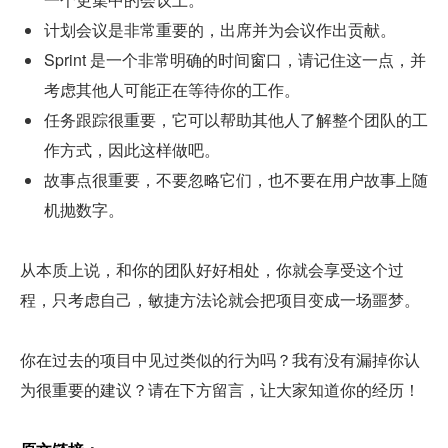
计划会议是非常重要的，出席并为会议作出贡献。
Sprint 是一个非常明确的时间窗口，请记住这一点，并
考虑其他人可能正在等待你的工作。
任务跟踪很重要，它可以帮助其他人了解整个团队的工
作方式，因此这样做吧。
故事点很重要，不要忽略它们，也不要在用户故事上随
机抛数字。
从本质上说，和你的团队好好相处，你就会享受这个过
程，只考虑自己，敏捷方法论就会把项目变成一场噩梦。
你在过去的项目中见过类似的行为吗？我有没有漏掉你认
为很重要的建议？请在下方留言，让大家知道你的经历！