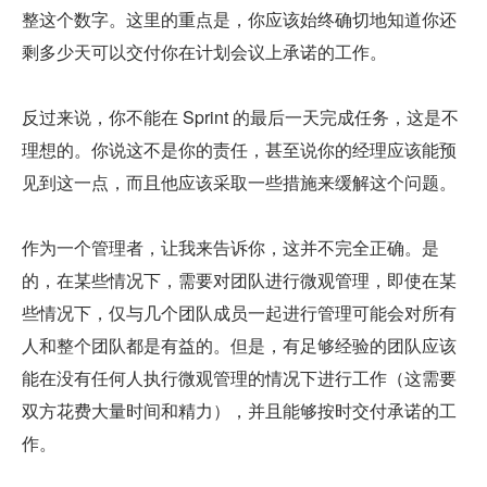
整这个数字。这里的重点是，你应该始终确切地知道你还
剩多少天可以交付你在计划会议上承诺的工作。
反过来说，你不能在 Sprint 的最后一天完成任务，这是不
理想的。你说这不是你的责任，甚至说你的经理应该能预
见到这一点，而且他应该采取一些措施来缓解这个问题。
作为一个管理者，让我来告诉你，这并不完全正确。是
的，在某些情况下，需要对团队进行微观管理，即使在某
些情况下，仅与几个团队成员一起进行管理可能会对所有
人和整个团队都是有益的。但是，有足够经验的团队应该
能在没有任何人执行微观管理的情况下进行工作（这需要
双方花费大量时间和精力），并且能够按时交付承诺的工
作。