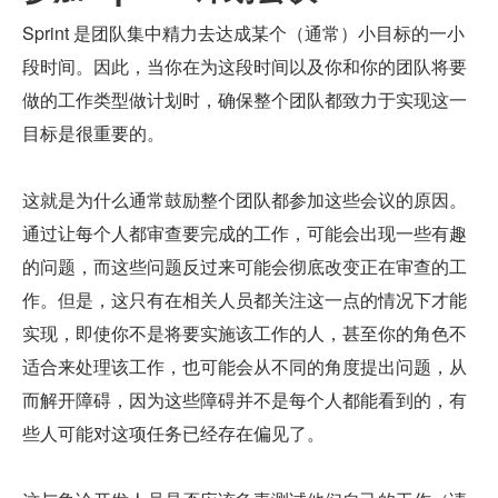
Sprint 是团队集中精力去达成某个（通常）小目标的一小
段时间。因此，当你在为这段时间以及你和你的团队将要
做的工作类型做计划时，确保整个团队都致力于实现这一
目标是很重要的。
这就是为什么通常鼓励整个团队都参加这些会议的原因。
通过让每个人都审查要完成的工作，可能会出现一些有趣
的问题，而这些问题反过来可能会彻底改变正在审查的工
作。但是，这只有在相关人员都关注这一点的情况下才能
实现，即使你不是将要实施该工作的人，甚至你的角色不
适合来处理该工作，也可能会从不同的角度提出问题，从
而解开障碍，因为这些障碍并不是每个人都能看到的，有
些人可能对这项任务已经存在偏见了。