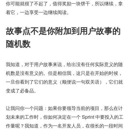
你可能就很了不起了，值得奖励一块饼干，所以继续，拿
着它，一边享受一边继续阅读。
故事点不是你附加到用户故事的
随机数
我知道，对于用户故事来说，给出没有任何实际意义的随
机数是没有意义的。但是相信我，这只是在开始的时候，
一旦你看到了它们的意义（顺便说一句双关语），它们就
变成了必备品。
让我问你一个问题：如果你要领导当前的项目，那么在计
划未来的工作时，你如何决定在一个 Sprint 中要投入的工
作量呢？我知道，作为一名开发人员，在很长的一段时间