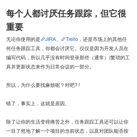
每个人都讨厌任务跟踪，但它很
重要
无论你使用的是
JIRA
、
Trello
，还是市场上的其他任
何任务跟踪工具，你都会讨厌它。仅仅是因为开发人员在
编写代码，所以几乎没有时间登录那些（通常）)繁琐的工
具并更新状态来作为日常会议的一部分。
所以，为什么要找麻烦呢？对吧? !
错了，事实上，这就是原因。
除了让你的生活变得痛苦之外，任务跟踪工具还可以让你
一目了然地了解一个项目的当前状态，以及对团队能否按