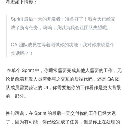
考虑如下情形：
Sprint 最后一天的开发者：准备好了！我今天已经完
成了所有任务，呜呜，我以为我会让团队失望呢。 
QA 团队成员在等着测试你的功能：我对你来说是个
笑话吗？！
 在单个 Sprint 中，你通常需要完成其他人需要的工作，无
论是前端开发人员需要与之交互的后端代码，还是 QA 团
队成员需要验证的 UI，你需要把你的工作看作是更大背景
的一部分。
换句话说，在 Sprint 的最后一天交付你的工作已经太迟
了，因为有可能，你已经完成了任务，但是你正在处理的