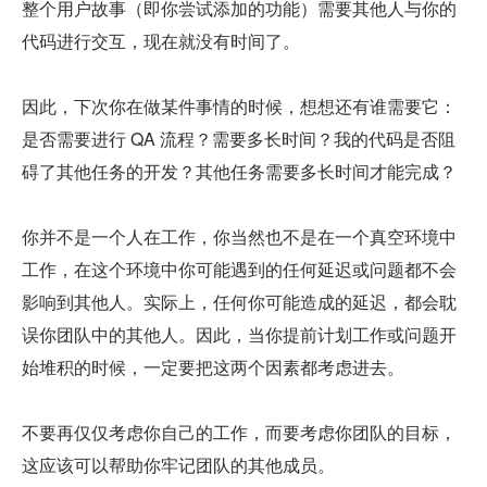
整个用户故事（即你尝试添加的功能）需要其他人与你的
代码进行交互，现在就没有时间了。
因此，下次你在做某件事情的时候，想想还有谁需要它：
是否需要进行 QA 流程？需要多长时间？我的代码是否阻
碍了其他任务的开发？其他任务需要多长时间才能完成？
你并不是一个人在工作，你当然也不是在一个真空环境中
工作，在这个环境中你可能遇到的任何延迟或问题都不会
影响到其他人。实际上，任何你可能造成的延迟，都会耽
误你团队中的其他人。因此，当你提前计划工作或问题开
始堆积的时候，一定要把这两个因素都考虑进去。
不要再仅仅考虑你自己的工作，而要考虑你团队的目标，
这应该可以帮助你牢记团队的其他成员。