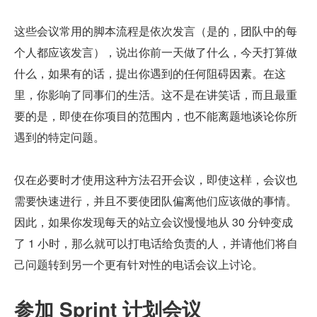
这些会议常用的脚本流程是依次发言（是的，团队中的每
个人都应该发言），说出你前一天做了什么，今天打算做
什么，如果有的话，提出你遇到的任何阻碍因素。在这
里，你影响了同事们的生活。这不是在讲笑话，而且最重
要的是，即使在你项目的范围内，也不能离题地谈论你所
遇到的特定问题。
仅在必要时才使用这种方法召开会议，即使这样，会议也
需要快速进行，并且不要使团队偏离他们应该做的事情。
因此，如果你发现每天的站立会议慢慢地从 30 分钟变成
了 1 小时，那么就可以打电话给负责的人，并请他们将自
己问题转到另一个更有针对性的电话会议上讨论。
参加 Sprint 计划会议