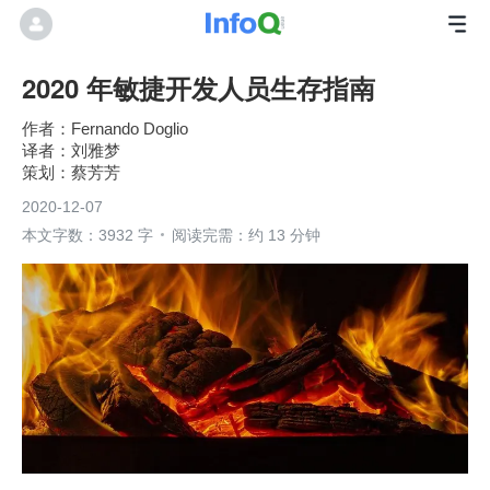
2020 年敏捷开发人员生存指南
Fernando Doglio
刘雅梦
蔡芳芳
2020-12-07
本文字数：3932 字
阅读完需：约 13 分钟