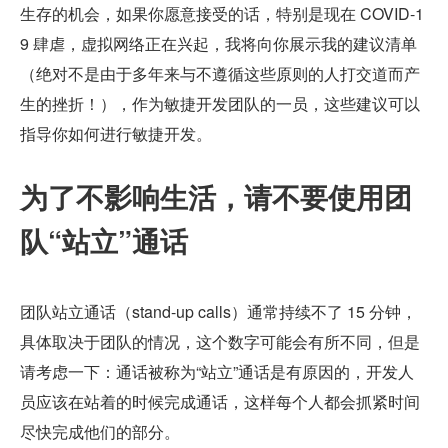
生存的机会，如果你愿意接受的话，特别是现在 COVID-1
9 肆虐，虚拟网络正在兴起，我将向你展示我的建议清单
（绝对不是由于多年来与不遵循这些原则的人打交道而产
生的挫折！），作为敏捷开发团队的一员，这些建议可以
指导你如何进行敏捷开发。
为了不影响生活，请不要使用团
队“站立”通话
团队站立通话（stand-up calls）通常持续不了 15 分钟，
具体取决于团队的情况，这个数字可能会有所不同，但是
请考虑一下：通话被称为“站立”通话是有原因的，开发人
员应该在站着的时候完成通话，这样每个人都会抓紧时间
尽快完成他们的部分。