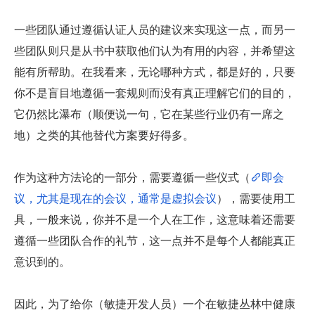
一些团队通过遵循认证人员的建议来实现这一点，而另一
些团队则只是从书中获取他们认为有用的内容，并希望这
能有所帮助。在我看来，无论哪种方式，都是好的，只要
你不是盲目地遵循一套规则而没有真正理解它们的目的，
它仍然比瀑布（顺便说一句，它在某些行业仍有一席之
地）之类的其他替代方案要好得多。
作为这种方法论的一部分，需要遵循一些仪式（
即会
议，尤其是现在的会议，通常是虚拟会议
），需要使用工
具，一般来说，你并不是一个人在工作，这意味着还需要
遵循一些团队合作的礼节，这一点并不是每个人都能真正
意识到的。
因此，为了给你（敏捷开发人员）一个在敏捷丛林中健康