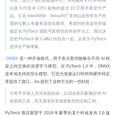
平台，运行于我们的数据中心，并向横跨 8 代 iPhone 
以及 6 代安卓 CPU 架构的超过 10 亿部手机交付产
品。它在 Inter/ARM、TensorRT 支持以及所有生产所
需的位数上有服务器优化推理。考虑到所有这些价值
锁定在 PyTorch 团队与其密切合作的平台上，我们决
定把 PyTorch 和 Caffe2 结合在一起，从而为 PyTorch 
提供生产级准备。
 ONNX 
是一种开放格式，用于表示那些能够在不同 AI 框
架之间交换的深度学习模型。在 PyTorch 1.0 中，ONNX 
是本地支持的导出模型。它也为加速运行时间和硬件特定
库提供了接口。Jia 提到了这种方法的一些好处：
它给予开发人员完全的自由，以混合和匹配最好的 AI 
框架和工具，而无需承担资源密集型的定制工程。
PyTorch 项目期望于 2018 年夏季的某个时候发布 1.0 版