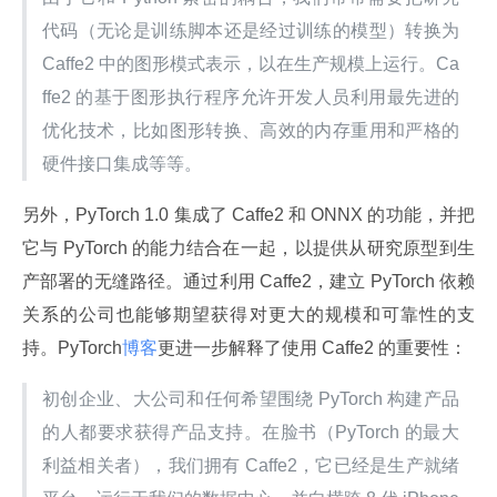
代码（无论是训练脚本还是经过训练的模型）转换为 
Caffe2 中的图形模式表示，以在生产规模上运行。Ca
ffe2 的基于图形执行程序允许开发人员利用最先进的
优化技术，比如图形转换、高效的内存重用和严格的
硬件接口集成等等。
另外，PyTorch 1.0 集成了 Caffe2 和 ONNX 的功能，并把
它与 PyTorch 的能力结合在一起，以提供从研究原型到生
产部署的无缝路径。通过利用 Caffe2，建立 PyTorch 依赖
关系的公司也能够期望获得对更大的规模和可靠性的支
持。PyTorch
博客
更进一步解释了使用 Caffe2 的重要性：
初创企业、大公司和任何希望围绕 PyTorch 构建产品
的人都要求获得产品支持。在脸书（PyTorch 的最大
利益相关者），我们拥有 Caffe2，它已经是生产就绪