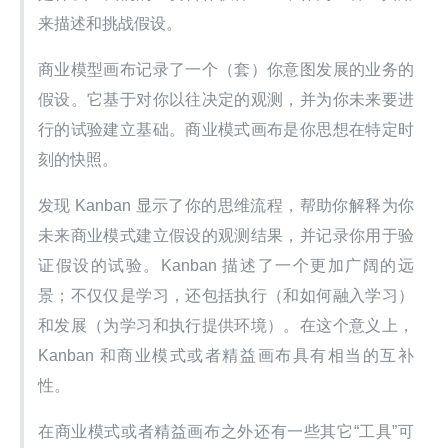
来描述和挑战假设。
商业模型画布记录了一个（套）你意图发展的业务的
假设。它基于对你以往决定的观测，并为你未来要进
行的试验建立基础。商业模式画布是你思想在特定时
刻的快照。
发现 Kanban 显示了你的思维流程，帮助你解释为你
未来商业模式建立假设的观测结果，并记录你用于验
证假设的试验。Kanban 描述了一个更加广阔的远
景；不仅仅是学习，还包括执行（和如何融入学习）
和发展（为学习和执行提供环境）。在这个意义上，
Kanban 和商业模式或者精益画布具有相当的互补
性。
在商业模式或者精益画布之外还有一些其它“工具”可