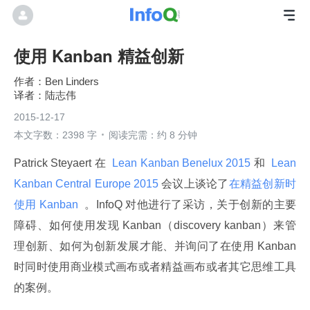
使用 Kanban 精益创新
Ben Linders
陆志伟
2015-12-17
本文字数：2398 字
阅读完需：约 8 分钟
Patrick Steyaert 在 
 Lean Kanban Benelux 2015 
和 
 Lean 
Kanban Central Europe 2015 
会议上谈论了
在精益创新时
使用 Kanban 
 。InfoQ 对他进行了采访，关于创新的主要
障碍、如何使用发现 Kanban（discovery kanban）来管
理创新、如何为创新发展才能、并询问了在使用 Kanban 
时同时使用商业模式画布或者精益画布或者其它思维工具
的案例。