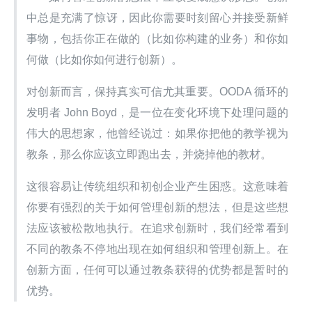
中总是充满了惊讶，因此你需要时刻留心并接受新鲜
事物，包括你正在做的（比如你构建的业务）和你如
何做（比如你如何进行创新）。
对创新而言，保持真实可信尤其重要。OODA 循环的
发明者 John Boyd，是一位在变化环境下处理问题的
伟大的思想家，他曾经说过：如果你把他的教学视为
教条，那么你应该立即跑出去，并烧掉他的教材。
这很容易让传统组织和初创企业产生困惑。这意味着
你要有强烈的关于如何管理创新的想法，但是这些想
法应该被松散地执行。在追求创新时，我们经常看到
不同的教条不停地出现在如何组织和管理创新上。在
创新方面，任何可以通过教条获得的优势都是暂时的
优势。