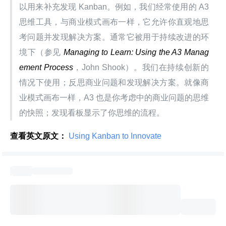
以用来补充发现 Kanban。例如，我们经常使用的 A3 
思维工具，与商业模式画布一样，它允许你直观地思
考问题并发现解决方案。通常它被用于持续改进的环
境下（参见 
Managing to Learn: Using the A3 Manag
ement Process
，John Shook）。我们在持续创新的
情况下使用；反思商业问题和发现解决方案。就像商
业模式画布一样，A3 也是你考虑中的商业问题的思维
的快照；发现看板显示了你思维的流程。
查看英文原文：
 Using Kanban to Innovate 