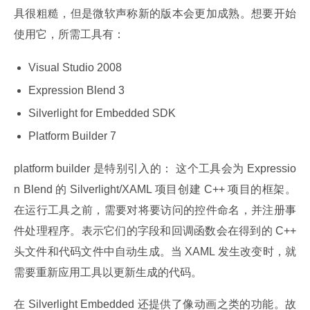
具很粗糙，但是微软声称新的版本会更加成熟。想要开始
使用它，所需工具有：
Visual Studio 2008
Expression Blend 3
Silverlight for Embedded SDK
Platform Builder 7
platform builder 是特别引入的： 这个工具会为 Expressio
n Blend 的 Silverlight/XAML 项目创建 C++ 项目的框架。
在运行工具之前，需要对将要访问的控件命名，并注册事
件处理程序。表示它们的字段和回调函数会在得到的 C++ 
头文件和代码文件中自动生成。当 XAML 发生改变时，就
需要重新应用工具以更新生成的代码。
在 Silverlight Embedded 还提供了像动画之类的功能。故