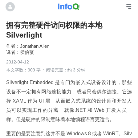
拥有完整硬件访问权限的本地
Silverlight
Jonathan Allen
侯伯薇
2012-04-12
本文字数：909 字
阅读完需：约 3 分钟
Silverlight Embedded 是专门为嵌入式设备设计的，那些
设备不一定拥有网络连接能力，或者只会偶尔连接。它选
择 XAML 作为 UI 层，从而嵌入式系统的设计师和开发人
员可以实现工作的分离，就像.NET 和 Web 开发人员一
样。但是硬件的限制意味着本地编程语言更适合。
重要的是要注意到这并不是 Windows 8 或者 WinRT。Silv