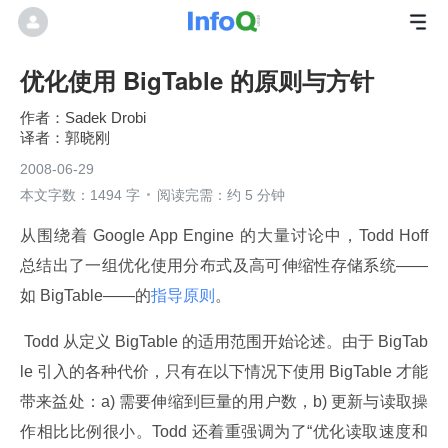
优化使用 BigTable 的原则与方针
Sadek Drobi
郭晓刚
2008-06-29
本文字数：1494 字
阅读完需：约 5 分钟
从围绕着 Google App Engine 的大量讨论中，Todd Hoff 
总结出了一组优化使用分布式及高可伸缩性存储系统——
如 BigTable——的
指导原则
。
 Todd 从定义 BigTable 的适用范围开始论述。由于 BigTab
le 引入的各种代价，只有在以下情况下使用 BigTable 才能
带来益处：a) 需要伸缩到巨量的用户数，b) 更新与读取操
作相比比例很小。Todd 还着重强调为了“优化读取速度和