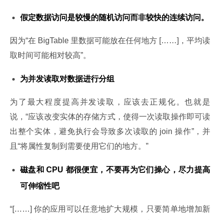
假定数据访问是较慢的随机访问而非较快的连续访问。
因为“在 BigTable 里数据可能放在任何地方 [……]，平均读
取时间可能相对较高”。
为并发读取对数据进行分组
为了最大程度提高并发读取，应该去正规化。也就是
说，“应该改变实体的存储方式，使得一次读取操作即可读
出整个实体，避免执行会导致多次读取的 join 操作”，并
且“将属性复制到需要使用它们的地方。”
磁盘和 CPU 都很便宜，不要再为它们操心，尽力提高
可伸缩性吧
“[……] 你的应用可以任意地扩大规模，只要简单地增加新