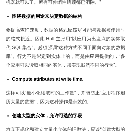
机器就可以了。所有可伸缩性瓶颈都已消除。”
围绕数据的用途来决定数据的结构
要提高查询速度，数据的格式应该尽可能与数据被使用时
的格式接近。因此 Hoff 主张用“以应用为出发点的实体取
代 SQL 集合”。必须强调“这种方式不同于面向对象的数据
库”。行为不是绑定到实体上的，而是由应用提供的，“多
个应用可以读取相同的实体，却实现截然不同的行为”。
Compute attributes at write time.
这样可以“最小化读取时的工作量”，并能防止“应用程序遍
历大量的数据”，因为这种操作是低效的。
创建大型的实体，允许可选的字段
放弃正规化和建立大量小实体的旧做法，应该“创建大型的