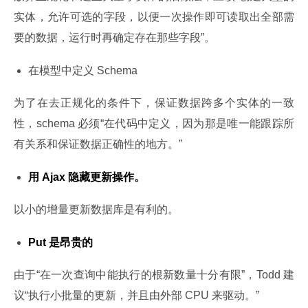
实体，允许可选的字段，以便一次操作即可读取出全部需
要的数据，运行时再确定存在那些字段”。
在模型中定义 Schema
为了在去正规化的条件下，保证数据跨多个实体的一致
性，schema 必须“在代码中定义，因为那是唯一能跟踪所
有关系和保证数据正确性的地方。”
用 Ajax 隐藏更新操作。
以小的增量更新数据库是有利的。
Put 是昂贵的
由于“在一次查询中能执行的根新数量十分有限”，Todd 建
议“执行小批量的更新，并且由外部 CPU 来驱动。”