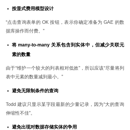
按显式费用模型设计
“点击查询表单的 OK 按钮，表示你确定准备为 GAE 的数
据库操作而付费。”
将 many-to-many 关系包含到实体中，但减少关联元
素的数量
由于“维护一个较大的列表相对低效”，所以应该“尽量将列
表中元素的数量减到最小。”
避免无限制条件的查询
Todd 建议只显示某字段最新的少量记录，因为“大的查询
伸缩性不佳”。
避免出现对数据存储实体的争用