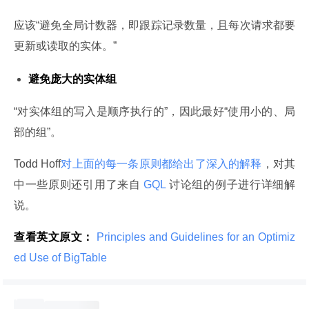
应该“避免全局计数器，即跟踪记录数量，且每次请求都要
更新或读取的实体。”
避免庞大的实体组
“对实体组的写入是顺序执行的”，因此最好“使用小的、局
部的组”。
Todd Hoff
对上面的每一条原则都给出了深入的解释
，对其
中一些原则还引用了来自
 GQL 
讨论组的例子进行详细解
说。
查看英文原文：
 Principles and Guidelines for an Optimiz
ed Use of BigTable 