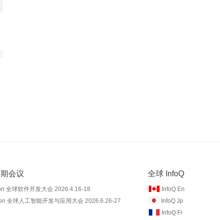
 近期会议
全球 InfoQ
on 全球软件开发大会 2026.4.16-18
InfoQ En
Con 全球人工智能开发与应用大会 2026.6.26-27
InfoQ Jp
InfoQ Fr