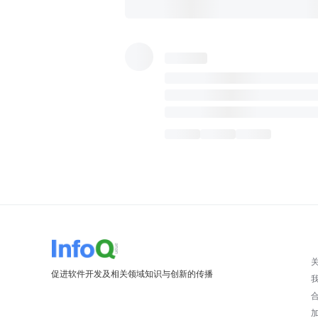
促进软件开发及相关领域知识与创新的传播