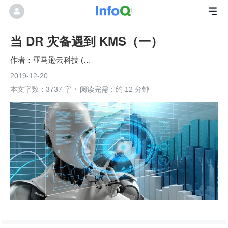
当 DR 灾备遇到 KMS（一）
亚马逊云科技 (Amazon Web Services）
2019-12-20
本文字数：3737 字
阅读完需：约 12 分钟