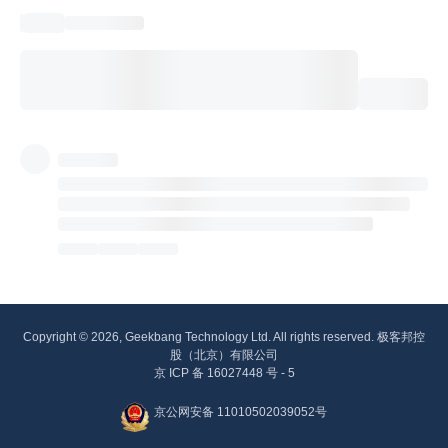
Copyright © 2026, Geekbang Technology Ltd. All rights reserved. 极客邦控
股（北京）有限公司
京 ICP 备 16027448 号 - 5
京公网安备 11010502039052号