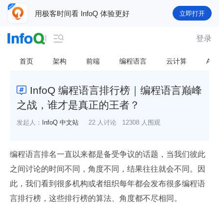
用极客时间看 InfoQ 体验更好
立即打开

登录
首页
架构
前端
编程语言
云计算
AI
InfoQ 编程语言排行榜｜编程语言巅峰

之战，谁才是真正的王者？
发起人：
InfoQ 中文站
22 人讨论
12308 人围观
编程语言排名一直以来都是备受争议的话题，当我们彼此
之间讨论的时间不同，角度不同，结果往往就会不同。因
此，我们看到很多机构或者组织每年都会发布很多编程语
言排行榜，这些排行榜的算法、角度都不尽相同。