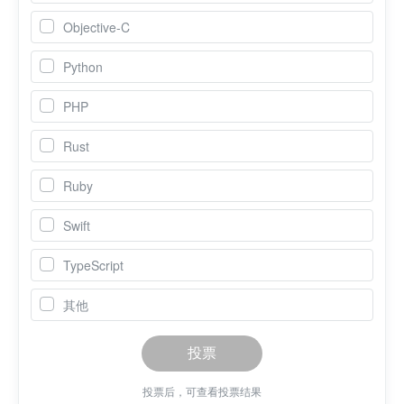
Objective-C
Python
PHP
Rust
Ruby
Swift
TypeScript
其他
投票
投票后，可查看投票结果