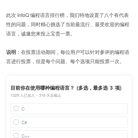
此次 InfoQ 编程语言排行榜，我们特地设置了八个有代表
性的问题，同时精心挑选了当前最流行、最受欢迎的编程
语言，诚邀您来投上宝贵一票。
说明
：在投票活动期间，每位用户可以针对参评的编程语
言进行投票，但是每个问题、每个选项只能投票一次。
目前你在使用哪种编程语言？ (多选，最多选 3 项)
1329 人已加入
316 天后截止
C
C#
C++