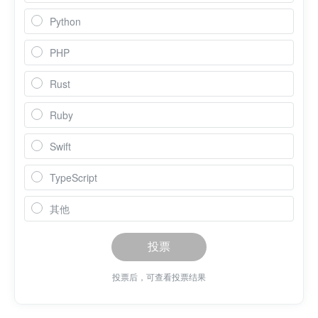
Python
PHP
Rust
Ruby
Swift
TypeScript
其他
投票
投票后，可查看投票结果