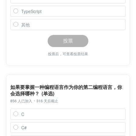
TypeScript
其他
投票
投票后，可查看投票结果
如果要掌握一种编程语言作为你的第二编程语言，你
会选择哪种？ (单选)
856 人已加入
316 天后截止
C
C#