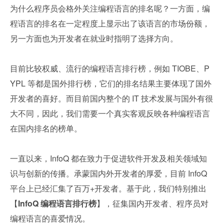
为什么程序员会格外关注编程语言的排名呢？一方面，编
程语言的排名在一定程度上显示出了该语言的市场份额，
另一方面也为开发者在就业时指明了选择方向。
目前比较权威、流行的编程语言排行榜，例如 TIOBE、P
YPL 等都是国外排行榜，它们的排名结果主要体现了国外
开发者的喜好。而目前国内整个的 IT 技术发展与国外有很
大不同，因此，我们需要一个真实客观反映各种编程语言
在国内排名的榜单。
一直以来，InfoQ 都在致力于促进软件开发及相关领域知
识与创新的传播。承蒙国内外开发者的厚爱，目前 InfoQ 
平台上已经汇集了百万+开发者。基于此，我们特别推出
【
InfoQ 编程语言排行榜
】，征集国内开发者、程序员对
编程语言的喜爱情况。