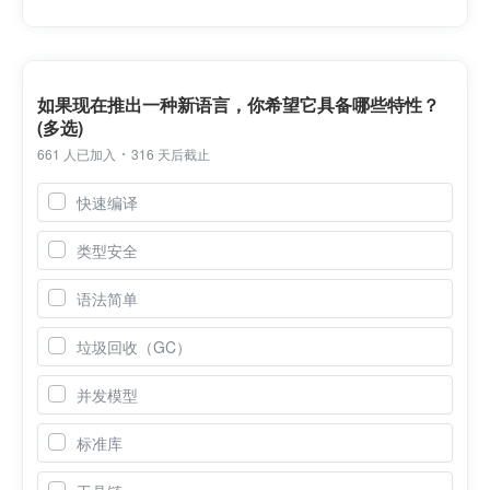
如果现在推出一种新语言，你希望它具备哪些特性？
(多选)
661 人已加入
316 天后截止
快速编译
类型安全
语法简单
垃圾回收（GC）
并发模型
标准库