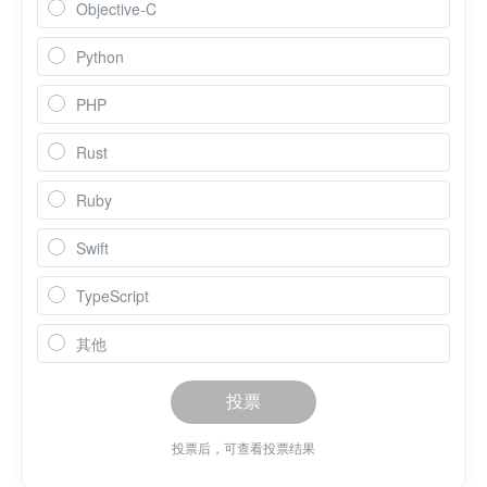
Objective-C
Python
PHP
Rust
Ruby
Swift
TypeScript
其他
投票
投票后，可查看投票结果