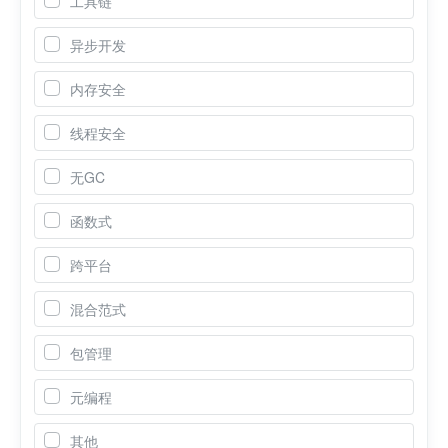
工具链
异步开发
内存安全
线程安全
无GC
函数式
跨平台
混合范式
包管理
元编程
其他