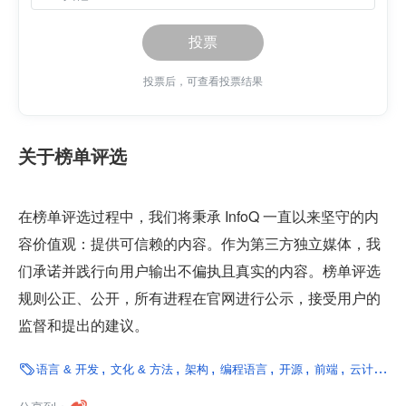
投票
投票后，可查看投票结果
关于榜单评选
在榜单评选过程中，我们将秉承 InfoQ 一直以来坚守的内
容价值观：提供可信赖的内容。作为第三方独立媒体，我
们承诺并践行向用户输出不偏执且真实的内容。榜单评选
规则公正、公开，所有进程在官网进行公示，接受用户的
监督和提出的建议。

语言 & 开发
文化 & 方法
架构
编程语言
开源
前端
云计算