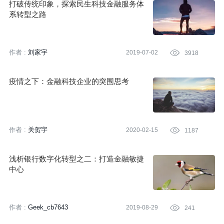
打破传统印象，探索民生科技金融服务体
系转型之路
作者 :
刘家宇
2019-07-02

3918
疫情之下：金融科技企业的突围思考
作者 :
关贺宇
2020-02-15

1187
浅析银行数字化转型之二：打造金融敏捷
中心
作者 :
Geek_cb7643
2019-08-29

241