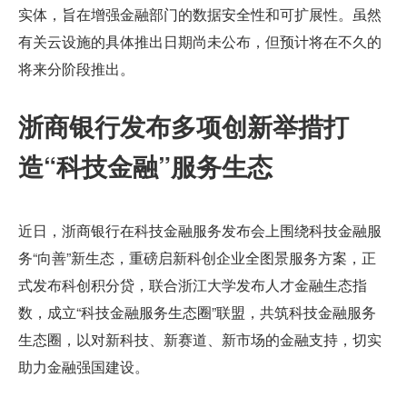
实体，旨在增强金融部门的数据安全性和可扩展性。虽然
有关云设施的具体推出日期尚未公布，但预计将在不久的
将来分阶段推出。
浙商银行发布多项创新举措打
造“科技金融”服务生态
近日，浙商银行在科技金融服务发布会上围绕科技金融服
务“向善”新生态，重磅启新科创企业全图景服务方案，正
式发布科创积分贷，联合浙江大学发布人才金融生态指
数，成立“科技金融服务生态圈”联盟，共筑科技金融服务
生态圈，以对新科技、新赛道、新市场的金融支持，切实
助力金融强国建设。