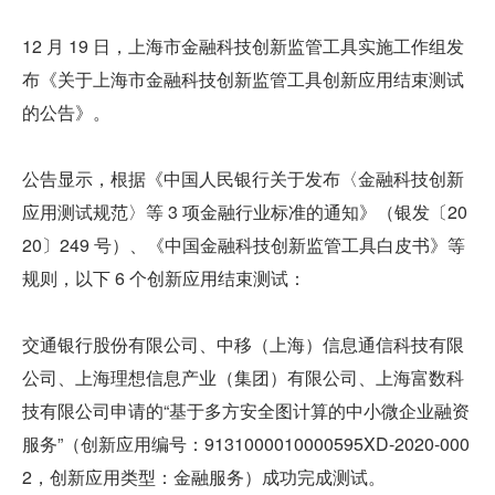
12 月 19 日，上海市金融科技创新监管工具实施工作组发
布《关于上海市金融科技创新监管工具创新应用结束测试
的公告》。
公告显示，根据《中国人民银行关于发布〈金融科技创新
应用测试规范〉等 3 项金融行业标准的通知》（银发〔20
20〕249 号）、《中国金融科技创新监管工具白皮书》等
规则，以下 6 个创新应用结束测试：
交通银行股份有限公司、中移（上海）信息通信科技有限
公司、上海理想信息产业（集团）有限公司、上海富数科
技有限公司申请的“基于多方安全图计算的中小微企业融资
服务”（创新应用编号：9131000010000595XD-2020-000
2，创新应用类型：金融服务）成功完成测试。