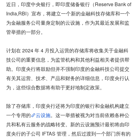
近日，印度中央银行，即印度储备银行（Reserve Bank of 
India,RBI）宣布，将建立一个新的金融科技存储库和一个
为金融服务公司量身定制的云设施，作为其最近发展和监
管举措的一部分。
计划在 2024 年 4 月投入运营的存储库将收集关于金融科
技公司的重要信息，为监管机构和其他利益相关者提供帮
助。印度央行将鼓励但并不强制印度的金融科技公司提交
有关其运营、技术、产品和财务的详细信息，印度央行认
为，这些综合数据将有助于更好地制定政策。
除了存储库，印度央行还将为印度的银行和金融机构建立
一个专用的
云设施
。这一举措被视为对当前依赖各种公
共和私有云服务的战略转变。新的云设施预计最初将由印
度央行的子公司 IFTAS 管理，然后过渡到一个部门所有的