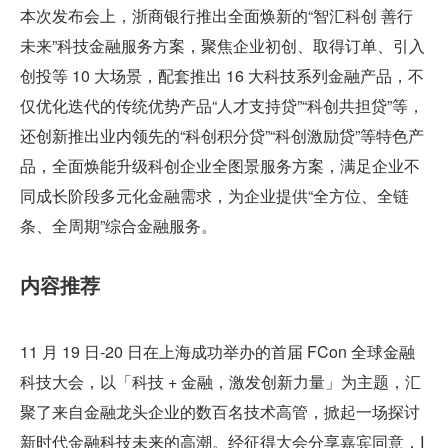
本次发布会上，浙商银行推出全面焕新的“智汇科创 善行
未来”科技金融服务方案，聚焦企业初创、取得订单、引入
创投等 10 大场景，配套推出 16 大科技系列金融产品，不
仅优化迭代的传统优势产品“人才支持贷”“科创共担贷”等，
还创新推出业内领先的“科创积分贷”“科创激励贷”等特色产
品，全面焕能升级科创企业全图景服务方案，满足企业不
同成长阶段多元化金融需求，为企业提供“全方位、全链
条、全周期”综合金融服务。
内容推荐
11 月 19 日-20 日在上海成功举办的首届 FCon 全球金融
科技大会，以「科技 + 金融，激发创新力量」为主题，汇
聚了来自金融龙头企业的数百名技术高管，掀起一场探讨
新时代金融科技未来的高潮。经征得大会分享嘉宾同意，I