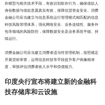
诈模型与相关技术手段，有效识别欺诈行为，确保借款人
身份数据与借款意愿真实有效，保障信贷资金安全。消费
金融公司应当建立与信息系统运行管理模式相匹配的信息
科技风险管理体系，强化网络安全、业务连续性、服务外
包等领域的风险防控，保障数据安全及业务系统平稳、持
续运行。
消费金融公司应当建立消费者适当性管理机制，按照规定
开展贷前审查，运用信息科技等手段提升客户画像精准
度，审慎评估消费者收入水平和偿债能力。
印度央行宣布将建立新的金融科
技存储库和云设施