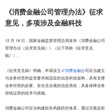
《消费金融公司管理办法》征求
意见，多项涉及金融科技
12 月 18 日，国家金融监督管理总局发布《消费金融公司
管理办法（征求意见稿）》（以下简称《征求意见
稿》）。
《征求意见稿》明确，申请设立
消费金融
公司应当建立
与业务经营和监管要求相适应的信息科技架构，具有支撑
业务经营的必要、安全且合规的信息系统，具备保障业务
持续运营的技术与措施。
消费金融公司应当构建欺诈风险防控体系，通过完善反欺