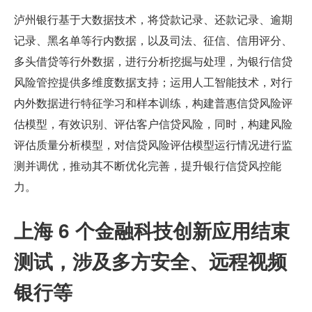
泸州银行基于大数据技术，将贷款记录、还款记录、逾期
记录、黑名单等行内数据，以及司法、征信、信用评分、
多头借贷等行外数据，进行分析挖掘与处理，为银行信贷
风险管控提供多维度数据支持；运用人工智能技术，对行
内外数据进行特征学习和样本训练，构建普惠信贷风险评
估模型，有效识别、评估客户信贷风险，同时，构建风险
评估质量分析模型，对信贷风险评估模型运行情况进行监
测并调优，推动其不断优化完善，提升银行信贷风控能
力。
上海 6 个金融科技创新应用结束
测试，涉及多方安全、远程视频
银行等