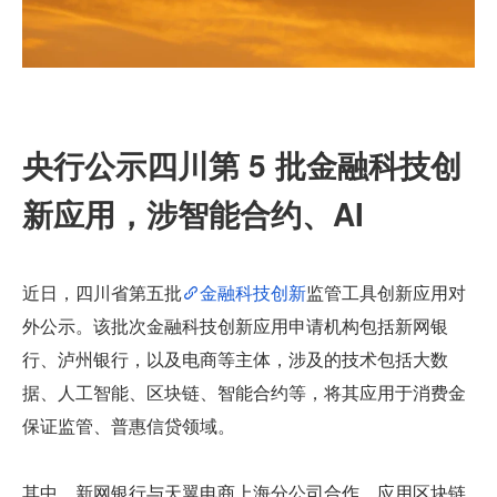
央行公示四川第 5 批金融科技创
新应用，涉智能合约、AI
近日，四川省第五批
金融科技创新
监管工具创新应用对
外公示。该批次金融科技创新应用申请机构包括新网银
行、泸州银行，以及电商等主体，涉及的技术包括大数
据、人工智能、区块链、智能合约等，将其应用于消费金
保证监管、普惠信贷领域。
其中，新网银行与天翼电商上海分公司合作，应用区块链