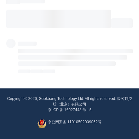
Copyright © 2026, Geekbang Technology Ltd. All rights reserved. 极客邦控
股（北京）有限公司
京 ICP 备 16027448 号 - 5
京公网安备 11010502039052号