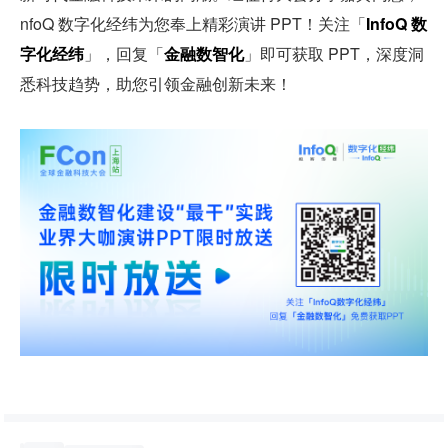
nfoQ 数字化经纬为您奉上精彩演讲 PPT！关注「
InfoQ 数
字化经纬
」，回复「
金融数智化
」即可获取 PPT，深度洞
悉科技趋势，助您引领金融创新未来！