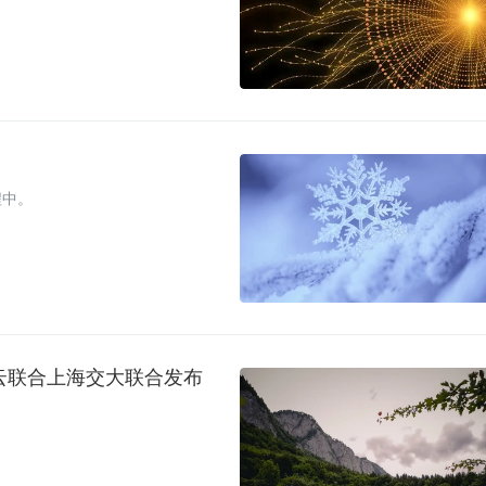
程中。
华为云联合上海交大联合发布