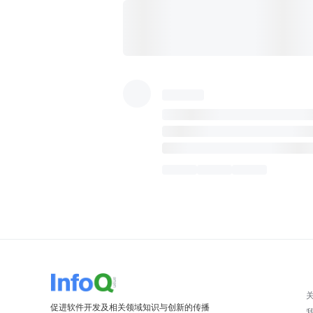
促进软件开发及相关领域知识与创新的传播