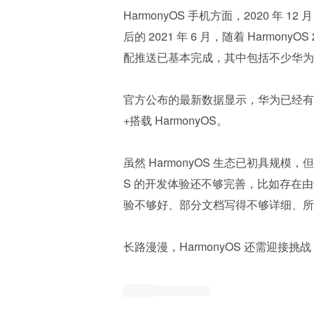
HarmonyOS 手机方面，2020 年 12
后的 2021 年 6 月，随着 Harmo
配推送已基本完成，其中包括不少华为
官方公布的最新数据显示，华为已经有 2.
+搭载 HarmonyOS。
虽然 HarmonyOS 生态已初具规模
S 的开发体验还不够完善，比如存在由于
验不够好、部分文档写得不够详细、所提
长路漫漫，HarmonyOS 还需迎