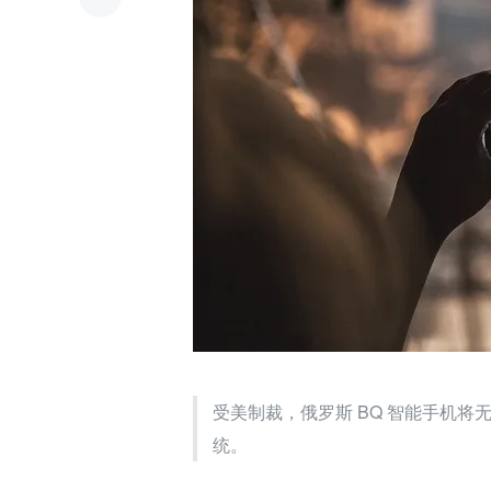
受美制裁，俄罗斯 BQ 智能手机将无法
统。