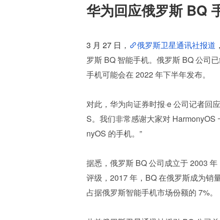
华为回应俄罗斯 BQ
3 月 27 日
，
俄罗斯卫星通讯社报道
罗斯 BQ 智能手机。俄罗斯 BQ 
手机可能会在 2022 年下半年发布。
对此，华为向证券时报·e 公司记者回应称：
S。我们非常感谢大家对 HarmonyO
nyOS 的手机。”
据悉，俄罗斯 BQ 公司成立于 2003 年，主
评级，2017 年，BQ 在俄罗斯成为
占据俄罗斯智能手机市场份额的 7%。