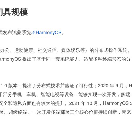
已初具规模
正式发布鸿蒙系统
HarmonyOS
。
办公、运动健康、社交通信、媒体娱乐等）的分布式操作系统。
rmonyOS 提出了基于同一套系统能力、适配多种终端形态的分
式发布 1.0 版本，提出了分布式技术并验证了可行性；2020 年 9 月，
系统适用于部分手机、车机、智能电视等设备，能够实现一次开发，多端
隐私方面也有较大的提升。2021 年 10 月，HarmonyOS 3
部署、超级终端、一次开发多端部署三个核心价值持续创新，带来