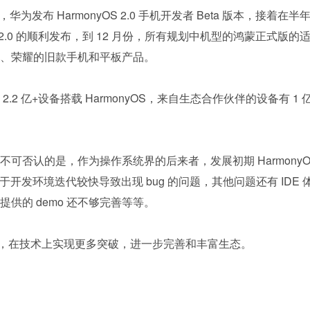
 月，华为发布 HarmonyOS 2.0 手机开发者 Beta 版本，接着在半
nyOS 2.0 的顺利发布，到 12 月份，所有规划中机型的鸿蒙正式版的
、荣耀的旧款手机和平板产品。
2 亿+设备搭载 HarmonyOS，来自生态合作伙伴的设备有 1 
，但不可否认的是，作为操作系统界的后来者，发展初期 Harmony
开发环境迭代较快导致出现 bug 的问题，其他问题还有 IDE 
供的 demo 还不够完善等等。
接挑战，在技术上实现更多突破，进一步完善和丰富生态。