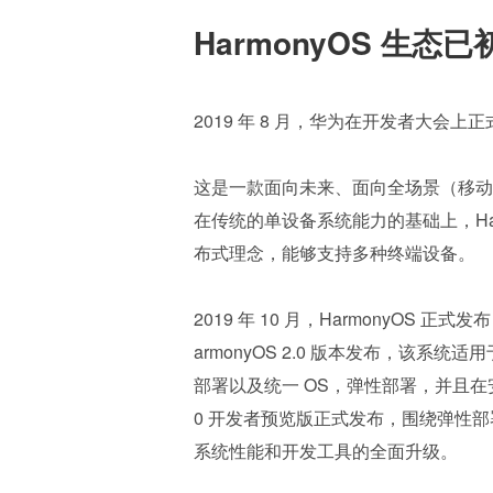
HarmonyOS 生态
2019 年 8 月，华为在开发者大会上
这是一款面向未来、面向全场景（移动
在传统的单设备系统能力的基础上，Ha
布式理念，能够支持多种终端设备。
2019 年 10 月，HarmonyOS 正
armonyOS 2.0 版本发布，该
部署以及统一 OS，弹性部署，并且在安全和
0 开发者预览版正式发布，围绕弹性
系统性能和开发工具的全面升级。