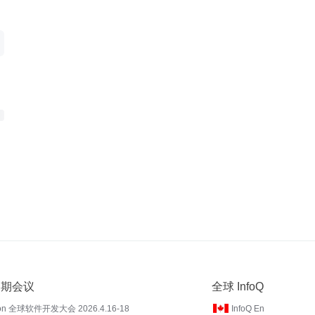
 近期会议
全球 InfoQ
on 全球软件开发大会 2026.4.16-18
InfoQ En