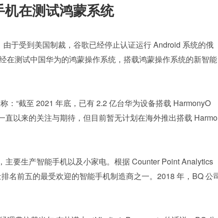
 手机在测试鸿蒙系统
，由于受到美国制裁，谷歌已经停止认证运行 Android 系统的俄
公司已经在测试中国华为的鸿蒙操作系统，搭载鸿蒙操作系统的新智能
“截至 2021 年底，已有 2.2 亿台华为设备搭载 HarmonyO
S 一直以来的关注与期待，但目前暂无计划在海外推出搭载 Harmo
要生产智能手机以及小家电。根据 Counter Point Analytics 
销量排名前五的最受欢迎的智能手机制造商之一。2018 年，BQ 公