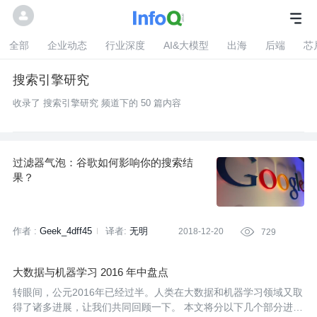
全部
企业动态
行业深度
AI&大模型
出海
后端
芯
搜索引擎研究
收录了 搜索引擎研究 频道下的 50 篇内容
过滤器气泡：谷歌如何影响你的搜索结
果？
作者 :
Geek_4dff45
译者:
无明
2018-12-20

729
大数据与机器学习 2016 年中盘点
转眼间，公元2016年已经过半。人类在大数据和机器学习领域又取
得了诸多进展，让我们共同回顾一下。 本文将分以下几个部分进行