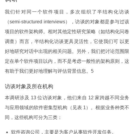
我们针对同一个软件项目，多次组织了半结构化访谈
（semi-structured interviews），访谈的对象都是参与过该
项目的软件架构师。相对其他定性研究策略（如结构化问卷
调查）而言，半结构化访谈更具灵活性，它使我们可 以更
好地研究对话中出现的相关问题。另外，我们把讨论范围限
定在单个软件项目以内，而不是考虑一般性的架构原则，这
有助于我们更好地理解与评估背景信息。5
访谈对象及所在机构
本调研涉及 13 位访谈对象，他们来自 12 家跨越不同业务
与应用领域的软件密集型机构（见表 1）。根据业务种类不
同，这些机构可分为三类：
软件咨询公司，主要是为客户从事软件开发任务。