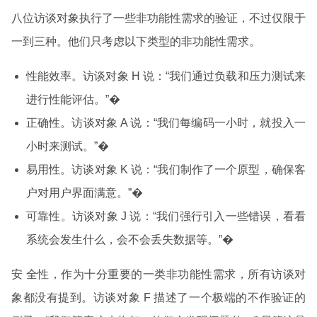
八位访谈对象执行了一些非功能性需求的验证，不过仅限于
一到三种。他们只考虑以下类型的非功能性需求。
性能效率。访谈对象 H 说：“我们通过负载和压力测试来
进行性能评估。”�
正确性。访谈对象 A 说：“我们每编码一小时，就投入一
小时来测试。”�
易用性。访谈对象 K 说：“我们制作了一个原型，确保客
户对用户界面满意。”�
可靠性。访谈对象 J 说：“我们强行引入一些错误，看看
系统会发生什么，会不会丢失数据等。”�
安 全性，作为十分重要的一类非功能性需求，所有访谈对
象都没有提到。访谈对象 F 描述了一个极端的不作验证的