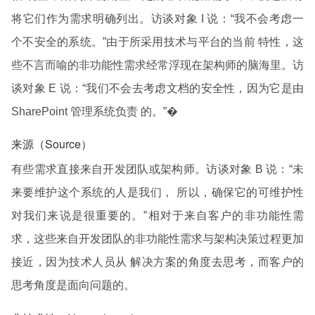
将它们作为需求明确列出。访谈对象 I 说：“我不会考虑一
个不安全的系统。”由于所采用技术与平台的当前 特性，这
些不言而喻的非功能性需求经常浮现在架构师的脑海里。访
谈对象 E 说：“我们不会去考虑文档的安全性，因为它是由
SharePoint 管理系统负责 的。”�
来源（Source）
有些需求直接来自开发团队或架构师。访谈对象 B 说：“未
来要维护这个系统的人是我们， 所以，确保它的可维护性
对我们来说是很重要的。”相对于来自客户的非功能性需
求，这些来自开发团队的非功能性需求与架构决策过程更加
接近，因为技术人员从 解决方案的角度去思考，而客户的
思考角度是面向问题的。