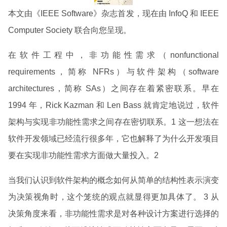
本文由《IEEE Software》杂志首发，现在由 InfoQ 和 IEEE
Computer Society 联合向您呈现。
在软件工程中，非功能性需求（nonfunctional
requirements，简称 NFRs）与软件架构（software
architectures，简称 SAs）之间存在着紧密联系。早在
1994 年，Rick Kazman 和 Len Bass 就肯定地说过，软件
架构与实现非功能性需求之间存在密切联系。1 这一想法在
软件开发领域已经流行很多年，它也解释了为什么开发项目
要在实现非功能性需求方面做大量投入。2
当我们认识到软件架构的概念如何从简单的结构性表示演变
为决策视角时，这个笼统的观点就显得更加具体了。 3 从
决策角度来看，非功能性需求是对各种设计方案进行选择的