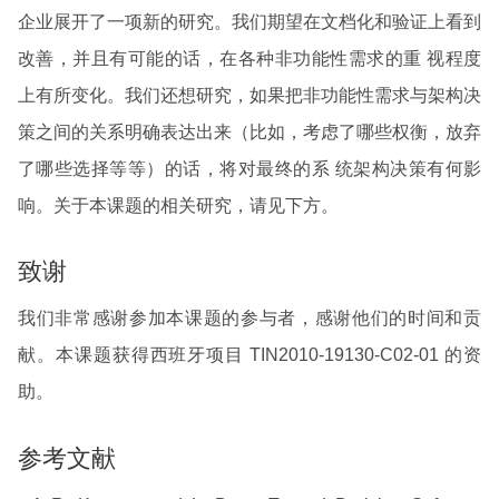
企业展开了一项新的研究。我们期望在文档化和验证上看到
改善，并且有可能的话，在各种非功能性需求的重 视程度
上有所变化。我们还想研究，如果把非功能性需求与架构决
策之间的关系明确表达出来（比如，考虑了哪些权衡，放弃
了哪些选择等等）的话，将对最终的系 统架构决策有何影
响。关于本课题的相关研究，请见下方。
致谢
我们非常感谢参加本课题的参与者，感谢他们的时间和贡
献。本课题获得西班牙项目 TIN2010-19130-C02-01 的资
助。
参考文献