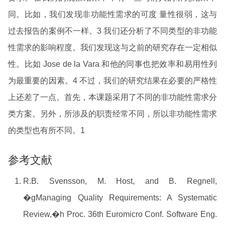
同。比如，我们发现非功能性需求的可度 量性很弱，这与
过去报告的案例不一样。3 我们还分析了不同类型的非功能
性需求的影响程度。我们发现这与之前的研究存在一定相似
性。比如 Jose de la Vara 和他的同事也把效率和易用性列
为最重要的因素。4 不过，我们的研究结果在必要的严格性
上还差了一点。首先，本课题采用了不同的非功能性需求分
类方案。另外，所涉及的职责经常不同，所以非功能性需求
的类型也有所不同。1
参考文献
R.B. Svensson, M. Host, and B. Regnell,
�gManaging Quality Requirements: A Systematic
Review,�h Proc. 36th Euromicro Conf. Software Eng.