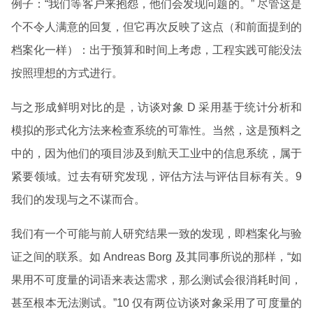
例子：“我们等客户来抱怨，他们会发现问题的。” 尽管这是
个不令人满意的回复，但它再次反映了这点（和前面提到的
档案化一样）：出于预算和时间上考虑，工程实践可能没法
按照理想的方式进行。
与之形成鲜明对比的是，访谈对象 D 采用基于统计分析和
模拟的形式化方法来检查系统的可靠性。当然，这是预料之
中的，因为他们的项目涉及到航天工业中的信息系统，属于
紧要领域。过去有研究发现，评估方法与评估目标有关。9
我们的发现与之不谋而合。
我们有一个可能与前人研究结果一致的发现，即档案化与验
证之间的联系。如 Andreas Borg 及其同事所说的那样，“如
果用不可度量的词语来表达需求，那么测试会很消耗时间，
甚至根本无法测试。”10 仅有两位访谈对象采用了可度量的