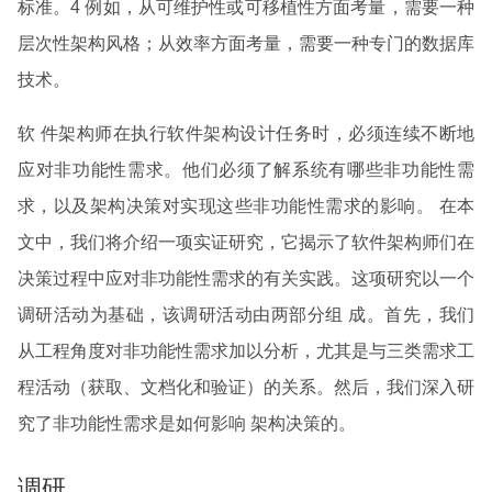
标准。4 例如，从可维护性或可移植性方面考量，需要一种
层次性架构风格；从效率方面考量，需要一种专门的数据库
技术。
软 件架构师在执行软件架构设计任务时，必须连续不断地
应对非功能性需求。他们必须了解系统有哪些非功能性需
求，以及架构决策对实现这些非功能性需求的影响。 在本
文中，我们将介绍一项实证研究，它揭示了软件架构师们在
决策过程中应对非功能性需求的有关实践。这项研究以一个
调研活动为基础，该调研活动由两部分组 成。首先，我们
从工程角度对非功能性需求加以分析，尤其是与三类需求工
程活动（获取、文档化和验证）的关系。然后，我们深入研
究了非功能性需求是如何影响 架构决策的。
调研