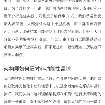
项目。我们承认，访谈对象可能会倾向于选择较为成功的项
目。为了缓和这一问题，我们向访谈对象说明，该项研究不
用于分析最佳实践，只是想了解做事方 式。我们承诺为反
馈内容保密。大部分机构是中小型机构，而且都来自西班
牙。当然，调研结果可能受到上述因素的影响。此外，大部
分都不是紧要领域的项目。不 过，由于我们试图通过这些
项目来揭示工业界实践，而不是提出一般性理论，所以这不
算重大弱点。
架构师如何应对非功能性需求
我们向软件架构师们提出了好几个具体的问题，关于他们如
何获取并文档化非功能性需求，以及之后如何在系统中进行
验证。我们认为，这对理解架构师在项目中进行决策制定的
背景十分重要。关于这部分的详情，请参见我们的另一篇文