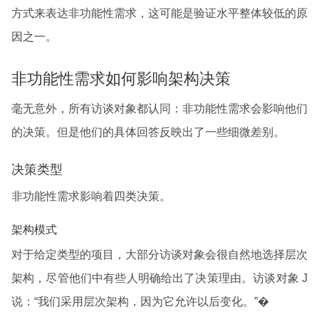
方式来表达非功能性需求，这可能是验证水平整体较低的原
因之一。
非功能性需求如何影响架构决策
毫无意外，所有访谈对象都认同：非功能性需求会影响他们
的决策。但是他们的具体回答反映出了一些细微差别。
决策类型
非功能性需求影响着四类决策。
架构模式
对于给定类型的项目，大部分访谈对象会很自然地选择层次
架构，尽管他们中有些人明确给出了决策理由。访谈对象 J
说：“我们采用层次架构，因为它允许以后变化。”�