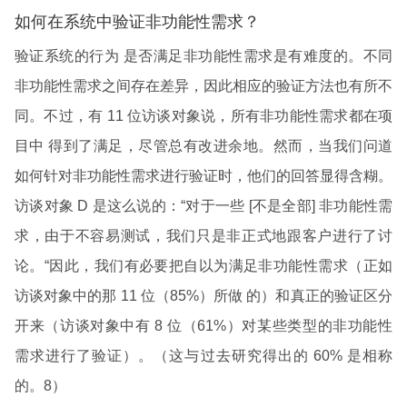
如何在系统中验证非功能性需求？
验证系统的行为 是否满足非功能性需求是有难度的。不同
非功能性需求之间存在差异，因此相应的验证方法也有所不
同。不过，有 11 位访谈对象说，所有非功能性需求都在项
目中 得到了满足，尽管总有改进余地。然而，当我们问道
如何针对非功能性需求进行验证时，他们的回答显得含糊。
访谈对象 D 是这么说的：“对于一些 [不是全部] 非功能性需
求，由于不容易测试，我们只是非正式地跟客户进行了讨
论。“因此，我们有必要把自以为满足非功能性需求（正如
访谈对象中的那 11 位（85%）所做 的）和真正的验证区分
开来（访谈对象中有 8 位（61%）对某些类型的非功能性
需求进行了验证）。（这与过去研究得出的 60% 是相称
的。8）