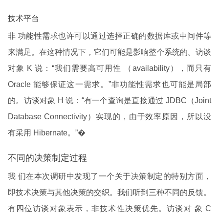
技术平台
非 功能性需求也许可以通过选择正确的数据库或中间件等
来满足。在这种情况下，它们可能是影响整个系统的。访谈
对象 K 说：“我们需要高可用性 （availability），而只有
Oracle 能够保证这一需求。”非功能性需求也可能是局部
的。访谈对象 H 说：“有一个查询是直接通过 JDBC（Joint
Database Connectivity）实现的，由于效率原因，所以没
有采用 Hibernate。”�
不同的决策制定过程
我 们在本次调研中发现了一个关于决策制定的特别方面，
即技术决策与其他决策的交织。我们听到三种不同的反馈。
有四位访谈对象表示，非技术性决策优先。访谈对 象 C