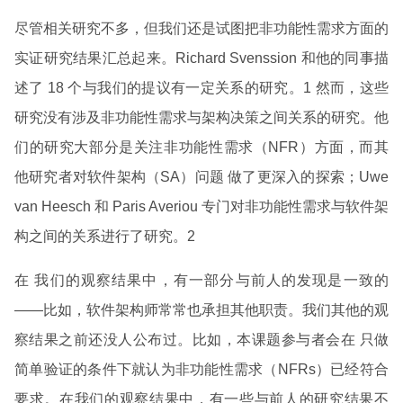
尽管相关研究不多，但我们还是试图把非功能性需求方面的
实证研究结果汇总起来。Richard Svenssion 和他的同事描
述了 18 个与我们的提议有一定关系的研究。1 然而，这些
研究没有涉及非功能性需求与架构决策之间关系的研究。他
们的研究大部分是关注非功能性需求（NFR）方面，而其
他研究者对软件架构（SA）问题 做了更深入的探索；Uwe
van Heesch 和 Paris Averiou 专门对非功能性需求与软件架
构之间的关系进行了研究。2
在 我们的观察结果中，有一部分与前人的发现是一致的
——比如，软件架构师常常也承担其他职责。我们其他的观
察结果之前还没人公布过。比如，本课题参与者会在 只做
简单验证的条件下就认为非功能性需求（NFRs）已经符合
要求。在我们的观察结果中，有一些与前人的研究结果不