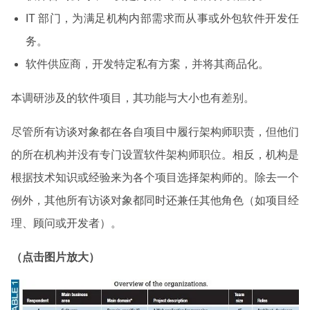
IT 部门，为满足机构内部需求而从事或外包软件开发任
务。
软件供应商，开发特定私有方案，并将其商品化。
本调研涉及的软件项目，其功能与大小也有差别。
尽管所有访谈对象都在各自项目中履行架构师职责，但他们
的所在机构并没有专门设置软件架构师职位。相反，机构是
根据技术知识或经验来为各个项目选择架构师的。除去一个
例外，其他所有访谈对象都同时还兼任其他角色（如项目经
理、顾问或开发者）。
（点击图片放大）