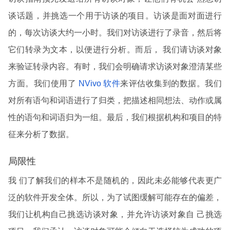
谈话题，并挑选一个用于访谈的项目。访谈是面对面进行
的，每次访谈大约一小时。我们对访谈进行了录音，然后将
它们转录为文本，以便进行分析。而后， 我们请访谈对象
来验证转录内容。有时，我们会明确请求访谈对象澄清某些
方面。我们使用了
NVivo 软件
来评估收集到的数据。我们
对所有语句和词语进行了归类，把描述相同想法、动作或属
性的语句和词语归为一组。最后，我们根据机构和项目的特
征来分析了数据。
局限性
我 们了解我们的样本不是随机的，因此未必能够代表更广
泛的软件开发全体。所以，为了试图缓解可能存在的偏差，
我们让机构自己挑选访谈对象，并允许访谈对象自 己挑选