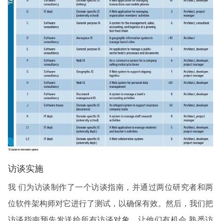
访谈实施
我 们为访谈制作了一个访谈指南，并通过两位研究者和两
位软件架构师对它进行了测试，以确保有效。然后，我们把
访谈指南预先发送给所有访谈对象，让他们有机会 熟悉访