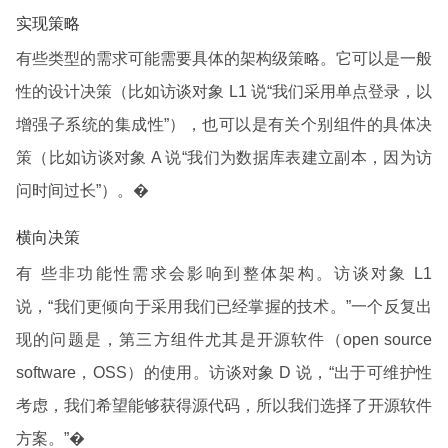
实现策略
有些类型的需求可能需要具体的架构级策略。它可以是一般
性的设计决策（比如访谈对象 L1 说“我们采用单点登录，以
增强子系统的集成性”），也可以是有关个别组件的具体决
策（比如访谈对象 A 说“我们为数据库表建立副本，因为访
问时间过长”）。�
横向决策
有 些非功能性需求会影响到整体架构。访谈对象 L1
说，“我们更倾向于采用我们已经掌握的技术。”一个反复出
现的问题是，第三方组件尤其是开源软件（open source
software，OSS）的使用。访谈对象 D 说，“出于可维护性
考虑，我们希望能够获得源代码，所以我们选择了开源软件
方案。”�