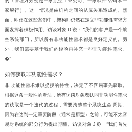
的（管理方分别是一家航空工业公司、一家软件 公司和一
家银行）。这一情况是由机构之间的从属关系造成的。然
而，即便在这些案例中，架构师仍然在定义非功能性需求方
面发挥着积极作用。访谈对象 D 说： “我们的客户是一个航
空系统部门，所以所有非功能性需求都是良好定义的。另
外，我们需要基于我们的经验再补充一些非功能性需求。
�”
如何获取非功能性需求？
非 功能性需求难以捉摸的特性，决定了不容易事先获取。
根据这条一般性的看法，所有访谈对象都认同非功能性需求
的获取是一个迭代的过程，需要跨越整个系统生命 周期。
因为在达到一定重要阶段（通常是原型）之前，可能不太容
易对系统的部分行为提出期望。访谈对象 J 称：“我们首先